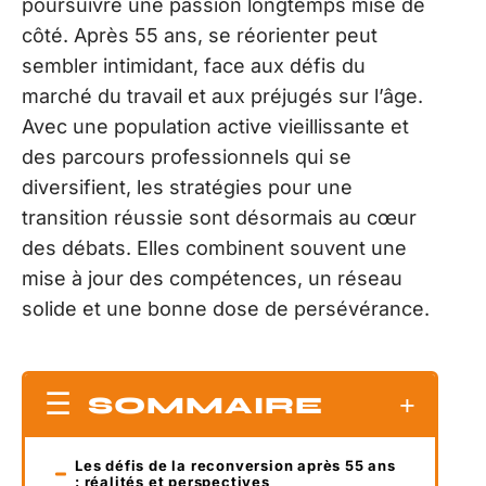
poursuivre une passion longtemps mise de
côté. Après 55 ans, se réorienter peut
sembler intimidant, face aux défis du
marché du travail et aux préjugés sur l’âge.
Avec une population active vieillissante et
des parcours professionnels qui se
diversifient, les stratégies pour une
transition réussie sont désormais au cœur
des débats. Elles combinent souvent une
mise à jour des compétences, un réseau
solide et une bonne dose de persévérance.
SOMMAIRE
Les défis de la reconversion après 55 ans
: réalités et perspectives