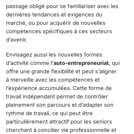
passage obligé pour se familiariser avec les
dernières tendances et exigences du
marché, ou pour acquérir de nouvelles
compétences spécifiques à ces secteurs
d’avenir.
Envisagez aussi les nouvelles formes
d’activité comme l’
auto-entrepreneuriat
, qui
offre une grande flexibilité et peut s’aligner
à merveille avec les compétences et
l’expérience accumulées. Cette forme de
travail indépendant permet de contrôler
pleinement son parcours et d’adapter son
rythme de travail, ce qui peut être
particulièrement attractif pour les seniors
cherchant à concilier vie professionnelle et