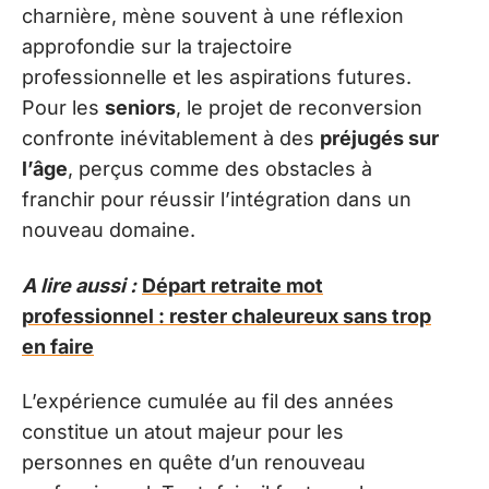
charnière, mène souvent à une réflexion
approfondie sur la trajectoire
professionnelle et les aspirations futures.
Pour les
seniors
, le projet de reconversion
confronte inévitablement à des
préjugés sur
l’âge
, perçus comme des obstacles à
franchir pour réussir l’intégration dans un
nouveau domaine.
A lire aussi :
Départ retraite mot
professionnel : rester chaleureux sans trop
en faire
L’expérience cumulée au fil des années
constitue un atout majeur pour les
personnes en quête d’un renouveau