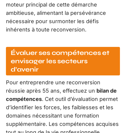
moteur principal de cette démarche
ambitieuse, alimentant la persévérance
nécessaire pour surmonter les défis
inhérents à toute reconversion.
Évaluer ses compétences et
envisager les secteurs
d’avenir
Pour entreprendre une reconversion
réussie après 55 ans, effectuez un
bilan de
compétences
. Cet outil d’évaluation permet
d’identifier les forces, les faiblesses et les
domaines nécessitant une formation
supplémentaire. Les compétences acquises
tout au long de la vie professionnelle