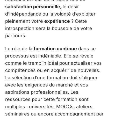
satisfaction personnelle
, le désir
d’indépendance ou la volonté d’exploiter
pleinement votre
expérience
? Cette
introspection sera la boussole de votre
parcours.
Le rôle de la
formation continue
dans ce
processus est indéniable. Elle se révèle
comme le tremplin idéal pour actualiser vos
compétences ou en acquérir de nouvelles.
La sélection d’une formation doit s’aligner
avec les exigences du marché et vos
aspirations professionnelles. Les
ressources pour cette formation sont
multiples : universités, MOOCs, ateliers,
séminaires ou encore accompagnement par