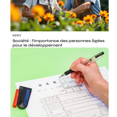
NEWS
Société : l’importance des personnes âgées
pour le développement