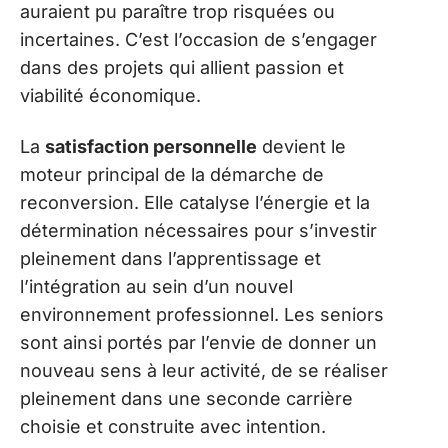
auraient pu paraître trop risquées ou
incertaines. C’est l’occasion de s’engager
dans des projets qui allient passion et
viabilité économique.
La
satisfaction personnelle
devient le
moteur principal de la démarche de
reconversion. Elle catalyse l’énergie et la
détermination nécessaires pour s’investir
pleinement dans l’apprentissage et
l’intégration au sein d’un nouvel
environnement professionnel. Les seniors
sont ainsi portés par l’envie de donner un
nouveau sens à leur activité, de se réaliser
pleinement dans une seconde carrière
choisie et construite avec intention.