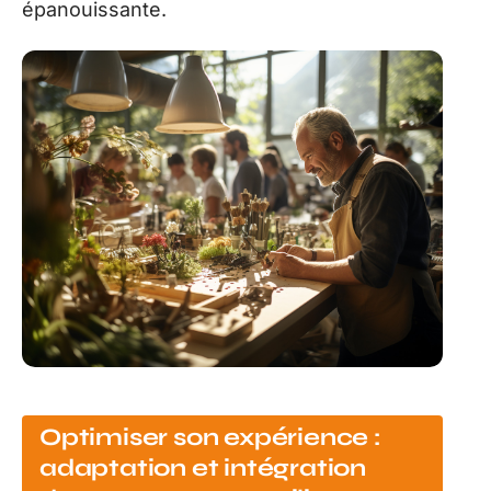
épanouissante.
Optimiser son expérience :
adaptation et intégration