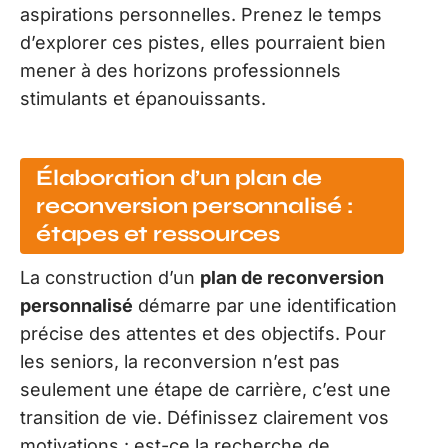
aspirations personnelles. Prenez le temps
d’explorer ces pistes, elles pourraient bien
mener à des horizons professionnels
stimulants et épanouissants.
Élaboration d’un plan de
reconversion personnalisé :
étapes et ressources
La construction d’un
plan de reconversion
personnalisé
démarre par une identification
précise des attentes et des objectifs. Pour
les seniors, la reconversion n’est pas
seulement une étape de carrière, c’est une
transition de vie. Définissez clairement vos
motivations : est-ce la recherche de