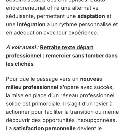
entrepreneuriat offre une alternative
séduisante, permettant une
adaptation
et
une
intégration
à un rythme personnalisé et
en adéquation avec leur expérience.
A voir aussi :
Retraite texte départ
professionnel : remercier sans tomber dans
les clichés
Pour que le passage vers un
nouveau
milieu professionnel
s’opère avec succès,
la mise en place d’un réseau professionnel
solide est primordiale. Il s’agit d’un levier à
actionner pour faciliter la transition ou même
découvrir des opportunités insoupçonnées.
La
satisfaction personnelle
devient le