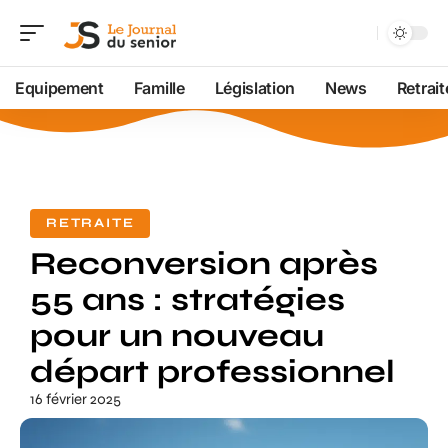
Equipement
Famille
Législation
News
Retrait
RETRAITE
Reconversion après
55 ans : stratégies
pour un nouveau
départ professionnel
16 février 2025