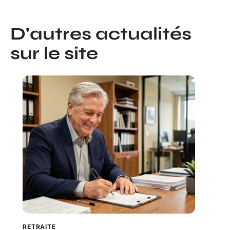
D'autres actualités
sur le site
RETRAITE