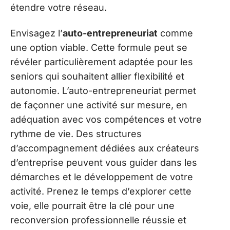
étendre votre réseau.
Envisagez l’
auto-entrepreneuriat
comme
une option viable. Cette formule peut se
révéler particulièrement adaptée pour les
seniors qui souhaitent allier flexibilité et
autonomie. L’auto-entrepreneuriat permet
de façonner une activité sur mesure, en
adéquation avec vos compétences et votre
rythme de vie. Des structures
d’accompagnement dédiées aux créateurs
d’entreprise peuvent vous guider dans les
démarches et le développement de votre
activité. Prenez le temps d’explorer cette
voie, elle pourrait être la clé pour une
reconversion professionnelle réussie et