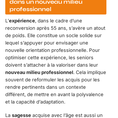
dans un nouveau milieu
professionnel
L’
expérience
, dans le cadre d’une
reconversion après 55 ans, s’avère un atout
de poids. Elle constitue un socle solide sur
lequel s’appuyer pour envisager une
nouvelle orientation professionnelle. Pour
optimiser cette expérience, les seniors
doivent s’attacher à la valoriser dans leur
nouveau milieu professionnel
. Cela implique
souvent de reformuler les acquis pour les
rendre pertinents dans un contexte
différent, de mettre en avant la polyvalence
et la capacité d’adaptation.
La
sagesse
acquise avec l’âge est aussi un