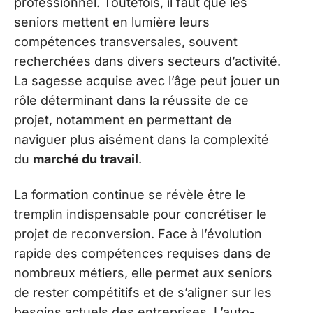
professionnel. Toutefois, il faut que les
seniors mettent en lumière leurs
compétences transversales, souvent
recherchées dans divers secteurs d’activité.
La sagesse acquise avec l’âge peut jouer un
rôle déterminant dans la réussite de ce
projet, notamment en permettant de
naviguer plus aisément dans la complexité
du
marché du travail
.
La formation continue se révèle être le
tremplin indispensable pour concrétiser le
projet de reconversion. Face à l’évolution
rapide des compétences requises dans de
nombreux métiers, elle permet aux seniors
de rester compétitifs et de s’aligner sur les
besoins actuels des entreprises. L’auto-