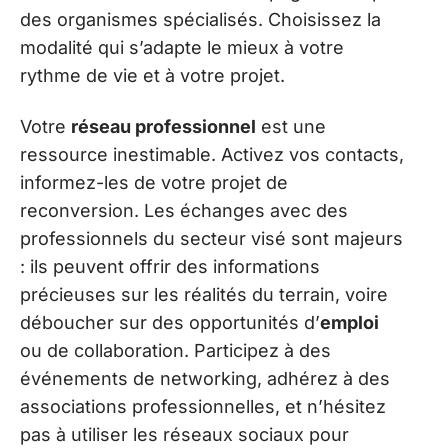
des organismes spécialisés. Choisissez la
modalité qui s’adapte le mieux à votre
rythme de vie et à votre projet.
Votre
réseau professionnel
est une
ressource inestimable. Activez vos contacts,
informez-les de votre projet de
reconversion. Les échanges avec des
professionnels du secteur visé sont majeurs
: ils peuvent offrir des informations
précieuses sur les réalités du terrain, voire
déboucher sur des opportunités d’
emploi
ou de collaboration. Participez à des
événements de networking, adhérez à des
associations professionnelles, et n’hésitez
pas à utiliser les réseaux sociaux pour