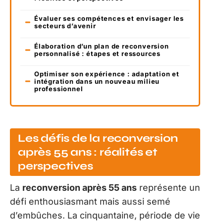
Évaluer ses compétences et envisager les
secteurs d’avenir
Élaboration d’un plan de reconversion
personnalisé : étapes et ressources
Optimiser son expérience : adaptation et
intégration dans un nouveau milieu
professionnel
Les défis de la reconversion
après 55 ans : réalités et
perspectives
La
reconversion après 55 ans
représente un
défi enthousiasmant mais aussi semé
d’embûches. La cinquantaine, période de vie