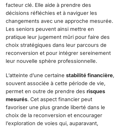
facteur clé. Elle aide à prendre des
décisions réfléchies et à naviguer les
changements avec une approche mesurée.
Les seniors peuvent ainsi mettre en
pratique leur jugement mûri pour faire des
choix stratégiques dans leur parcours de
reconversion et pour intégrer sereinement
leur nouvelle sphère professionnelle.
L’atteinte d’une certaine
stabilité financière
,
souvent associée à cette période de vie,
permet en outre de prendre des
risques
mesurés
. Cet aspect financier peut
favoriser une plus grande liberté dans le
choix de la reconversion et encourager
l’exploration de voies qui, auparavant,