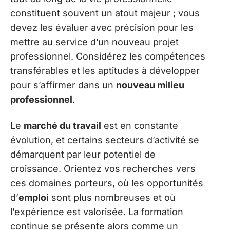
constituent souvent un atout majeur ; vous
devez les évaluer avec précision pour les
mettre au service d’un nouveau projet
professionnel. Considérez les compétences
transférables et les aptitudes à développer
pour s’affirmer dans un
nouveau milieu
professionnel
.
Le
marché du travail
est en constante
évolution, et certains secteurs d’activité se
démarquent par leur potentiel de
croissance. Orientez vos recherches vers
ces domaines porteurs, où les opportunités
d’
emploi
sont plus nombreuses et où
l’expérience est valorisée. La formation
continue se présente alors comme un