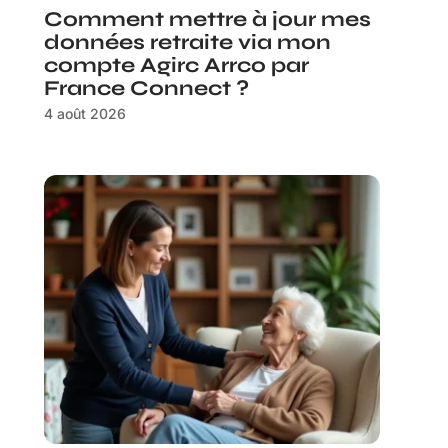
Comment mettre à jour mes
données retraite via mon
compte Agirc Arrco par
France Connect ?
4 août 2026