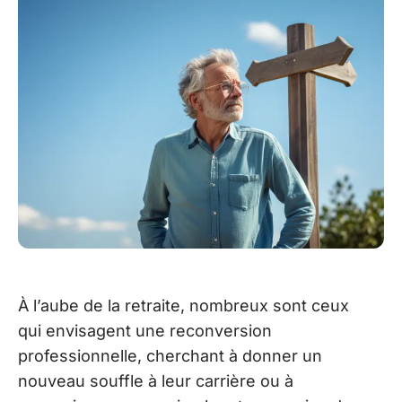
À l’aube de la retraite, nombreux sont ceux
qui envisagent une reconversion
professionnelle, cherchant à donner un
nouveau souffle à leur carrière ou à