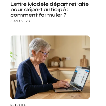
Lettre Modèle départ retraite
pour départ anticipé :
comment formuler ?
6 août 2026
RETRAITE