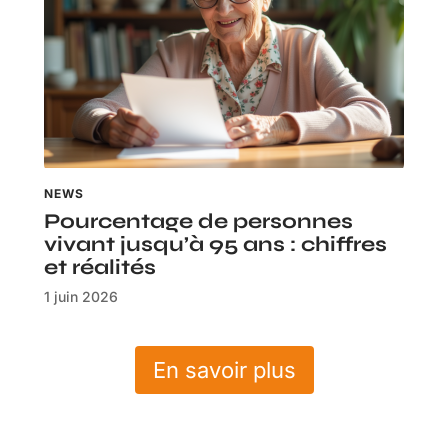
NEWS
Pourcentage de personnes
vivant jusqu’à 95 ans : chiffres
et réalités
1 juin 2026
En savoir plus