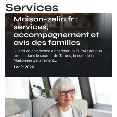
Services
SERVICES
Maison-zelia.fr :
services,
accompagnement et
avis des familles
Quand on commence à chercher un EHPAD pour un
proche dans le secteur de Tarbes, le nom de la
Maisonnée Zélia revient
…
1 août 2026