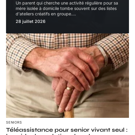
Un parent qui cherche une activité régulière pour sa
mère isolée à domicile tombe souvent sur des listes
d'ateliers créatifs en groupe.
…
28 juillet 2026
SENIORS
Téléassistance pour senior vivant seul :