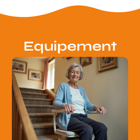
Equipement