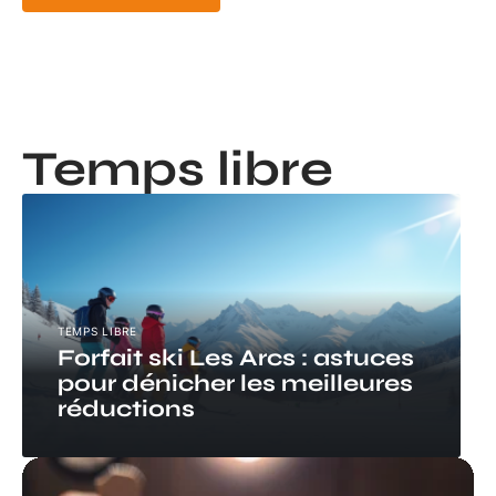
Temps libre
TEMPS LIBRE
Forfait ski Les Arcs : astuces
pour dénicher les meilleures
réductions