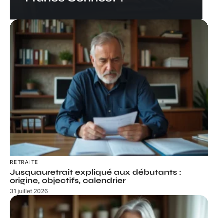
RETRAITE
Jusquauretrait expliqué aux débutants :
origine, objectifs, calendrier
31 juillet 2026