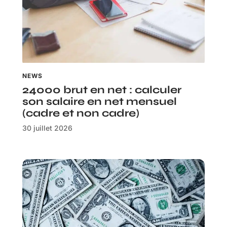
NEWS
24000 brut en net : calculer
son salaire en net mensuel
(cadre et non cadre)
30 juillet 2026