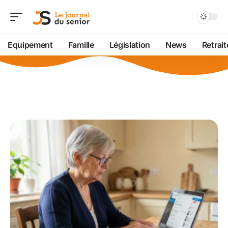
Equipement
Famille
Législation
News
Retrait