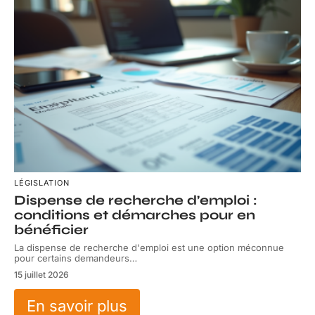
LÉGISLATION
Dispense de recherche d’emploi :
conditions et démarches pour en
bénéficier
La dispense de recherche d'emploi est une option méconnue
pour certains demandeurs
…
15 juillet 2026
En savoir plus