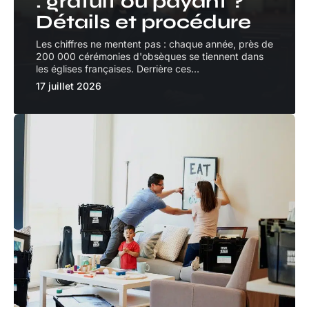
: gratuit ou payant ?
Détails et procédure
Les chiffres ne mentent pas : chaque année, près de
200 000 cérémonies d'obsèques se tiennent dans
les églises françaises. Derrière ces
…
17 juillet 2026