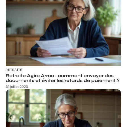
RETRAITE
Retraite Agirc Arrco : comment envoyer des
documents et éviter les retards de paiement ?
31 juillet 2026