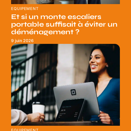
EQUIPEMENT
Et si un monte escaliers
portable suffisait à éviter un
déménagement ?
9 juin 2026
EQUIPEMENT