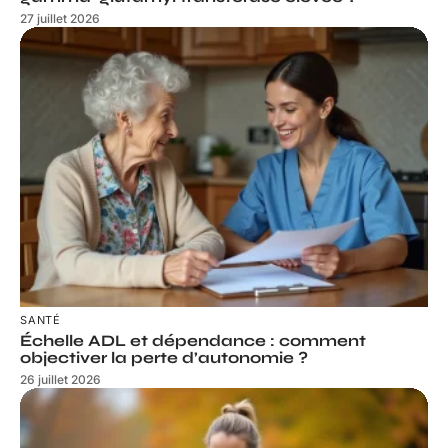
27 juillet 2026
SANTÉ
Échelle ADL et dépendance : comment
objectiver la perte d’autonomie ?
26 juillet 2026