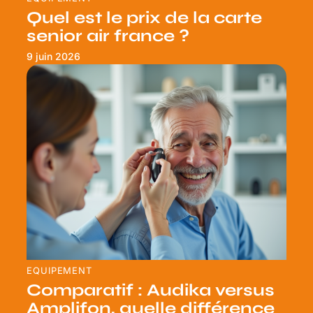
Quel est le prix de la carte
senior air france ?
9 juin 2026
EQUIPEMENT
Comparatif : Audika versus
Amplifon, quelle différence