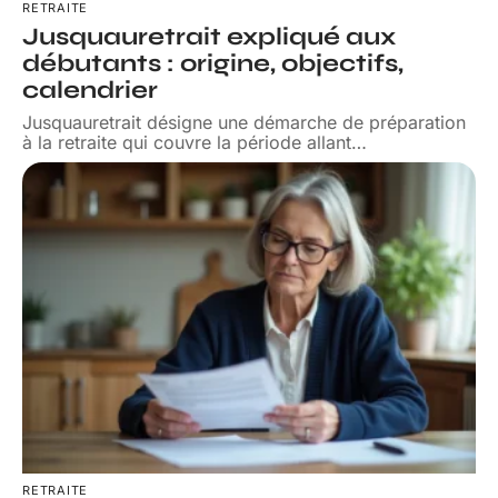
RETRAITE
Jusquauretrait expliqué aux
débutants : origine, objectifs,
calendrier
Jusquauretrait désigne une démarche de préparation
à la retraite qui couvre la période allant
…
RETRAITE