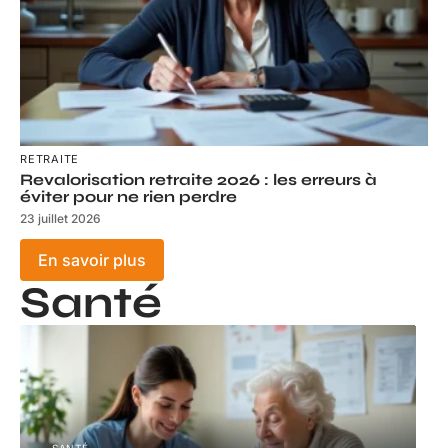
RETRAITE
Revalorisation retraite 2026 : les erreurs à
éviter pour ne rien perdre
23 juillet 2026
En savoir plus
Santé