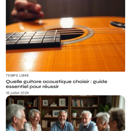
TEMPS LIBRE
Quelle guitare acoustique choisir : guide
essentiel pour réussir
16 juillet 2026