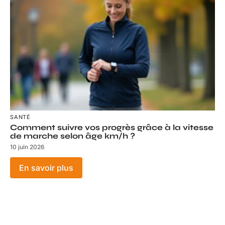
SANTÉ
Comment suivre vos progrès grâce à la vitesse
de marche selon âge km/h ?
10 juin 2026
En savoir plus