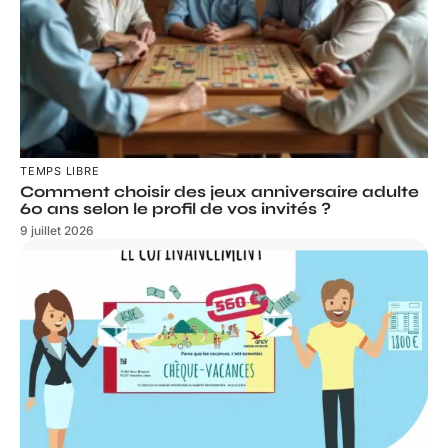
TEMPS LIBRE
Comment choisir des jeux anniversaire adulte
60 ans selon le profil de vos invités ?
9 juillet 2026