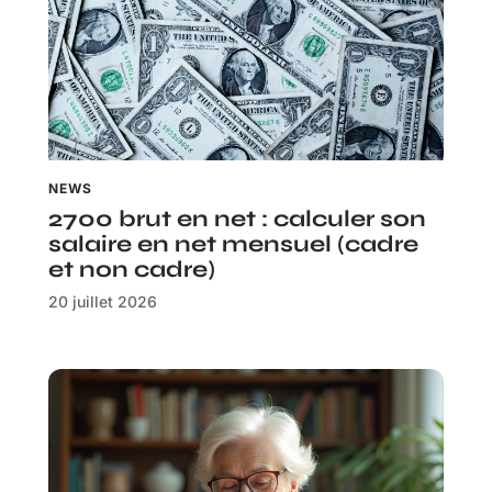
NEWS
2700 brut en net : calculer son
salaire en net mensuel (cadre
et non cadre)
20 juillet 2026