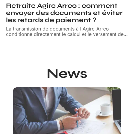
Retraite Agirc Arrco : comment
envoyer des documents et éviter
les retards de paiement ?
La transmission de documents à l'Agirc-Arrco
conditionne directement le calcul et le versement de
…
News