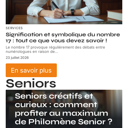
SERVICES
Signification et symbolique du nombre
17 : tout ce que vous devez savoir !
Le nombre 17 provoque régulièrement des débats entre
numérologues en raison de
…
23 juillet 2026
En savoir plus
Seniors
SENIORS
Seniors créatifs et
curieux : comment
profiter au maximum
de Philomène Senior ?