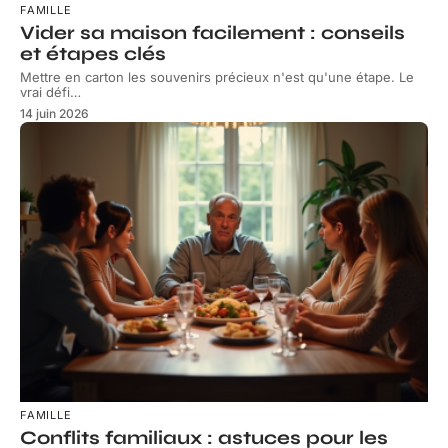
FAMILLE
Vider sa maison facilement : conseils
et étapes clés
Mettre en carton les souvenirs précieux n'est qu'une étape. Le
vrai défi
…
14 juin 2026
FAMILLE
Conflits familiaux : astuces pour les