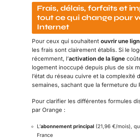
Frais, délais, forfaits et i
tout ce qui change pour v
Internet
Pour ceux qui souhaitent
ouvrir une lig
les frais sont clairement établis. Si le l
récemment, l’
activation de la ligne
coûte
logement inoccupé depuis plus de six m
l’état du réseau cuivre et la complexité d
semaines, sachant que la fermeture du
Pour clarifier les différentes formules d
par Orange :
L’
abonnement principal
(21,96 €/mois), qu
France