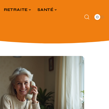
RETRAITE
SANTÉ