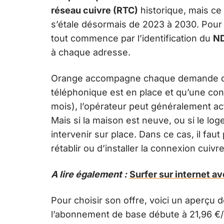
réseau cuivre (RTC)
historique, mais ce
s’étale désormais de 2023 à 2030. Pour 
tout commence par l’identification du
ND
à chaque adresse.
Orange accompagne chaque demande d
téléphonique est en place et qu’une con
mois), l’opérateur peut généralement act
Mais si la maison est neuve, ou si le lo
intervenir sur place. Dans ce cas, il fau
rétablir ou d’installer la connexion cuivr
A lire également :
Surfer sur internet a
Pour choisir son offre, voici un aperçu 
l’abonnement de base débute à 21,96 €/