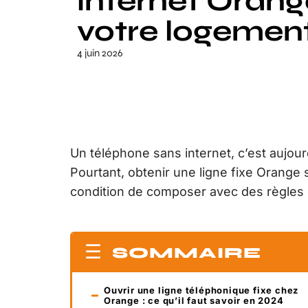
internet Oran
votre logement
4 juin 2026
Un téléphone sans internet, c’est aujou
Pourtant, obtenir une ligne fixe Orange s
condition de composer avec des règles 
SOMMAIRE
Ouvrir une ligne téléphonique fixe chez
Orange : ce qu’il faut savoir en 2024