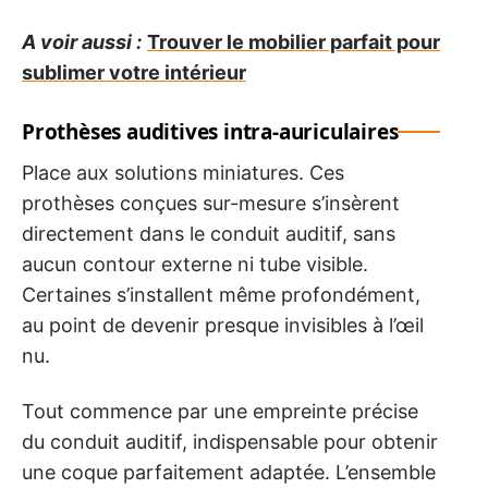
A voir aussi :
Trouver le mobilier parfait pour
sublimer votre intérieur
Prothèses auditives intra-auriculaires
Place aux solutions miniatures. Ces
prothèses conçues sur-mesure s’insèrent
directement dans le conduit auditif, sans
aucun contour externe ni tube visible.
Certaines s’installent même profondément,
au point de devenir presque invisibles à l’œil
nu.
Tout commence par une empreinte précise
du conduit auditif, indispensable pour obtenir
une coque parfaitement adaptée. L’ensemble