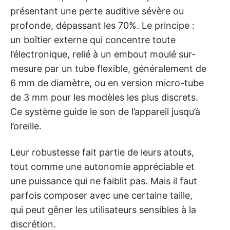
présentant une perte auditive sévère ou
profonde, dépassant les 70%. Le principe :
un boîtier externe qui concentre toute
l’électronique, relié à un embout moulé sur-
mesure par un tube flexible, généralement de
6 mm de diamètre, ou en version micro-tube
de 3 mm pour les modèles les plus discrets.
Ce système guide le son de l’appareil jusqu’à
l’oreille.
Leur robustesse fait partie de leurs atouts,
tout comme une autonomie appréciable et
une puissance qui ne faiblit pas. Mais il faut
parfois composer avec une certaine taille,
qui peut gêner les utilisateurs sensibles à la
discrétion.