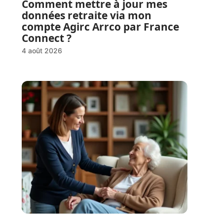
Comment mettre à jour mes
données retraite via mon
compte Agirc Arrco par France
Connect ?
4 août 2026