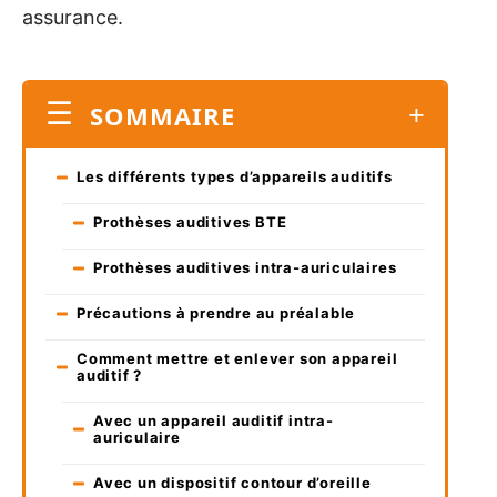
assurance.
SOMMAIRE
Les différents types d’appareils auditifs
Prothèses auditives BTE
Prothèses auditives intra-auriculaires
Précautions à prendre au préalable
Comment mettre et enlever son appareil
auditif ?
Avec un appareil auditif intra-
auriculaire
Avec un dispositif contour d’oreille