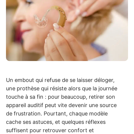
Un embout qui refuse de se laisser déloger,
une prothèse qui résiste alors que la journée
touche à sa fin : pour beaucoup, retirer son
appareil auditif peut vite devenir une source
de frustration. Pourtant, chaque modèle
cache ses astuces, et quelques réflexes
suffisent pour retrouver confort et