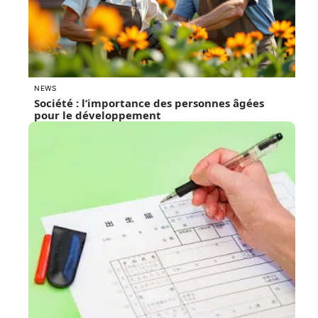
NEWS
Société : l’importance des personnes âgées
pour le développement