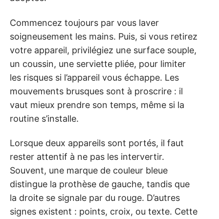
Commencez toujours par vous laver
soigneusement les mains. Puis, si vous retirez
votre appareil, privilégiez une surface souple,
un coussin, une serviette pliée, pour limiter
les risques si l’appareil vous échappe. Les
mouvements brusques sont à proscrire : il
vaut mieux prendre son temps, même si la
routine s’installe.
Lorsque deux appareils sont portés, il faut
rester attentif à ne pas les intervertir.
Souvent, une marque de couleur bleue
distingue la prothèse de gauche, tandis que
la droite se signale par du rouge. D’autres
signes existent : points, croix, ou texte. Cette