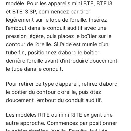
modèle. Pour les appareils mini BTE, BTE13
et BTE13 SP, commencez par tirer
légèrement sur le lobe de l’oreille. Insérez
l’embout dans le conduit auditif avec une
pression légère, puis placez le boîtier sur le
contour de l’oreille. Si l’aide est munie d’un
tube fin, positionnez d’abord le boîtier
derrière l’oreille avant d’introduire doucement
le tube dans le conduit.
Pour retirer ce type d’appareil, retirez d’abord
le boîtier du contour d’oreille, puis ôtez
doucement l’embout du conduit auditif.
Les modèles RITE ou mini RITE exigent une
autre approche. Commencez par positionner