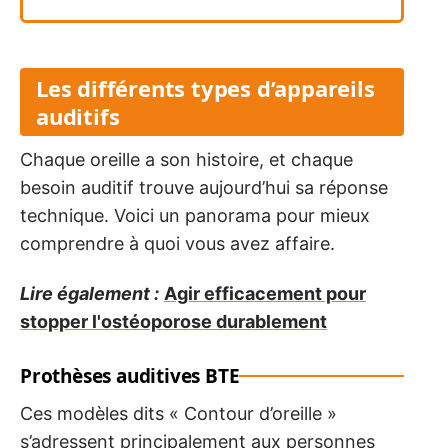
Les différents types d’appareils
auditifs
Chaque oreille a son histoire, et chaque
besoin auditif trouve aujourd’hui sa réponse
technique. Voici un panorama pour mieux
comprendre à quoi vous avez affaire.
Lire également :
Agir efficacement pour
stopper l'ostéoporose durablement
Prothèses auditives BTE
Ces modèles dits « Contour d’oreille »
s’adressent principalement aux personnes