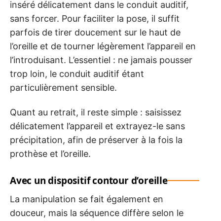
inséré délicatement dans le conduit auditif,
sans forcer. Pour faciliter la pose, il suffit
parfois de tirer doucement sur le haut de
l’oreille et de tourner légèrement l’appareil en
l’introduisant. L’essentiel : ne jamais pousser
trop loin, le conduit auditif étant
particulièrement sensible.
Quant au retrait, il reste simple : saisissez
délicatement l’appareil et extrayez-le sans
précipitation, afin de préserver à la fois la
prothèse et l’oreille.
Avec un dispositif contour d’oreille
La manipulation se fait également en
douceur, mais la séquence diffère selon le