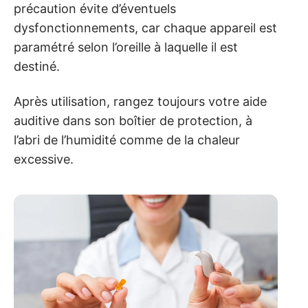
précaution évite d’éventuels
dysfonctionnements, car chaque appareil est
paramétré selon l’oreille à laquelle il est
destiné.
Après utilisation, rangez toujours votre aide
auditive dans son boîtier de protection, à
l’abri de l’humidité comme de la chaleur
excessive.