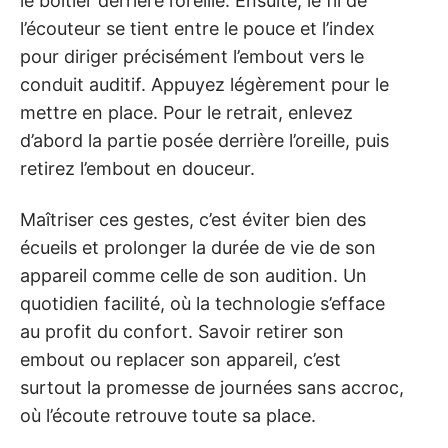
le boîtier derrière l’oreille. Ensuite, le fil de
l’écouteur se tient entre le pouce et l’index
pour diriger précisément l’embout vers le
conduit auditif. Appuyez légèrement pour le
mettre en place. Pour le retrait, enlevez
d’abord la partie posée derrière l’oreille, puis
retirez l’embout en douceur.
Maîtriser ces gestes, c’est éviter bien des
écueils et prolonger la durée de vie de son
appareil comme celle de son audition. Un
quotidien facilité, où la technologie s’efface
au profit du confort. Savoir retirer son
embout ou replacer son appareil, c’est
surtout la promesse de journées sans accroc,
où l’écoute retrouve toute sa place.