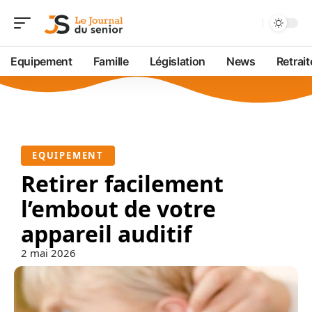
Equipement
Famille
Législation
News
Retrait
EQUIPEMENT
Retirer facilement
l’embout de votre
appareil auditif
2 mai 2026