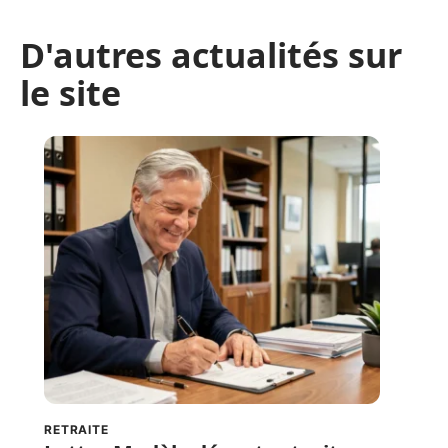
D'autres actualités sur
le site
RETRAITE