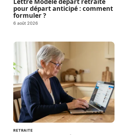
Lettre Modèle départ retraite
pour départ anticipé : comment
formuler ?
6 août 2026
RETRAITE