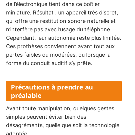
de l’électronique tient dans ce boîtier
miniature. Résultat : un appareil très discret,
qui offre une restitution sonore naturelle et
n’interfère pas avec l’usage du téléphone.
Cependant, leur autonomie reste plus limitée.
Ces prothèses conviennent avant tout aux
pertes faibles ou modérées, ou lorsque la
forme du conduit auditif s’y prête.
Précautions à prendre au
préalable
Avant toute manipulation, quelques gestes
simples peuvent éviter bien des
désagréments, quelle que soit la technologie
adoptée.