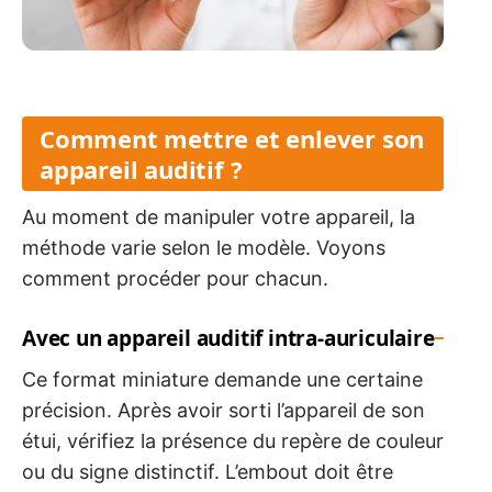
Comment mettre et enlever son
appareil auditif ?
Au moment de manipuler votre appareil, la
méthode varie selon le modèle. Voyons
comment procéder pour chacun.
Avec un appareil auditif intra-auriculaire
Ce format miniature demande une certaine
précision. Après avoir sorti l’appareil de son
étui, vérifiez la présence du repère de couleur
ou du signe distinctif. L’embout doit être