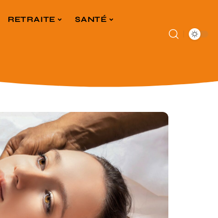
RETRAITE
SANTÉ