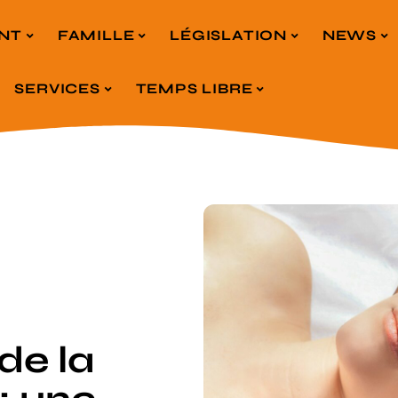
NT
FAMILLE
LÉGISLATION
NEWS
SERVICES
TEMPS LIBRE
de la