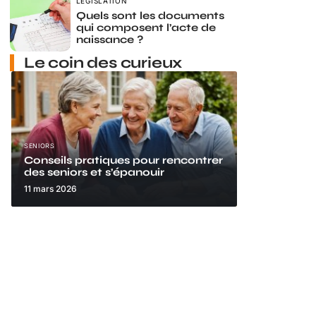
LÉGISLATION
Quels sont les documents
qui composent l’acte de
naissance ?
Le coin des curieux
SENIORS
Conseils pratiques pour rencontrer
des seniors et s’épanouir
11 mars 2026