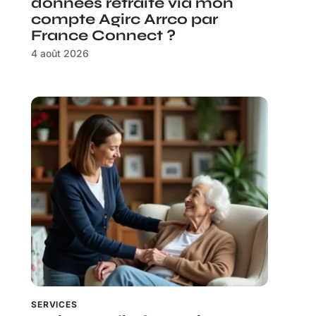
données retraite via mon
compte Agirc Arrco par
France Connect ?
4 août 2026
SERVICES