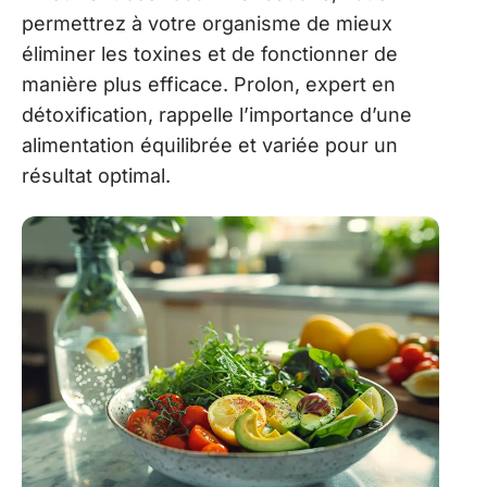
permettrez à votre organisme de mieux
éliminer les toxines et de fonctionner de
manière plus efficace. Prolon, expert en
détoxification, rappelle l’importance d’une
alimentation équilibrée et variée pour un
résultat optimal.