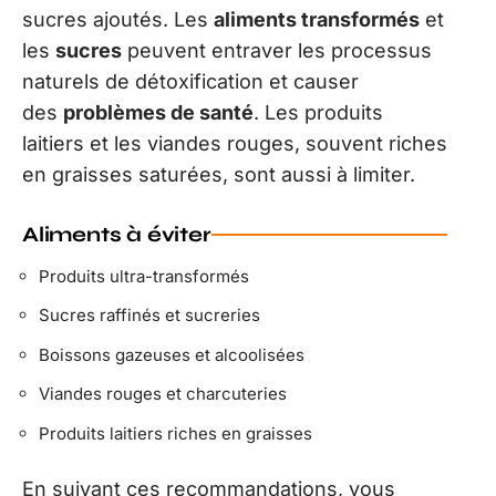
sucres ajoutés. Les
aliments transformés
et
les
sucres
peuvent entraver les processus
naturels de détoxification et causer
des
problèmes de santé
. Les produits
laitiers et les viandes rouges, souvent riches
en graisses saturées, sont aussi à limiter.
Aliments à éviter
Produits ultra-transformés
Sucres raffinés et sucreries
Boissons gazeuses et alcoolisées
Viandes rouges et charcuteries
Produits laitiers riches en graisses
En suivant ces recommandations, vous