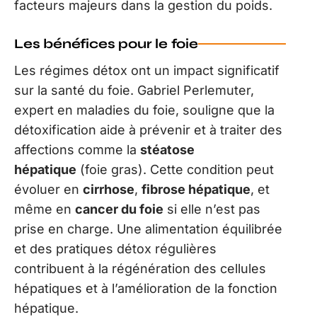
facteurs majeurs dans la gestion du poids.
Les bénéfices pour le foie
Les régimes détox ont un impact significatif
sur la santé du foie. Gabriel Perlemuter,
expert en maladies du foie, souligne que la
détoxification aide à prévenir et à traiter des
affections comme la
stéatose
hépatique
(foie gras). Cette condition peut
évoluer en
cirrhose
,
fibrose hépatique
, et
même en
cancer du foie
si elle n’est pas
prise en charge. Une alimentation équilibrée
et des pratiques détox régulières
contribuent à la régénération des cellules
hépatiques et à l’amélioration de la fonction
hépatique.