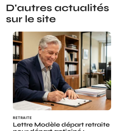
D'autres actualités
sur le site
RETRAITE
Lettre Modèle départ retraite