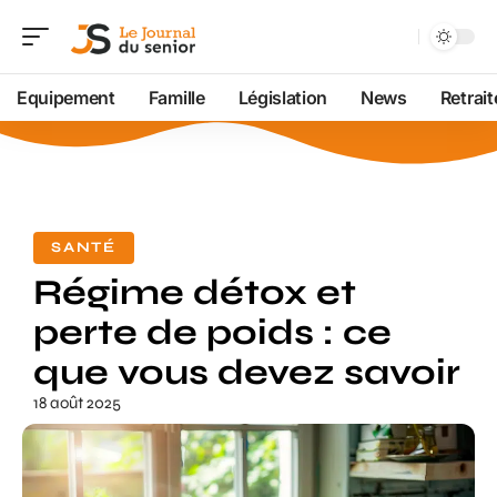
Equipement
Famille
Législation
News
Retrait
SANTÉ
Régime détox et
perte de poids : ce
que vous devez savoir
18 août 2025