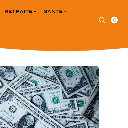
RETRAITE
SANTÉ