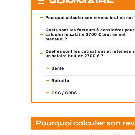
SOMMAIRE
Pourquoi calculer son revenu brut en net 
Quels sont les facteurs à considérer pour
calculer le salaire 2700 € brut en net
mensuel ?
Quelles sont les cotisations et retenues 
un salaire brut de 2700 € ?
Santé
Retraite
CSG / CRDS
Pourquoi calculer son rev