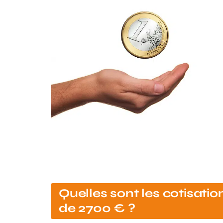
Quelles sont les cotisatio
de 2700 € ?