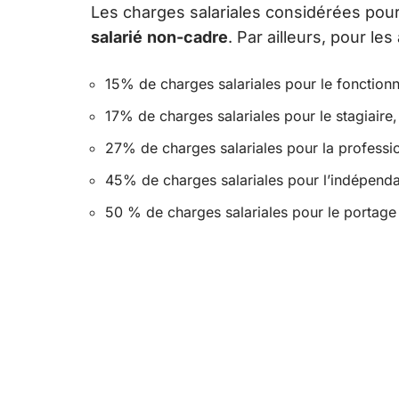
Les charges salariales considérées pour
salarié
non-cadre
. Par ailleurs, pour le
15% de charges salariales pour le fonctionn
17% de charges salariales pour le stagiaire,
27% de charges salariales pour la professio
45% de charges salariales pour l’indépenda
50 % de charges salariales pour le portage 