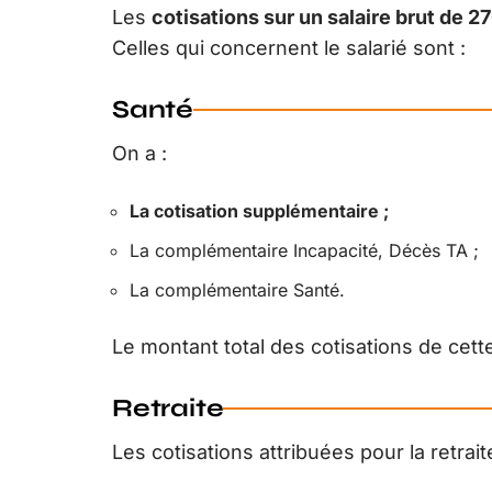
Les
cotisations sur un salaire brut de 2
Celles qui concernent le salarié sont :
Santé
On a :
La cotisation supplémentaire ;
La complémentaire Incapacité, Décès TA ;
La complémentaire Santé.
Le montant total des cotisations de cette
Retraite
Les cotisations attribuées pour la retrait