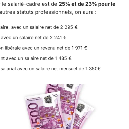
 le salarié-cadre est de
25% et de 23% pour le
s autres statuts professionnels, on aura :
aire, avec un salaire net de 2 295 €
 avec un salaire net de 2 241 €
n libérale avec un revenu net de 1 971 €
nt avec un salaire net de 1 485 €
salarial avec un salaire net mensuel de 1 350€