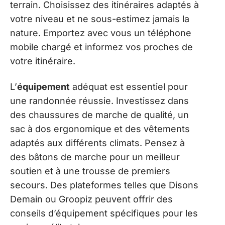
terrain. Choisissez des itinéraires adaptés à
votre niveau et ne sous-estimez jamais la
nature. Emportez avec vous un téléphone
mobile chargé et informez vos proches de
votre itinéraire.
L’
équipement
adéquat est essentiel pour
une randonnée réussie. Investissez dans
des chaussures de marche de qualité, un
sac à dos ergonomique et des vêtements
adaptés aux différents climats. Pensez à
des bâtons de marche pour un meilleur
soutien et à une trousse de premiers
secours. Des plateformes telles que Disons
Demain ou Groopiz peuvent offrir des
conseils d’équipement spécifiques pour les