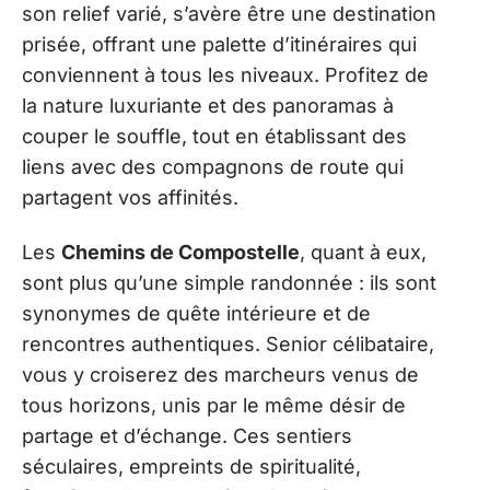
son relief varié, s’avère être une destination
prisée, offrant une palette d’itinéraires qui
conviennent à tous les niveaux. Profitez de
la nature luxuriante et des panoramas à
couper le souffle, tout en établissant des
liens avec des compagnons de route qui
partagent vos affinités.
Les
Chemins de Compostelle
, quant à eux,
sont plus qu’une simple randonnée : ils sont
synonymes de quête intérieure et de
rencontres authentiques. Senior célibataire,
vous y croiserez des marcheurs venus de
tous horizons, unis par le même désir de
partage et d’échange. Ces sentiers
séculaires, empreints de spiritualité,