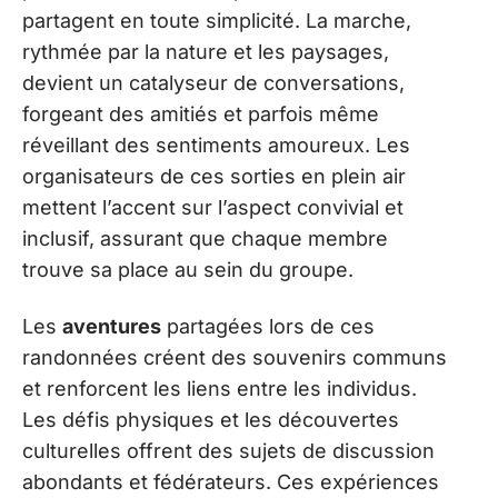
partagent en toute simplicité. La marche,
rythmée par la nature et les paysages,
devient un catalyseur de conversations,
forgeant des amitiés et parfois même
réveillant des sentiments amoureux. Les
organisateurs de ces sorties en plein air
mettent l’accent sur l’aspect convivial et
inclusif, assurant que chaque membre
trouve sa place au sein du groupe.
Les
aventures
partagées lors de ces
randonnées créent des souvenirs communs
et renforcent les liens entre les individus.
Les défis physiques et les découvertes
culturelles offrent des sujets de discussion
abondants et fédérateurs. Ces expériences