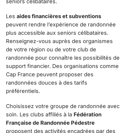
seniors célibataires.
Les
aides financières et subventions
peuvent rendre l’expérience de randonnée
plus accessible aux seniors célibataires.
Renseignez-vous auprès des organismes
de votre région ou de votre club de
randonnée pour connaître les possibilités de
support financier. Des organisations comme
Cap France peuvent proposer des
randonnées douces à des tarifs
préférentiels.
Choisissez votre groupe de randonnée avec
soin. Les clubs affiliés à la
Fédération
Française de Randonnée Pédestre
proposent des activités encadrées par des