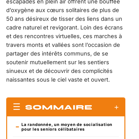
escapades en plein air offrent une bouffée
d’oxygène aux cœurs solitaires de plus de
50 ans désireux de tisser des liens dans un
cadre naturel et revigorant. Loin des écrans
et des rencontres virtuelles, ces marches à
travers monts et vallées sont l’occasion de
partager des intérêts communs, de se
soutenir mutuellement sur les sentiers
sinueux et de découvrir des complicités
naissantes sous le ciel vaste et ouvert.
SOMMAIRE
La randonnée, un moyen de socialisation
pour les seniors célibataires