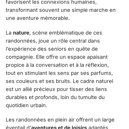
favorisent les connexions humaines,
transformant souvent une simple marche en
une aventure mémorable.
La
nature
, scène emblématique de ces
randonnées, joue un rôle central dans
l’expérience des seniors en quête de
compagnie. Elle offre un espace apaisant
propice à la conversation et à la réflexion,
tout en stimulant les sens par ses parfums,
ses couleurs et ses bruits. Le cadre naturel
est un allié précieux pour tisser des liens
durables et profonds, loin du tumulte du
quotidien urbain.
Les randonnées en plein air offrent un large
éventail d’
aventures et de loisirs
adaptés