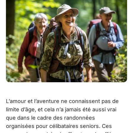
L’amour et l’aventure ne connaissent pas de
limite d’âge, et cela n’a jamais été aussi vrai
que dans le cadre des randonnées
organisées pour célibataires seniors. Ces