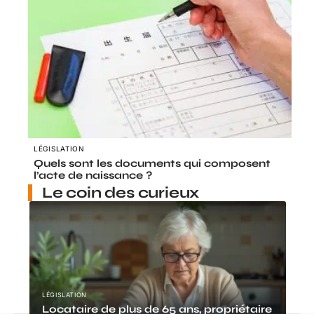
LÉGISLATION
Quels sont les documents qui composent
l’acte de naissance ?
Le coin des curieux
LÉGISLATION
Locataire de plus de 65 ans, propriétaire