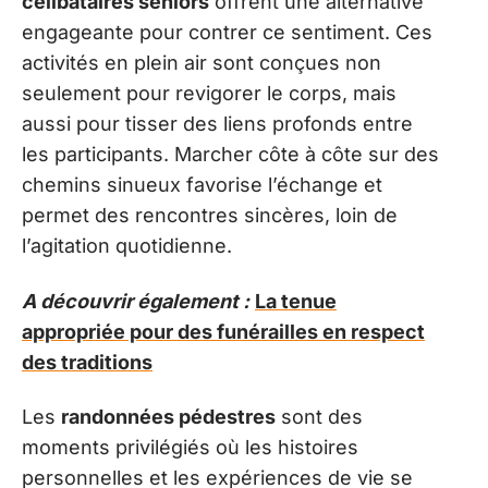
célibataires seniors
offrent une alternative
engageante pour contrer ce sentiment. Ces
activités en plein air sont conçues non
seulement pour revigorer le corps, mais
aussi pour tisser des liens profonds entre
les participants. Marcher côte à côte sur des
chemins sinueux favorise l’échange et
permet des rencontres sincères, loin de
l’agitation quotidienne.
A découvrir également :
La tenue
appropriée pour des funérailles en respect
des traditions
Les
randonnées pédestres
sont des
moments privilégiés où les histoires
personnelles et les expériences de vie se