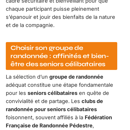
cadre sécuritaire et bienveillant pour que
chaque participant puisse pleinement
s’épanouir et jouir des bienfaits de la nature
et de la compagnie.
Choisir son groupe de
randonnée : affinités et bien-
être des seniors célibataires
La sélection d’un
groupe de randonnée
adéquat constitue une étape fondamentale
pour les
seniors célibataires
en quête de
convivialité et de partage. Les
clubs de
randonnée pour seniors célibataires
foisonnent, souvent affiliés à la
Fédération
Française de Randonnée Pédestre
,