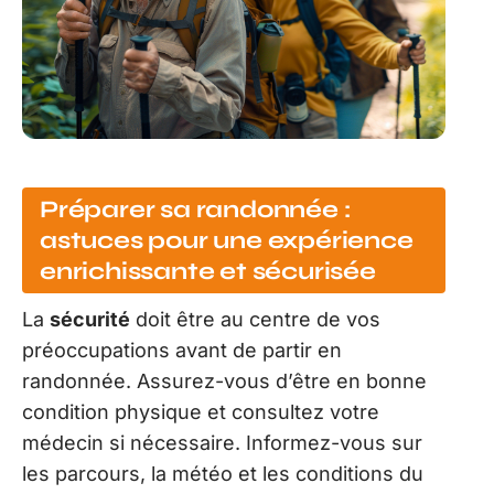
Préparer sa randonnée :
astuces pour une expérience
enrichissante et sécurisée
La
sécurité
doit être au centre de vos
préoccupations avant de partir en
randonnée. Assurez-vous d’être en bonne
condition physique et consultez votre
médecin si nécessaire. Informez-vous sur
les parcours, la météo et les conditions du