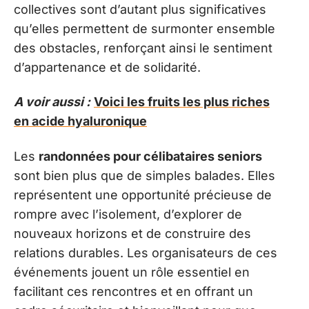
collectives sont d’autant plus significatives
qu’elles permettent de surmonter ensemble
des obstacles, renforçant ainsi le sentiment
d’appartenance et de solidarité.
A voir aussi :
Voici les fruits les plus riches
en acide hyaluronique
Les
randonnées pour célibataires seniors
sont bien plus que de simples balades. Elles
représentent une opportunité précieuse de
rompre avec l’isolement, d’explorer de
nouveaux horizons et de construire des
relations durables. Les organisateurs de ces
événements jouent un rôle essentiel en
facilitant ces rencontres et en offrant un