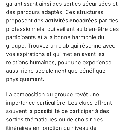
garantissant ainsi des sorties sécurisées et
des parcours adaptés. Ces structures
proposent des
activités encadrées
par des
professionnels, qui veillent au bien-être des
participants et à la bonne harmonie du
groupe. Trouvez un club qui résonne avec
vos aspirations et qui met en avant les
relations humaines, pour une expérience
aussi riche socialement que bénéfique
physiquement.
La composition du groupe revêt une
importance particulière. Les clubs offrent
souvent la possibilité de participer à des
sorties thématiques ou de choisir des
itinéraires en fonction du niveau de