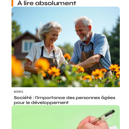
À lire absolument
NEWS
Société : l’importance des personnes âgées
pour le développement