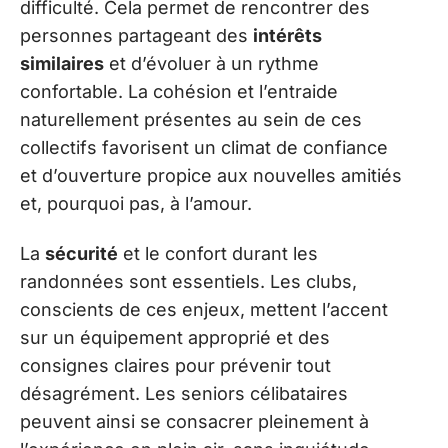
difficulté. Cela permet de rencontrer des
personnes partageant des
intérêts
similaires
et d’évoluer à un rythme
confortable. La cohésion et l’entraide
naturellement présentes au sein de ces
collectifs favorisent un climat de confiance
et d’ouverture propice aux nouvelles amitiés
et, pourquoi pas, à l’amour.
La
sécurité
et le confort durant les
randonnées sont essentiels. Les clubs,
conscients de ces enjeux, mettent l’accent
sur un équipement approprié et des
consignes claires pour prévenir tout
désagrément. Les seniors célibataires
peuvent ainsi se consacrer pleinement à