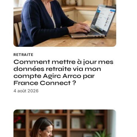
RETRAITE
Comment mettre à jour mes
données retraite via mon
compte Agirc Arrco par
France Connect ?
4 août 2026