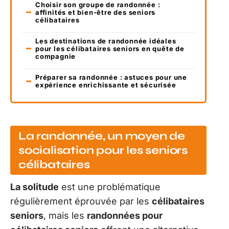
Choisir son groupe de randonnée :
affinités et bien-être des seniors
célibataires
Les destinations de randonnée idéales
pour les célibataires seniors en quête de
compagnie
Préparer sa randonnée : astuces pour une
expérience enrichissante et sécurisée
La randonnée, un moyen de
socialisation pour les seniors
célibataires
La solitude
est une problématique
régulièrement éprouvée par les
célibataires
seniors
, mais les
randonnées pour