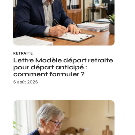
RETRAITE
Lettre Modèle départ retraite
pour départ anticipé :
comment formuler ?
6 août 2026