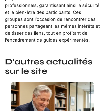
professionnels, garantissant ainsi la sécurité
et le bien-être des participants. Ces
groupes sont l’occasion de rencontrer des
personnes partageant les mêmes intérêts et
de tisser des liens, tout en profitant de
l’encadrement de guides expérimentés.
D'autres actualités
sur le site