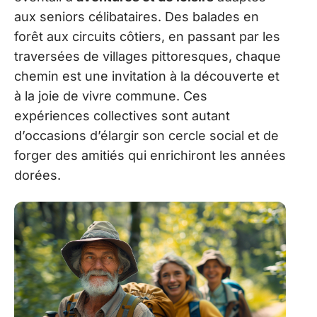
aux seniors célibataires. Des balades en
forêt aux circuits côtiers, en passant par les
traversées de villages pittoresques, chaque
chemin est une invitation à la découverte et
à la joie de vivre commune. Ces
expériences collectives sont autant
d’occasions d’élargir son cercle social et de
forger des amitiés qui enrichiront les années
dorées.