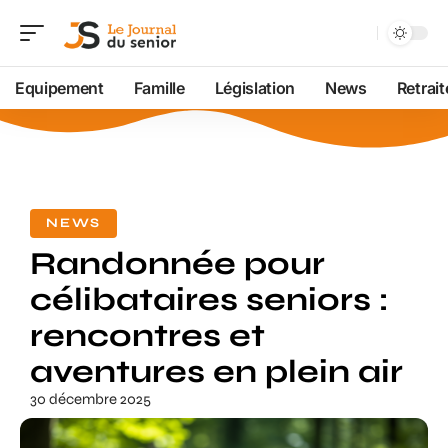
Equipement
Famille
Législation
News
Retrait
NEWS
Randonnée pour
célibataires seniors :
rencontres et
aventures en plein air
30 décembre 2025