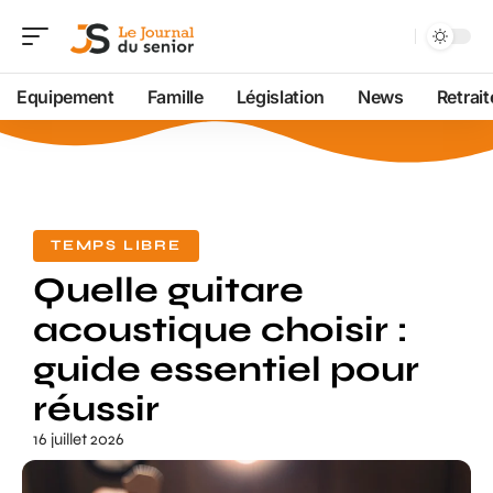
Equipement
Famille
Législation
News
Retrait
TEMPS LIBRE
Quelle guitare
acoustique choisir :
guide essentiel pour
réussir
16 juillet 2026