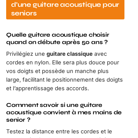
d’une guitare acoustique pour
seniors
Quelle guitare acoustique choisir
quand on débute après 50 ans ?
Privilégiez une
guitare classique
avec
cordes en nylon. Elle sera plus douce pour
vos doigts et possède un manche plus
large, facilitant le positionnement des doigts
et l’apprentissage des accords.
Comment savoir si une guitare
acoustique convient à mes mains de
senior ?
Testez la distance entre les cordes et le