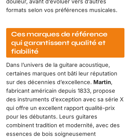
douleur, avant d’évoluer vers d’autres
formats selon vos préférences musicales.
Ces marques de référence
qui garantissent qualité et
fiabilité
Dans l’univers de la guitare acoustique,
certaines marques ont bâti leur réputation
sur des décennies d’excellence.
Martin
,
fabricant américain depuis 1833, propose
des instruments d’exception avec sa série X
qui offre un excellent rapport qualité-prix
pour les débutants. Leurs guitares
combinent tradition et modernité, avec des
essences de bois soigneusement