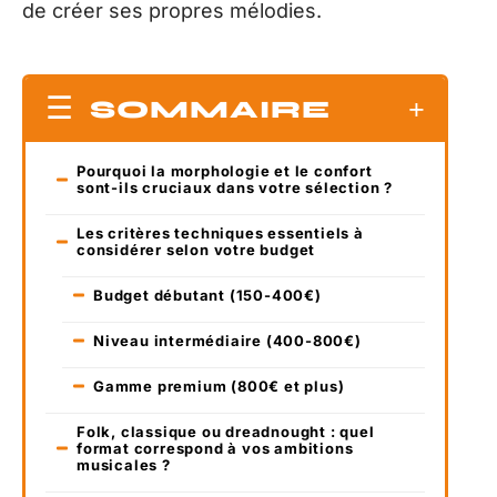
de créer ses propres mélodies.
SOMMAIRE
Pourquoi la morphologie et le confort
sont-ils cruciaux dans votre sélection ?
Les critères techniques essentiels à
considérer selon votre budget
Budget débutant (150-400€)
Niveau intermédiaire (400-800€)
Gamme premium (800€ et plus)
Folk, classique ou dreadnought : quel
format correspond à vos ambitions
musicales ?