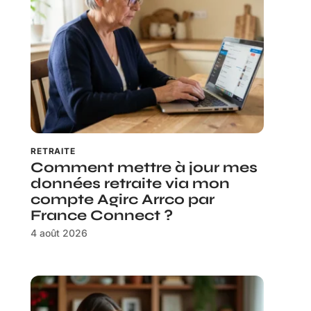
RETRAITE
Comment mettre à jour mes
données retraite via mon
compte Agirc Arrco par
France Connect ?
4 août 2026