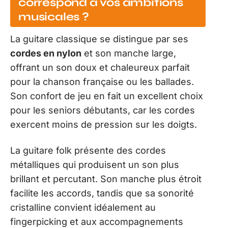
correspond à vos ambitions
musicales ?
La guitare classique se distingue par ses
cordes en nylon
et son manche large,
offrant un son doux et chaleureux parfait
pour la chanson française ou les ballades.
Son confort de jeu en fait un excellent choix
pour les seniors débutants, car les cordes
exercent moins de pression sur les doigts.
La guitare folk présente des cordes
métalliques qui produisent un son plus
brillant et percutant. Son manche plus étroit
facilite les accords, tandis que sa sonorité
cristalline convient idéalement au
fingerpicking et aux accompagnements