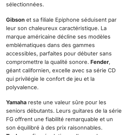
sélectionnées.
Gibson
et sa filiale Epiphone séduisent par
leur son chaleureux caractéristique. La
marque américaine décline ses modèles
emblématiques dans des gammes
accessibles, parfaites pour débuter sans
compromettre la qualité sonore.
Fender
,
géant californien, excelle avec sa série CD
qui privilégie le confort de jeu et la
polyvalence.
Yamaha
reste une valeur sûre pour les
seniors débutants. Leurs guitares de la série
FG offrent une fiabilité remarquable et un
son équilibré à des prix raisonnables.