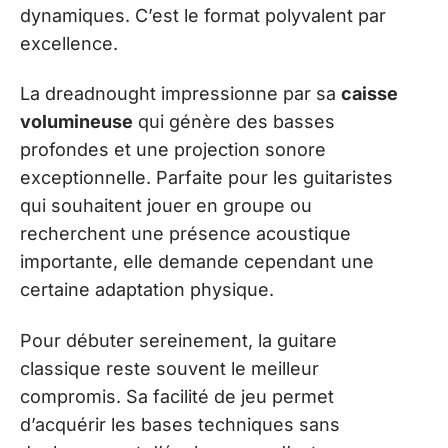
dynamiques. C’est le format polyvalent par
excellence.
La dreadnought impressionne par sa
caisse
volumineuse
qui génère des basses
profondes et une projection sonore
exceptionnelle. Parfaite pour les guitaristes
qui souhaitent jouer en groupe ou
recherchent une présence acoustique
importante, elle demande cependant une
certaine adaptation physique.
Pour débuter sereinement, la guitare
classique reste souvent le meilleur
compromis. Sa facilité de jeu permet
d’acquérir les bases techniques sans