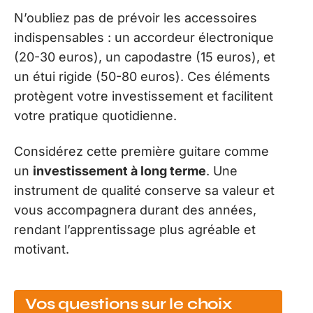
N’oubliez pas de prévoir les accessoires
indispensables : un accordeur électronique
(20-30 euros), un capodastre (15 euros), et
un étui rigide (50-80 euros). Ces éléments
protègent votre investissement et facilitent
votre pratique quotidienne.
Considérez cette première guitare comme
un
investissement à long terme
. Une
instrument de qualité conserve sa valeur et
vous accompagnera durant des années,
rendant l’apprentissage plus agréable et
motivant.
Vos questions sur le choix