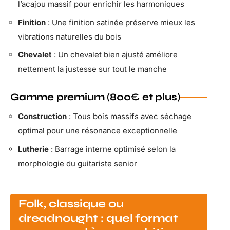
l’acajou massif pour enrichir les harmoniques
Finition
: Une finition satinée préserve mieux les
vibrations naturelles du bois
Chevalet
: Un chevalet bien ajusté améliore
nettement la justesse sur tout le manche
Gamme premium (800€ et plus)
Construction
: Tous bois massifs avec séchage
optimal pour une résonance exceptionnelle
Lutherie
: Barrage interne optimisé selon la
morphologie du guitariste senior
Folk, classique ou
dreadnought : quel format