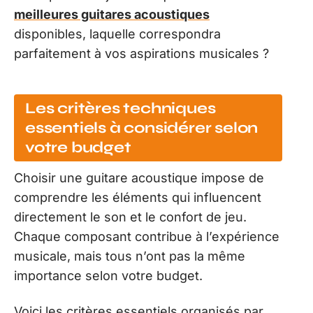
meilleures guitares acoustiques
disponibles, laquelle correspondra
parfaitement à vos aspirations musicales ?
Les critères techniques
essentiels à considérer selon
votre budget
Choisir une guitare acoustique impose de
comprendre les éléments qui influencent
directement le son et le confort de jeu.
Chaque composant contribue à l’expérience
musicale, mais tous n’ont pas la même
importance selon votre budget.
Voici les critères essentiels organisés par