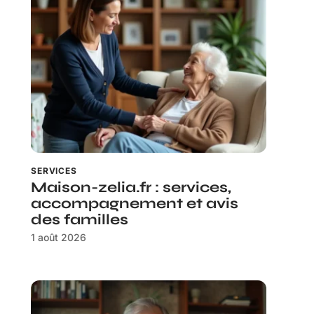
SERVICES
Maison-zelia.fr : services,
accompagnement et avis
des familles
1 août 2026