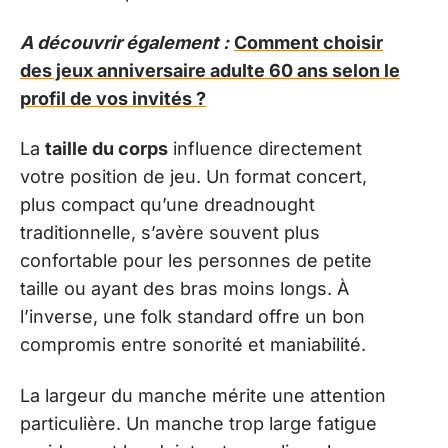
A découvrir également :
Comment choisir
des jeux anniversaire adulte 60 ans selon le
profil de vos invités ?
La
taille du corps
influence directement
votre position de jeu. Un format concert,
plus compact qu’une dreadnought
traditionnelle, s’avère souvent plus
confortable pour les personnes de petite
taille ou ayant des bras moins longs. À
l’inverse, une folk standard offre un bon
compromis entre sonorité et maniabilité.
La largeur du manche mérite une attention
particulière. Un manche trop large fatigue