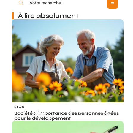
À lire absolument
NEWS
Société : l’importance des personnes âgées
pour le développement