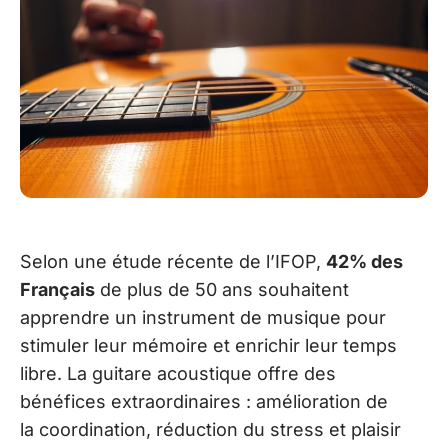
Selon une étude récente de l’IFOP,
42% des
Français
de plus de 50 ans souhaitent
apprendre un instrument de musique pour
stimuler leur mémoire et enrichir leur temps
libre. La guitare acoustique offre des
bénéfices extraordinaires : amélioration de
la coordination, réduction du stress et plaisir