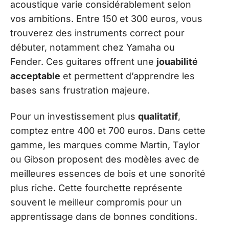
acoustique varie considérablement selon
vos ambitions. Entre 150 et 300 euros, vous
trouverez des instruments correct pour
débuter, notamment chez Yamaha ou
Fender. Ces guitares offrent une
jouabilité
acceptable
et permettent d’apprendre les
bases sans frustration majeure.
Pour un investissement plus
qualitatif
,
comptez entre 400 et 700 euros. Dans cette
gamme, les marques comme Martin, Taylor
ou Gibson proposent des modèles avec de
meilleures essences de bois et une sonorité
plus riche. Cette fourchette représente
souvent le meilleur compromis pour un
apprentissage dans de bonnes conditions.