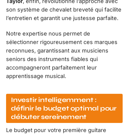
Taylor
, enfin, révolutionne l’approche avec
son système de chevalet breveté qui facilite
l’entretien et garantit une justesse parfaite.
Notre expertise nous permet de
sélectionner rigoureusement ces marques
reconnues, garantissant aux musiciens
seniors des instruments fiables qui
accompagneront parfaitement leur
apprentissage musical.
Investir intelligemment :
définir le budget optimal pour
débuter sereinement
Le budget pour votre première guitare