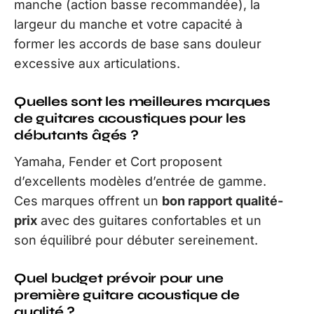
manche (action basse recommandée), la
largeur du manche et votre capacité à
former les accords de base sans douleur
excessive aux articulations.
Quelles sont les meilleures marques
de guitares acoustiques pour les
débutants âgés ?
Yamaha, Fender et Cort proposent
d’excellents modèles d’entrée de gamme.
Ces marques offrent un
bon rapport qualité-
prix
avec des guitares confortables et un
son équilibré pour débuter sereinement.
Quel budget prévoir pour une
première guitare acoustique de
qualité ?