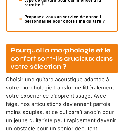
type de guitare pour commencer à la
retraite ?
Proposez-vous un service de conseil
personnalisé pour choisir ma guitare ?
Pourquoi la morphologie et le
confort sont-ils cruciaux dans
votre sélection ?
Choisir une guitare acoustique adaptée à
votre morphologie transforme littéralement
votre expérience d’apprentissage. Avec
l’âge, nos articulations deviennent parfois
moins souples, et ce qui paraît anodin pour
un jeune guitariste peut rapidement devenir
un obstacle pour un senior débutant.