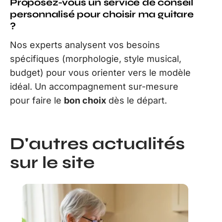
Proposez-vous un service de conseil
personnalisé pour choisir ma guitare
?
Nos experts analysent vos besoins
spécifiques (morphologie, style musical,
budget) pour vous orienter vers le modèle
idéal. Un accompagnement sur-mesure
pour faire le
bon choix
dès le départ.
D'autres actualités
sur le site