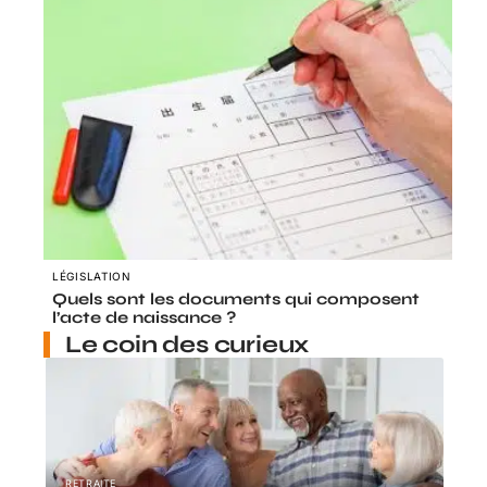
LÉGISLATION
Quels sont les documents qui composent
l’acte de naissance ?
Le coin des curieux
RETRAITE