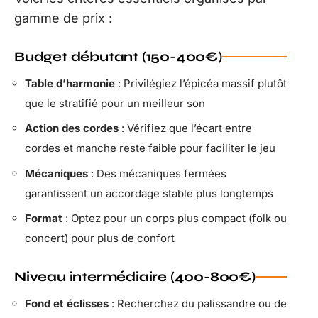
gamme de prix :
Budget débutant (150-400€)
Table d’harmonie
: Privilégiez l’épicéa massif plutôt
que le stratifié pour un meilleur son
Action des cordes
: Vérifiez que l’écart entre
cordes et manche reste faible pour faciliter le jeu
Mécaniques
: Des mécaniques fermées
garantissent un accordage stable plus longtemps
Format
: Optez pour un corps plus compact (folk ou
concert) pour plus de confort
Niveau intermédiaire (400-800€)
Fond et éclisses
: Recherchez du palissandre ou de