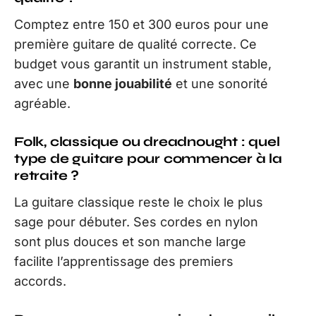
Comptez entre 150 et 300 euros pour une
première guitare de qualité correcte. Ce
budget vous garantit un instrument stable,
avec une
bonne jouabilité
et une sonorité
agréable.
Folk, classique ou dreadnought : quel
type de guitare pour commencer à la
retraite ?
La guitare classique reste le choix le plus
sage pour débuter. Ses cordes en nylon
sont plus douces et son manche large
facilite l’apprentissage des premiers
accords.