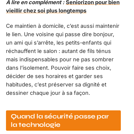
A lire en complément :
Seniorizon pour bien
vieillir chez soi plus longtemps
Ce maintien à domicile, c’est aussi maintenir
le lien. Une voisine qui passe dire bonjour,
un ami qui s’arrête, les petits-enfants qui
réchauffent le salon : autant de fils ténus
mais indispensables pour ne pas sombrer
dans l’isolement. Pouvoir faire ses choix,
décider de ses horaires et garder ses
habitudes, c’est préserver sa dignité et
dessiner chaque jour à sa façon.
Quand la sécurité passe par
la technologie