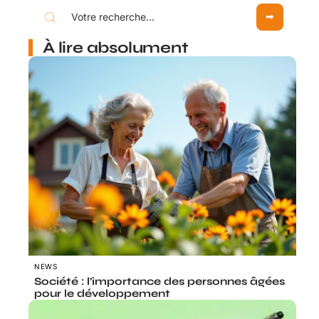
À lire absolument
NEWS
Société : l’importance des personnes âgées
pour le développement