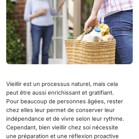
Vieillir est un processus naturel, mais cela
peut être aussi enrichissant et gratifiant.
Pour beaucoup de personnes âgées, rester
chez elles leur permet de conserver leur
indépendance et de vivre selon leur rythme.
Cependant, bien vieillir chez soi nécessite
une préparation et une réflexion proactive