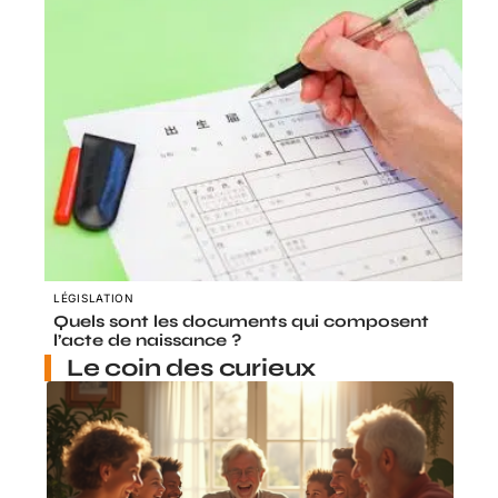
LÉGISLATION
Quels sont les documents qui composent
l’acte de naissance ?
Le coin des curieux