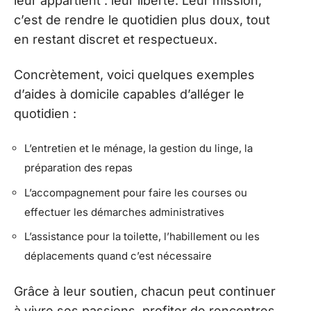
leur appartient : leur liberté. Leur mission,
c’est de rendre le quotidien plus doux, tout
en restant discret et respectueux.
Concrètement, voici quelques exemples
d’aides à domicile capables d’alléger le
quotidien :
L’entretien et le ménage, la gestion du linge, la
préparation des repas
L’accompagnement pour faire les courses ou
effectuer les démarches administratives
L’assistance pour la toilette, l’habillement ou les
déplacements quand c’est nécessaire
Grâce à leur soutien, chacun peut continuer
à vivre ses passions, profiter de rencontres,