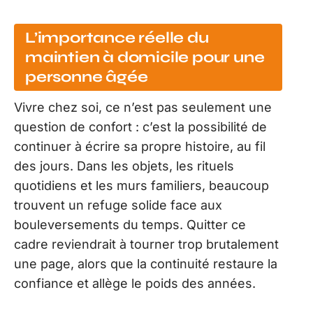
L’importance réelle du
maintien à domicile pour une
personne âgée
Vivre chez soi, ce n’est pas seulement une
question de confort : c’est la possibilité de
continuer à écrire sa propre histoire, au fil
des jours. Dans les objets, les rituels
quotidiens et les murs familiers, beaucoup
trouvent un refuge solide face aux
bouleversements du temps. Quitter ce
cadre reviendrait à tourner trop brutalement
une page, alors que la continuité restaure la
confiance et allège le poids des années.