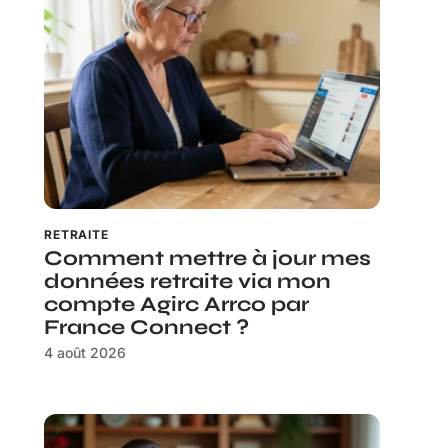
RETRAITE
Comment mettre à jour mes
données retraite via mon
compte Agirc Arrco par
France Connect ?
4 août 2026