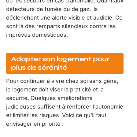
ou les secours en cas d’anomalie. Quant aux
détecteurs de fumée ou de gaz, ils
déclenchent une alerte visible et audible. Ce
sont là des remparts silencieux contre les
imprévus domestiques.
Adapter son logement pour
plus de sérénité
Pour continuer à vivre chez soi sans gêne,
le logement doit viser la praticité et la
sécurité. Quelques améliorations
judicieuses suffisent à renforcer l’autonomie
et limiter les risques. Voici ce qu’il faut
envisager en priorité :