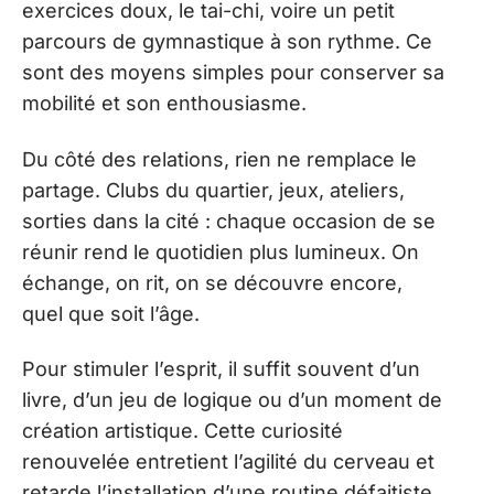
exercices doux, le tai-chi, voire un petit
parcours de gymnastique à son rythme. Ce
sont des moyens simples pour conserver sa
mobilité et son enthousiasme.
Du côté des relations, rien ne remplace le
partage. Clubs du quartier, jeux, ateliers,
sorties dans la cité : chaque occasion de se
réunir rend le quotidien plus lumineux. On
échange, on rit, on se découvre encore,
quel que soit l’âge.
Pour stimuler l’esprit, il suffit souvent d’un
livre, d’un jeu de logique ou d’un moment de
création artistique. Cette curiosité
renouvelée entretient l’agilité du cerveau et
retarde l’installation d’une routine défaitiste.