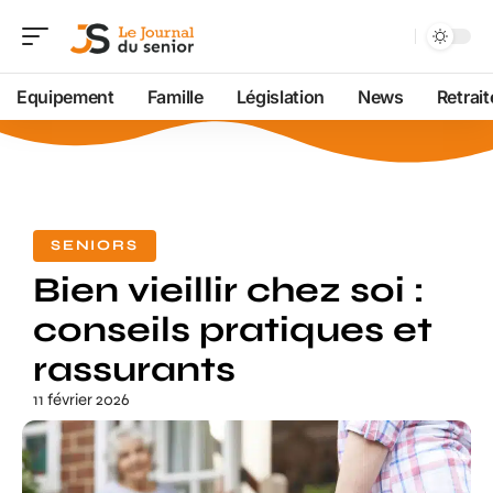
Equipement
Famille
Législation
News
Retrait
SENIORS
Bien vieillir chez soi :
conseils pratiques et
rassurants
11 février 2026