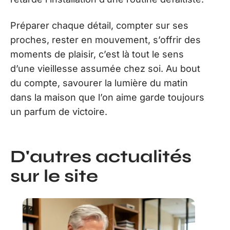
Préparer chaque détail, compter sur ses
proches, rester en mouvement, s’offrir des
moments de plaisir, c’est là tout le sens
d’une vieillesse assumée chez soi. Au bout
du compte, savourer la lumière du matin
dans la maison que l’on aime garde toujours
un parfum de victoire.
D'autres actualités
sur le site