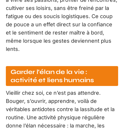
cultiver ses loisirs, sans être freiné par la
fatigue ou des soucis logistiques. Ce coup
de pouce a un effet direct sur la confiance
et le sentiment de rester maître à bord,
même lorsque les gestes deviennent plus
lents.
Garder l’élan de la vie :
activité et liens humains
Vieillir chez soi, ce n’est pas attendre.
Bouger, s’ouvrir, apprendre, voilà de
véritables antidotes contre la lassitude et la
routine. Une activité physique régulière
donne l’élan nécessaire : la marche, les