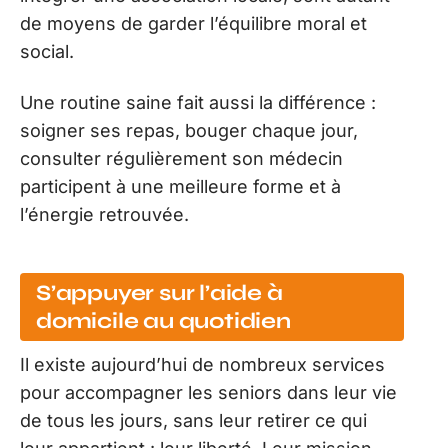
de moyens de garder l’équilibre moral et
social.
Une routine saine fait aussi la différence :
soigner ses repas, bouger chaque jour,
consulter régulièrement son médecin
participent à une meilleure forme et à
l’énergie retrouvée.
S’appuyer sur l’aide à
domicile au quotidien
Il existe aujourd’hui de nombreux services
pour accompagner les seniors dans leur vie
de tous les jours, sans leur retirer ce qui