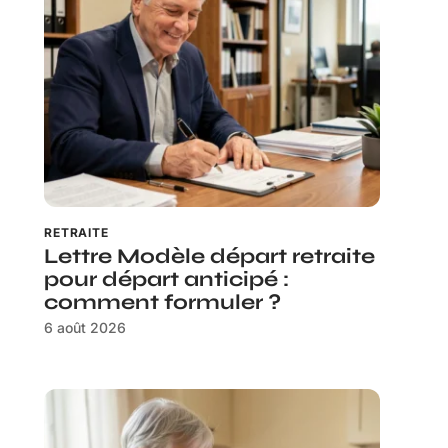
RETRAITE
Lettre Modèle départ retraite
pour départ anticipé :
comment formuler ?
6 août 2026