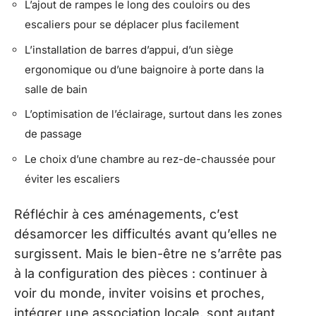
L’ajout de rampes le long des couloirs ou des
escaliers pour se déplacer plus facilement
L’installation de barres d’appui, d’un siège
ergonomique ou d’une baignoire à porte dans la
salle de bain
L’optimisation de l’éclairage, surtout dans les zones
de passage
Le choix d’une chambre au rez-de-chaussée pour
éviter les escaliers
Réfléchir à ces aménagements, c’est
désamorcer les difficultés avant qu’elles ne
surgissent. Mais le bien-être ne s’arrête pas
à la configuration des pièces : continuer à
voir du monde, inviter voisins et proches,
intégrer une association locale, sont autant