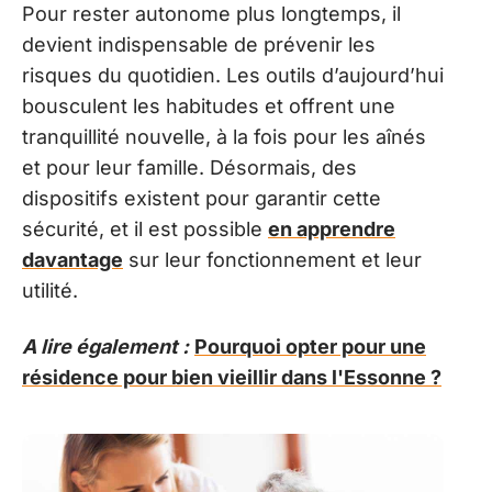
Pour rester autonome plus longtemps, il
devient indispensable de prévenir les
risques du quotidien. Les outils d’aujourd’hui
bousculent les habitudes et offrent une
tranquillité nouvelle, à la fois pour les aînés
et pour leur famille. Désormais, des
dispositifs existent pour garantir cette
sécurité, et il est possible
en apprendre
davantage
sur leur fonctionnement et leur
utilité.
A lire également :
Pourquoi opter pour une
résidence pour bien vieillir dans l'Essonne ?