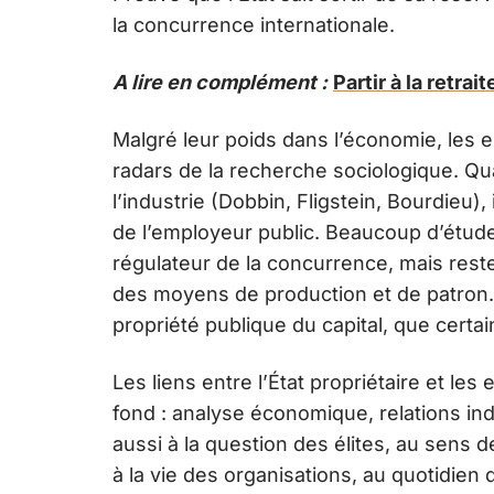
la concurrence internationale.
A lire en complément :
Partir à la retra
Malgré leur poids dans l’économie, les
radars de la recherche sociologique. Qua
l’industrie (Dobbin, Fligstein, Bourdieu),
de l’employeur public. Beaucoup d’étude
régulateur de la concurrence, mais rest
des moyens de production et de patron. C
propriété publique du capital, que certa
Les liens entre l’État propriétaire et l
fond : analyse économique, relations ind
aussi à la question des élites, au sens de
à la vie des organisations, au quotidien 