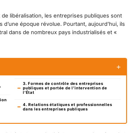
 de libéralisation, les entreprises publiques sont
d’une époque révolue. Pourtant, aujourd’hui, ils
ral dans de nombreux pays industrialisés et «
3. Formes de contrôle des entreprises
?
publiques et portée de l’intervention de
l’État
tion
4. Relations étatiques et professionnelles
dans les entreprises publiques