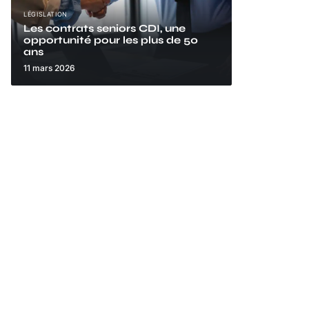
LÉGISLATION
Les contrats seniors CDI, une
opportunité pour les plus de 50
ans
11 mars 2026