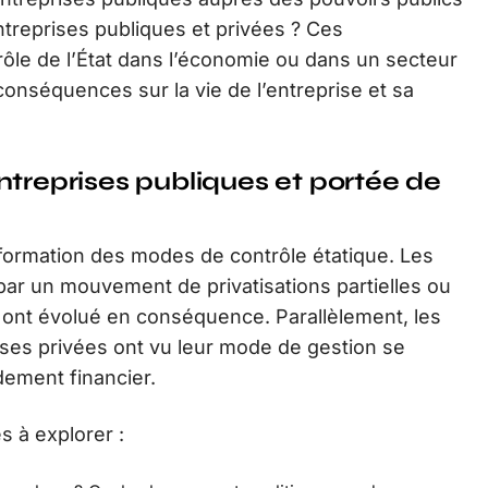
entreprises publiques et privées ? Ces
rôle de l’État dans l’économie ou dans un secteur
onséquences sur la vie de l’entreprise et sa
ntreprises publiques et portée de
formation des modes de contrôle étatique. Les
ar un mouvement de privatisations partielles ou
tat ont évolué en conséquence. Parallèlement, les
rises privées ont vu leur mode de gestion se
dement financier.
s à explorer :