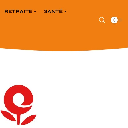
RETRAITE
SANTÉ