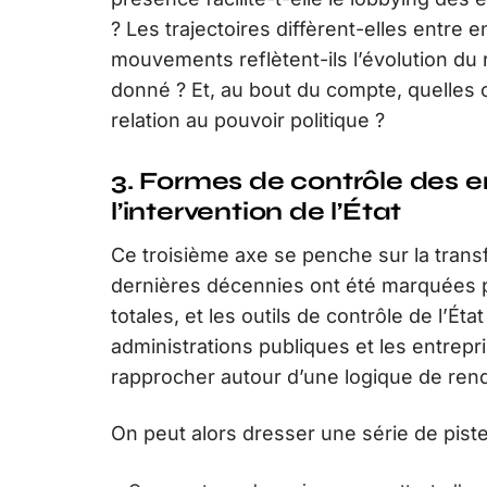
? Les trajectoires diffèrent-elles entre 
mouvements reflètent-ils l’évolution du 
donné ? Et, au bout du compte, quelles c
relation au pouvoir politique ?
3. Formes de contrôle des e
l’intervention de l’État
Ce troisième axe se penche sur la trans
dernières décennies ont été marquées p
totales, et les outils de contrôle de l’É
administrations publiques et les entrep
rapprocher autour d’une logique de ren
On peut alors dresser une série de piste