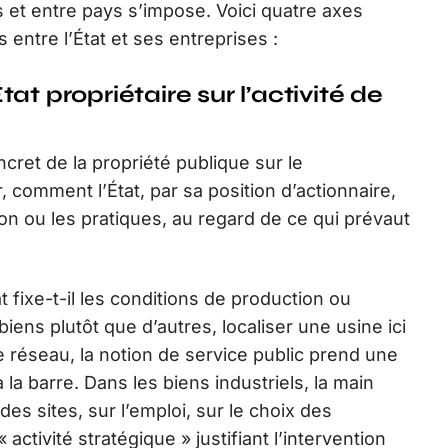
et entre pays s’impose. Voici quatre axes
 entre l’État et ses entreprises :
État propriétaire sur l’activité de
cret de la propriété publique sur le
 comment l’État, par sa position d’actionnaire,
tion ou les pratiques, au regard de ce qui prévaut
at fixe-t-il les conditions de production ou
 biens plutôt que d’autres, localiser une usine ici
de réseau, la notion de service public prend une
à la barre. Dans les biens industriels, la main
es sites, sur l’emploi, sur le choix des
ctivité stratégique » justifiant l’intervention