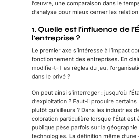
l’œuvre, une comparaison dans le temps 
d’analyse pour mieux cerner les relations
1. Quelle est l’influence de l’
l’entreprise ?
Le premier axe s’intéresse à l’impact con
fonctionnement des entreprises. En clair,
modifie-t-il les règles du jeu, l’organisa
dans le privé ?
On peut ainsi s’interroger : jusqu’où l’Ét
d’exploitation ? Faut-il produire certains
plutôt qu’ailleurs ? Dans les industries 
coloration particulière lorsque l’État est 
publique pèse parfois sur la géographie d
technologies. La définition même d’une « a