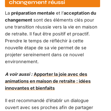
changement réussi
La
préparation mentale
et l’
acceptation du
changement
sont des éléments clés pour
une transition réussie vers la vie en maison
de retraite. Il faut être positif et proactif.
Prendre le temps de réfléchir à cette
nouvelle étape de sa vie permet de se
projeter sereinement dans ce nouvel
environnement.
A voir aussi :
Apporter la joie avec des
animations en maison de retraite : idées
innovantes et bienfaits
Il est recommandé d’établir un dialogue
ouvert avec ses proches afin de partager