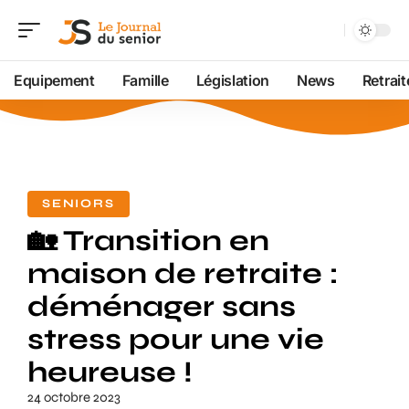
Equipement
Famille
Législation
News
Retrait
SENIORS
🏡 Transition en
maison de retraite :
déménager sans
stress pour une vie
heureuse !
24 octobre 2023