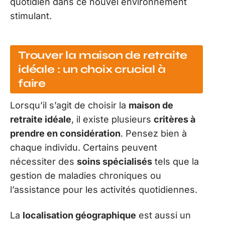
quotidien dans ce nouvel environnement
stimulant.
Trouver la maison de retraite
idéale : un choix crucial à
faire
Lorsqu’il s’agit de choisir la
maison de
retraite idéale
, il existe plusieurs
critères à
prendre en considération
. Pensez bien à
chaque individu. Certains peuvent
nécessiter des
soins spécialisés
tels que la
gestion de maladies chroniques ou
l’assistance pour les activités quotidiennes.
La
localisation géographique
est aussi un