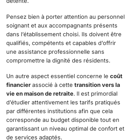
détente.
Pensez bien à porter attention au personnel
soignant et aux accompagnants présents
dans l’établissement choisi. Ils doivent être
qualifiés, compétents et capables d’offrir
une assistance professionnelle sans
compromettre la dignité des résidents.
Un autre aspect essentiel concerne le
coût
financier
associé à cette
transition vers la
vie en maison de retraite
. Il est primordial
d’étudier attentivement les tarifs pratiqués
par différentes institutions afin que cela
corresponde au budget disponible tout en
garantissant un niveau optimal de confort et
de services adaptés.