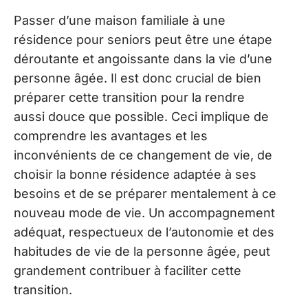
Passer d’une maison familiale à une
résidence pour seniors peut être une étape
déroutante et angoissante dans la vie d’une
personne âgée. Il est donc crucial de bien
préparer cette transition pour la rendre
aussi douce que possible. Ceci implique de
comprendre les avantages et les
inconvénients de ce changement de vie, de
choisir la bonne résidence adaptée à ses
besoins et de se préparer mentalement à ce
nouveau mode de vie. Un accompagnement
adéquat, respectueux de l’autonomie et des
habitudes de vie de la personne âgée, peut
grandement contribuer à faciliter cette
transition.