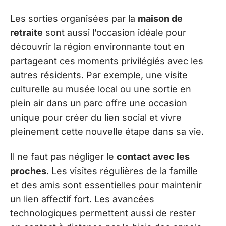
Les sorties organisées par la
maison de
retraite
sont aussi l’occasion idéale pour
découvrir la région environnante tout en
partageant ces moments privilégiés avec les
autres résidents. Par exemple, une visite
culturelle au musée local ou une sortie en
plein air dans un parc offre une occasion
unique pour créer du lien social et vivre
pleinement cette nouvelle étape dans sa vie.
Il ne faut pas négliger le
contact avec les
proches
. Les visites régulières de la famille
et des amis sont essentielles pour maintenir
un lien affectif fort. Les avancées
technologiques permettent aussi de rester