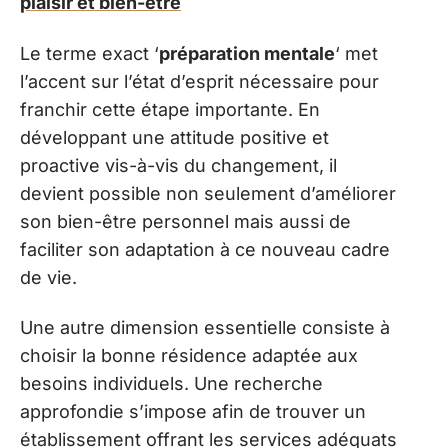
plaisir et bien-être
Le terme exact ‘
préparation mentale
‘ met
l’accent sur l’état d’esprit nécessaire pour
franchir cette étape importante. En
développant une attitude positive et
proactive vis-à-vis du changement, il
devient possible non seulement d’améliorer
son bien-être personnel mais aussi de
faciliter son adaptation à ce nouveau cadre
de vie.
Une autre dimension essentielle consiste à
choisir la bonne résidence adaptée aux
besoins individuels. Une recherche
approfondie s’impose afin de trouver un
établissement offrant les services adéquats