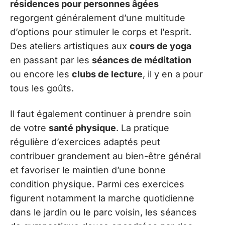
résidences pour personnes âgées
regorgent généralement d’une multitude
d’options pour stimuler le corps et l’esprit.
Des ateliers artistiques aux
cours de yoga
en passant par les
séances de méditation
ou encore les
clubs de lecture
, il y en a pour
tous les goûts.
Il faut également continuer à prendre soin
de votre
santé physique
. La pratique
régulière d’exercices adaptés peut
contribuer grandement au bien-être général
et favoriser le maintien d’une bonne
condition physique. Parmi ces exercices
figurent notamment la marche quotidienne
dans le jardin ou le parc voisin, les séances