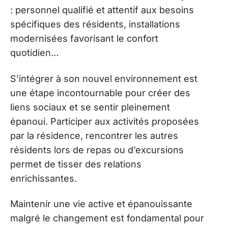
: personnel qualifié et attentif aux besoins
spécifiques des résidents, installations
modernisées favorisant le confort
quotidien…
S’intégrer à son nouvel environnement est
une étape incontournable pour créer des
liens sociaux et se sentir pleinement
épanoui. Participer aux activités proposées
par la résidence, rencontrer les autres
résidents lors de repas ou d’excursions
permet de tisser des relations
enrichissantes.
Maintenir une vie active et épanouissante
malgré le changement est fondamental pour