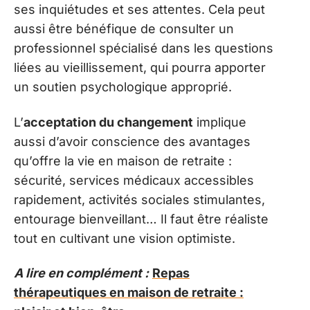
ses inquiétudes et ses attentes. Cela peut
aussi être bénéfique de consulter un
professionnel spécialisé dans les questions
liées au vieillissement, qui pourra apporter
un soutien psychologique approprié.
L’
acceptation du changement
implique
aussi d’avoir conscience des avantages
qu’offre la vie en maison de retraite :
sécurité, services médicaux accessibles
rapidement, activités sociales stimulantes,
entourage bienveillant… Il faut être réaliste
tout en cultivant une vision optimiste.
A lire en complément :
Repas
thérapeutiques en maison de retraite :