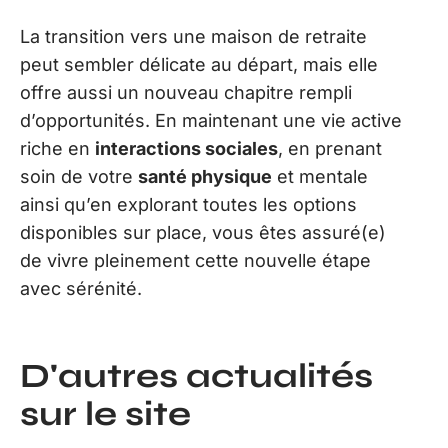
La transition vers une maison de retraite
peut sembler délicate au départ, mais elle
offre aussi un nouveau chapitre rempli
d’opportunités. En maintenant une vie active
riche en
interactions sociales
, en prenant
soin de votre
santé physique
et mentale
ainsi qu’en explorant toutes les options
disponibles sur place, vous êtes assuré(e)
de vivre pleinement cette nouvelle étape
avec sérénité.
D'autres actualités
sur le site