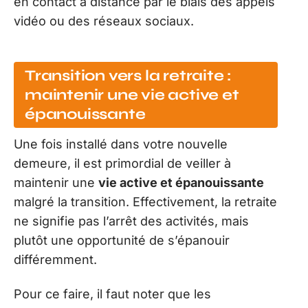
en contact à distance par le biais des appels
vidéo ou des réseaux sociaux.
Transition vers la retraite :
maintenir une vie active et
épanouissante
Une fois installé dans votre nouvelle
demeure, il est primordial de veiller à
maintenir une
vie active et épanouissante
malgré la transition. Effectivement, la retraite
ne signifie pas l’arrêt des activités, mais
plutôt une opportunité de s’épanouir
différemment.
Pour ce faire, il faut noter que les