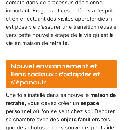
compte dans ce processus décisionnel
important. En gardant ces critères à l’esprit
et en effectuant des visites approfondies, il
est possible d’assurer une transition réussie
vers cette nouvelle étape de la vie qu’est la
vie en maison de retraite.
Nouvel environnement et
liens sociaux : s’adapter et
s’épanouir
Une fois installé dans sa nouvelle
maison de
retraite
, vous devez créer un
espace
personnel
où l’on se sent chez soi. Décorer
sa chambre avec des
objets familiers
tels
que des photos ou des souvenirs peut aider