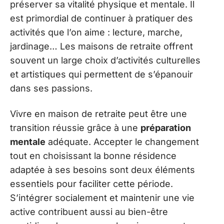
préserver sa vitalité physique et mentale. Il
est primordial de continuer à pratiquer des
activités que l’on aime : lecture, marche,
jardinage… Les maisons de retraite offrent
souvent un large choix d’activités culturelles
et artistiques qui permettent de s’épanouir
dans ses passions.
Vivre en maison de retraite peut être une
transition réussie grâce à une
préparation
mentale
adéquate. Accepter le changement
tout en choisissant la bonne résidence
adaptée à ses besoins sont deux éléments
essentiels pour faciliter cette période.
S’intégrer socialement et maintenir une vie
active contribuent aussi au bien-être