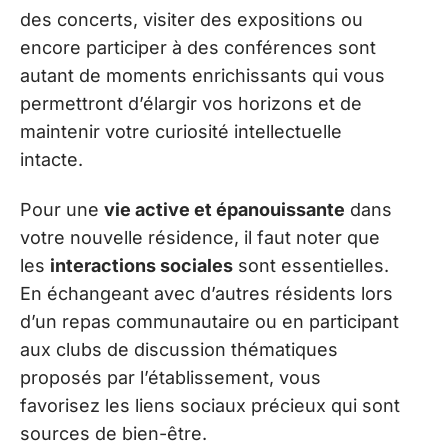
des concerts, visiter des expositions ou
encore participer à des conférences sont
autant de moments enrichissants qui vous
permettront d’élargir vos horizons et de
maintenir votre curiosité intellectuelle
intacte.
Pour une
vie active et épanouissante
dans
votre nouvelle résidence, il faut noter que
les
interactions sociales
sont essentielles.
En échangeant avec d’autres résidents lors
d’un repas communautaire ou en participant
aux clubs de discussion thématiques
proposés par l’établissement, vous
favorisez les liens sociaux précieux qui sont
sources de bien-être.