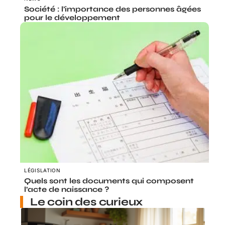
Société : l’importance des personnes âgées
pour le développement
LÉGISLATION
Quels sont les documents qui composent
l’acte de naissance ?
Le coin des curieux