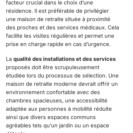
facteur crucial dans le choix d’une
résidence. Il est préférable de privilégier
une maison de retraite située à proximité
des proches et des services médicaux. Cela
facilite les visites régulières et permet une
prise en charge rapide en cas d’urgence.
La
qualité des installations et des services
proposés doit être scrupuleusement
étudiée lors du processus de sélection. Une
maison de retraite moderne devrait offrir un
environnement confortable avec des
chambres spacieuses, une accessibilité
adaptée aux personnes à mobilité réduite
ainsi que divers espaces communs
agréables tels qu’un jardin ou un espace