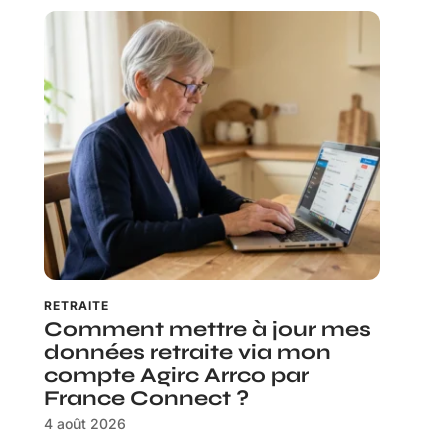
RETRAITE
Comment mettre à jour mes
données retraite via mon
compte Agirc Arrco par
France Connect ?
4 août 2026