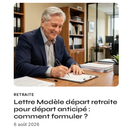
RETRAITE
Lettre Modèle départ retraite
pour départ anticipé :
comment formuler ?
6 août 2026