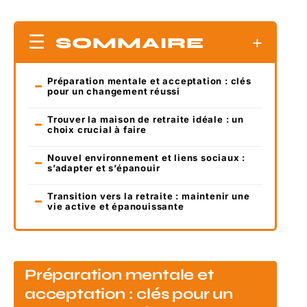
SOMMAIRE
Préparation mentale et acceptation : clés
pour un changement réussi
Trouver la maison de retraite idéale : un
choix crucial à faire
Nouvel environnement et liens sociaux :
s’adapter et s’épanouir
Transition vers la retraite : maintenir une
vie active et épanouissante
Préparation mentale et
acceptation : clés pour un