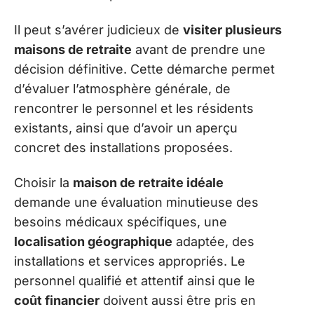
Il peut s’avérer judicieux de
visiter plusieurs
maisons de retraite
avant de prendre une
décision définitive. Cette démarche permet
d’évaluer l’atmosphère générale, de
rencontrer le personnel et les résidents
existants, ainsi que d’avoir un aperçu
concret des installations proposées.
Choisir la
maison de retraite idéale
demande une évaluation minutieuse des
besoins médicaux spécifiques, une
localisation géographique
adaptée, des
installations et services appropriés. Le
personnel qualifié et attentif ainsi que le
coût financier
doivent aussi être pris en