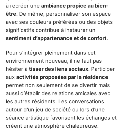
à recréer une
ambiance propice au bien-
être
. De même, personnaliser son espace
avec ses couleurs préférées ou des objets
significatifs contribue à instaurer un
sentiment d’appartenance et de confort
.
Pour s’intégrer pleinement dans cet
environnement nouveau, il ne faut pas
hésiter à
tisser des liens sociaux
. Participer
aux
activités proposées par la résidence
permet non seulement de se divertir mais
aussi d’établir des relations amicales avec
les autres résidents. Les conversations
autour d’un jeu de société ou lors d’une
séance artistique favorisent les échanges et
créent une atmosphère chaleureuse.