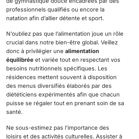
de gymnastique douce encadrées par des
professionnels qualifiés ou encore la
natation afin d’allier détente et sport.
N’oubliez pas que l’alimentation joue un rôle
crucial dans notre bien-être global. Veillez
donc à privilégier une
alimentation
équilibrée
et variée tout en respectant vos
besoins nutritionnels spécifiques. Les
résidences mettent souvent à disposition
des menus diversifiés élaborés par des
diététiciens expérimentés afin que chacun
puisse se régaler tout en prenant soin de sa
santé.
Ne sous-estimez pas l’importance des
loisirs et des activités culturelles. Assister à