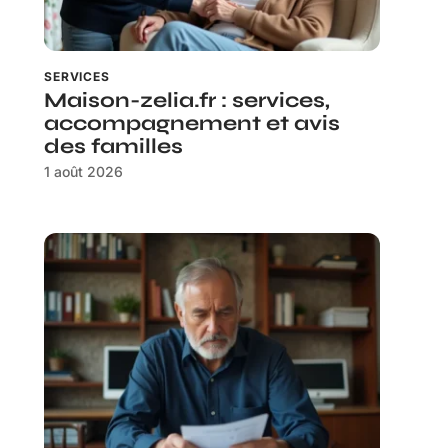
SERVICES
Maison-zelia.fr : services,
accompagnement et avis
des familles
1 août 2026