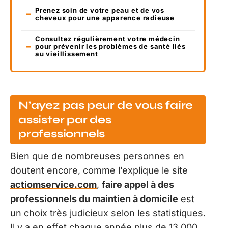
Prenez soin de votre peau et de vos
cheveux pour une apparence radieuse
Consultez régulièrement votre médecin
pour prévenir les problèmes de santé liés
au vieillissement
N’ayez pas peur de vous faire
assister par des
professionnels
Bien que de nombreuses personnes en
doutent encore, comme l’explique le site
actiomservice.com
,
faire appel à des
professionnels du maintien à domicile
est
un choix très judicieux selon les statistiques.
Il y a en effet chaque année plus de 13 000