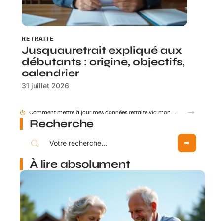
RETRAITE
Jusquauretrait expliqué aux
débutants : origine, objectifs,
calendrier
31 juillet 2026
Comment mettre à jour mes données retraite via mon compte Agirc Arrco par France Connect ?
Recherche
À lire absolument