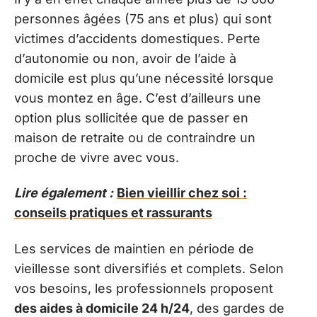
personnes âgées (75 ans et plus) qui sont
victimes d’accidents domestiques. Perte
d’autonomie ou non, avoir de l’aide à
domicile est plus qu’une nécessité lorsque
vous montez en âge. C’est d’ailleurs une
option plus sollicitée que de passer en
maison de retraite ou de contraindre un
proche de vivre avec vous.
Lire également :
Bien vieillir chez soi :
conseils pratiques et rassurants
Les services de maintien en période de
vieillesse sont diversifiés et complets. Selon
vos besoins, les professionnels proposent
des aides à domicile 24 h/24
, des gardes de