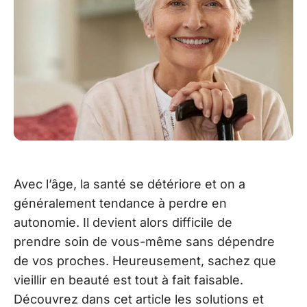
Avec l’âge, la santé se détériore et on a
généralement tendance à perdre en
autonomie. Il devient alors difficile de
prendre soin de vous-même sans dépendre
de vos proches. Heureusement, sachez que
vieillir en beauté est tout à fait faisable.
Découvrez dans cet article les solutions et