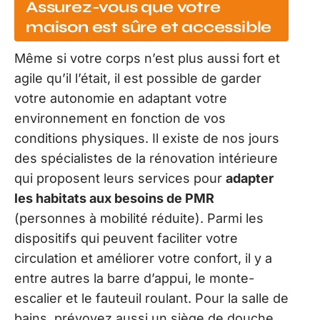
Assurez-vous que votre
maison est sûre et accessible
Même si votre corps n’est plus aussi fort et
agile qu’il l’était, il est possible de garder
votre autonomie en adaptant votre
environnement en fonction de vos
conditions physiques. Il existe de nos jours
des spécialistes de la rénovation intérieure
qui proposent leurs services pour
adapter
les habitats aux besoins de PMR
(personnes à mobilité réduite). Parmi les
dispositifs qui peuvent faciliter votre
circulation et améliorer votre confort, il y a
entre autres la barre d’appui, le monte-
escalier et le fauteuil roulant. Pour la salle de
bains, prévoyez aussi un siège de douche,