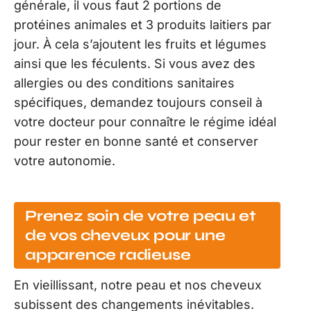
générale, il vous faut 2 portions de
protéines animales et 3 produits laitiers par
jour. À cela s’ajoutent les fruits et légumes
ainsi que les féculents. Si vous avez des
allergies ou des conditions sanitaires
spécifiques, demandez toujours conseil à
votre docteur pour connaître le régime idéal
pour rester en bonne santé et conserver
votre autonomie.
Prenez soin de votre peau et
de vos cheveux pour une
apparence radieuse
En vieillissant, notre peau et nos cheveux
subissent des changements inévitables.