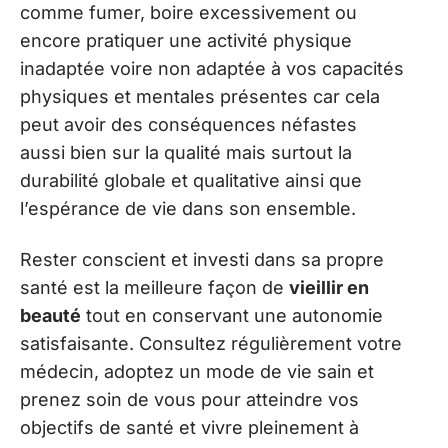
comme fumer, boire excessivement ou
encore pratiquer une activité physique
inadaptée voire non adaptée à vos capacités
physiques et mentales présentes car cela
peut avoir des conséquences néfastes
aussi bien sur la qualité mais surtout la
durabilité globale et qualitative ainsi que
l’espérance de vie dans son ensemble.
Rester conscient et investi dans sa propre
santé est la meilleure façon de
vieillir en
beauté
tout en conservant une autonomie
satisfaisante. Consultez régulièrement votre
médecin, adoptez un mode de vie sain et
prenez soin de vous pour atteindre vos
objectifs de santé et vivre pleinement à