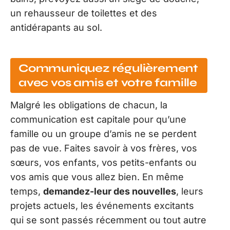
un rehausseur de toilettes et des
antidérapants au sol.
Communiquez régulièrement
avec vos amis et votre famille
Malgré les obligations de chacun, la
communication est capitale pour qu’une
famille ou un groupe d’amis ne se perdent
pas de vue. Faites savoir à vos frères, vos
sœurs, vos enfants, vos petits-enfants ou
vos amis que vous allez bien. En même
temps,
demandez-leur des nouvelles
, leurs
projets actuels, les événements excitants
qui se sont passés récemment ou tout autre