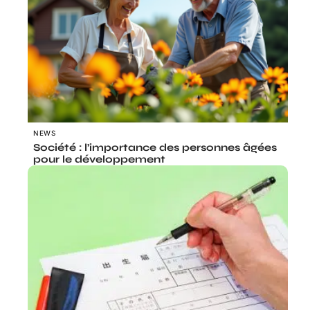
NEWS
Société : l’importance des personnes âgées
pour le développement