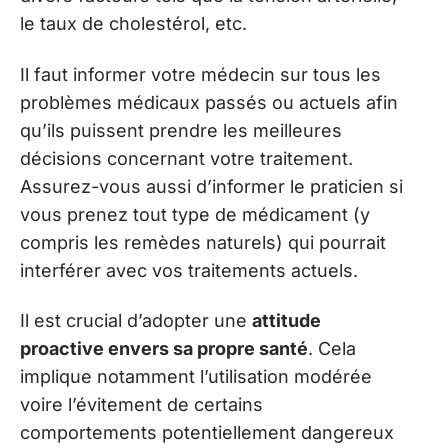
le taux de cholestérol, etc.
Il faut informer votre médecin sur tous les
problèmes médicaux passés ou actuels afin
qu’ils puissent prendre les meilleures
décisions concernant votre traitement.
Assurez-vous aussi d’informer le praticien si
vous prenez tout type de médicament (y
compris les remèdes naturels) qui pourrait
interférer avec vos traitements actuels.
Il est crucial d’adopter une
attitude
proactive envers sa propre santé
. Cela
implique notamment l’utilisation modérée
voire l’évitement de certains
comportements potentiellement dangereux