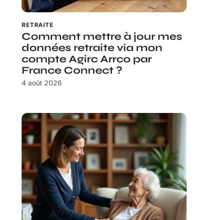
RETRAITE
Comment mettre à jour mes
données retraite via mon
compte Agirc Arrco par
France Connect ?
4 août 2026