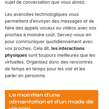
sujet de conversation que vous aimez.
Les avancées technologiques vous
permettent d’envoyer des messages et de
faire des appels vocaux ou vidéos avec vos
proches à moindre coût. Servez-vous-en
pour communiquer quotidiennement avec
vos proches. Cela dit,
les interactions
physiques
sont toujours meilleures que les
virtuelles. Organisez donc des rencontres
de temps en temps pour les voir et les
parler en personne.
Le maintien d’une
alimentation et d’un mode de
vie sain