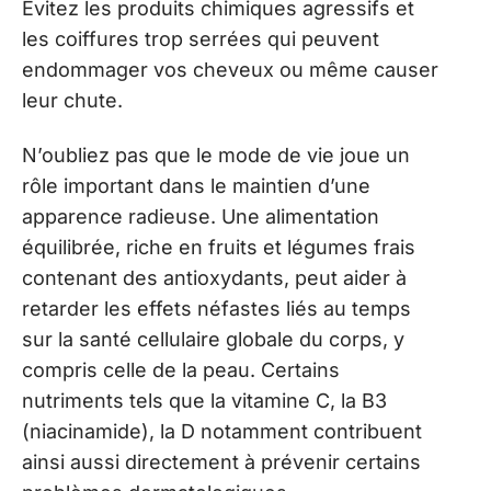
Évitez les produits chimiques agressifs et
les coiffures trop serrées qui peuvent
endommager vos cheveux ou même causer
leur chute.
N’oubliez pas que le mode de vie joue un
rôle important dans le maintien d’une
apparence radieuse. Une alimentation
équilibrée, riche en fruits et légumes frais
contenant des antioxydants, peut aider à
retarder les effets néfastes liés au temps
sur la santé cellulaire globale du corps, y
compris celle de la peau. Certains
nutriments tels que la vitamine C, la B3
(niacinamide), la D notamment contribuent
ainsi aussi directement à prévenir certains