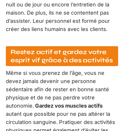
nuit ou de jour ou encore l’entretien de la
maison. De plus, ils ne se contentent pas
d’assister. Leur personnel est formé pour
créer des liens humains avec les clients.
Restez actif et gardez votre
esprit vif grâce à des activités
Même si vous prenez de l’âge, vous ne
devez jamais devenir une personne
sédentaire afin de rester en bonne santé
physique et de ne pas perdre votre
autonomie.
Gardez vos muscles actifs
autant que possible pour ne pas altérer la
circulation sanguine. Pratiquer des activités
physiques permet également d’éviter les