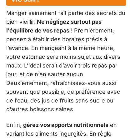
Manger sainement fait partie des secrets du
bien vieillir.
Ne négligez surtout pas
l’équilibre de vos repas
! Premièrement,
pensez à établir des horaires précis à
l’avance. En mangeant à la même heure,
votre estomac sera moins sujet aux divers
maux. L’idéal serait d’avoir trois repas par
jour, et de n’en sauter aucun.
Deuxièmement, rafraîchissez-vous aussi
souvent que possible, de préférence avec
de l’eau, des jus de fruits sans sucre ou
d’autres boissons saines.
Enfin,
gérez vos apports nutritionnels
en
variant les aliments ingurgités. En règle