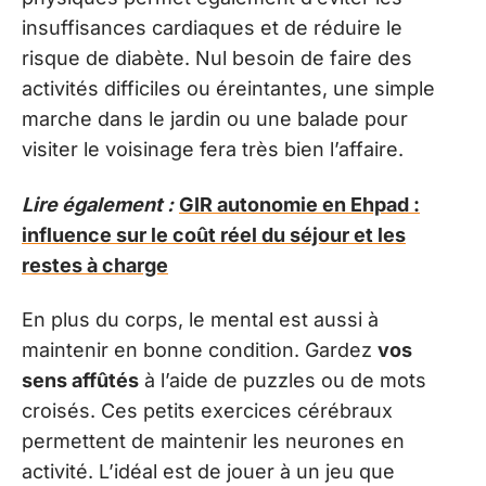
insuffisances cardiaques et de réduire le
risque de diabète. Nul besoin de faire des
activités difficiles ou éreintantes, une simple
marche dans le jardin ou une balade pour
visiter le voisinage fera très bien l’affaire.
Lire également :
GIR autonomie en Ehpad :
influence sur le coût réel du séjour et les
restes à charge
En plus du corps, le mental est aussi à
maintenir en bonne condition. Gardez
vos
sens affûtés
à l’aide de puzzles ou de mots
croisés. Ces petits exercices cérébraux
permettent de maintenir les neurones en
activité. L’idéal est de jouer à un jeu que