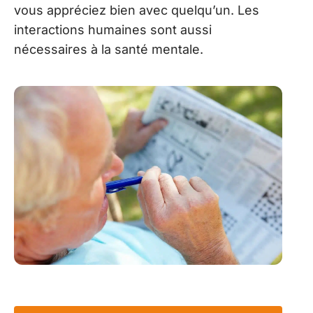
vous appréciez bien avec quelqu’un. Les
interactions humaines sont aussi
nécessaires à la santé mentale.