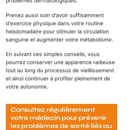
problèmes dermatologiques.
Prenez aussi soin d’avoir suffisamment
d’exercice physique dans votre routine
hebdomadaire pour stimuler la circulation
sanguine et augmenter votre métabolisme.
En suivant ces simples conseils, vous
pourrez conserver une apparence radieuse
tout au long du processus de vieillissement
et ainsi continuer à profiter pleinement de
votre autonomie.
Consultez régulièrement
votre médecin pour prévenir
les problèmes de santé liés au