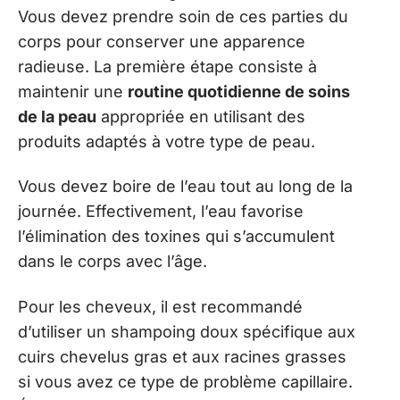
Vous devez prendre soin de ces parties du
corps pour conserver une apparence
radieuse. La première étape consiste à
maintenir une
routine quotidienne de soins
de la peau
appropriée en utilisant des
produits adaptés à votre type de peau.
Vous devez boire de l’eau tout au long de la
journée. Effectivement, l’eau favorise
l’élimination des toxines qui s’accumulent
dans le corps avec l’âge.
Pour les cheveux, il est recommandé
d’utiliser un shampoing doux spécifique aux
cuirs chevelus gras et aux racines grasses
si vous avez ce type de problème capillaire.