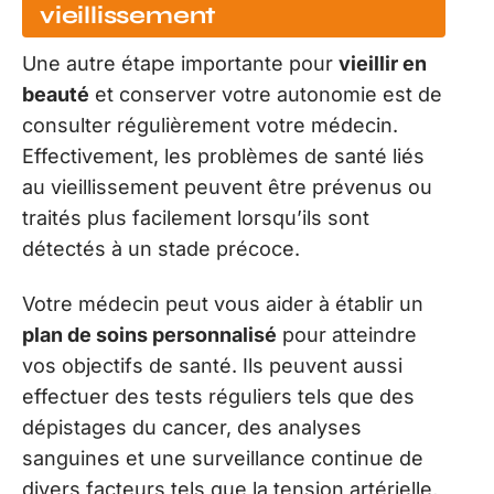
vieillissement
Une autre étape importante pour
vieillir en
beauté
et conserver votre autonomie est de
consulter régulièrement votre médecin.
Effectivement, les problèmes de santé liés
au vieillissement peuvent être prévenus ou
traités plus facilement lorsqu’ils sont
détectés à un stade précoce.
Votre médecin peut vous aider à établir un
plan de soins personnalisé
pour atteindre
vos objectifs de santé. Ils peuvent aussi
effectuer des tests réguliers tels que des
dépistages du cancer, des analyses
sanguines et une surveillance continue de
divers facteurs tels que la tension artérielle,