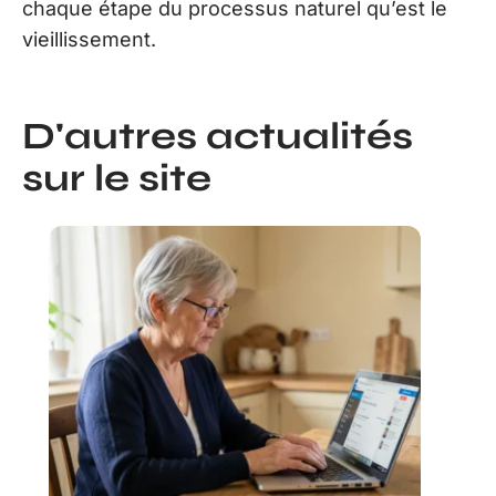
chaque étape du processus naturel qu’est le
vieillissement.
D'autres actualités
sur le site