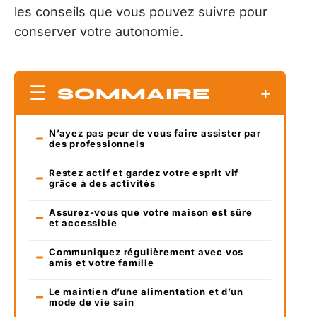
les conseils que vous pouvez suivre pour
conserver votre autonomie.
SOMMAIRE
N’ayez pas peur de vous faire assister par
des professionnels
Restez actif et gardez votre esprit vif
grâce à des activités
Assurez-vous que votre maison est sûre
et accessible
Communiquez régulièrement avec vos
amis et votre famille
Le maintien d’une alimentation et d’un
mode de vie sain