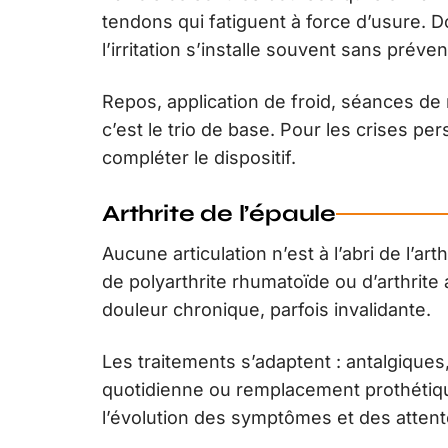
tendons qui fatiguent à force d’usure. D
l’irritation s’installe souvent sans préveni
Repos, application de froid, séances de 
c’est le trio de base. Pour les crises per
compléter le dispositif.
Arthrite de l’épaule
Aucune articulation n’est à l’abri de l’ar
de polyarthrite rhumatoïde ou d’arthrite 
douleur chronique, parfois invalidante.
Les traitements s’adaptent : antalgiques,
quotidienne ou remplacement prothétiq
l’évolution des symptômes et des atten