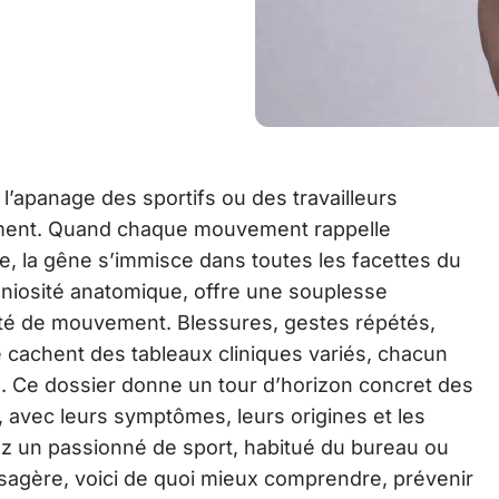
l’apanage des sportifs ou des travailleurs
ement. Quand chaque mouvement rappelle
xe, la gêne s’immisce dans toutes les facettes du
éniosité anatomique, offre une souplesse
rté de mouvement. Blessures, gestes répétés,
 cachent des tableaux cliniques variés, chacun
. Ce dossier donne un tour d’horizon concret des
, avec leurs symptômes, leurs origines et les
z un passionné de sport, habitué du bureau ou
agère, voici de quoi mieux comprendre, prévenir