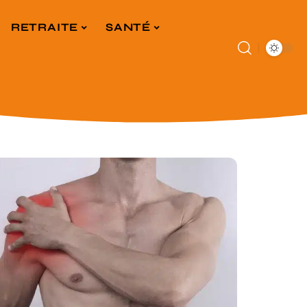
RETRAITE
SANTÉ