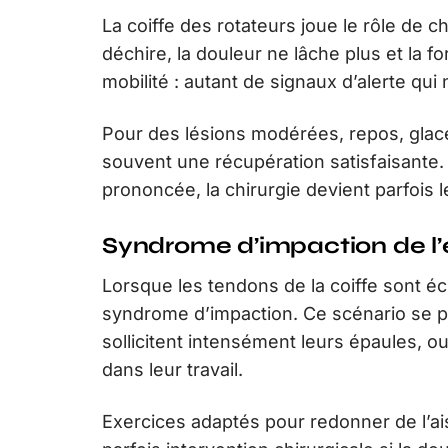
La coiffe des rotateurs joue le rôle de c
déchire, la douleur ne lâche plus et la fo
mobilité : autant de signaux d’alerte qui
Pour des lésions modérées, repos, glace
souvent une récupération satisfaisante.
prononcée, la chirurgie devient parfois 
Syndrome d’impaction de l
Lorsque les tendons de la coiffe sont é
syndrome d’impaction. Ce scénario se pr
sollicitent intensément leurs épaules, 
dans leur travail.
Exercices adaptés pour redonner de l’