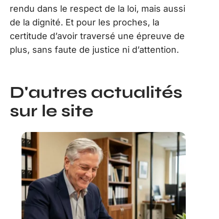
rendu dans le respect de la loi, mais aussi
de la dignité. Et pour les proches, la
certitude d’avoir traversé une épreuve de
plus, sans faute de justice ni d’attention.
D'autres actualités
sur le site