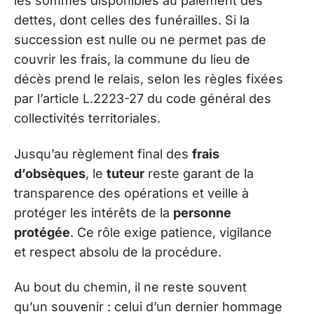
les sommes disponibles au paiement des
dettes, dont celles des funérailles. Si la
succession est nulle ou ne permet pas de
couvrir les frais, la commune du lieu de
décès prend le relais, selon les règles fixées
par l’article L.2223-27 du code général des
collectivités territoriales.
Jusqu’au règlement final des
frais
d’obsèques
, le
tuteur
reste garant de la
transparence des opérations et veille à
protéger les intérêts de la
personne
protégée
. Ce rôle exige patience, vigilance
et respect absolu de la procédure.
Au bout du chemin, il ne reste souvent
qu’un souvenir : celui d’un dernier hommage