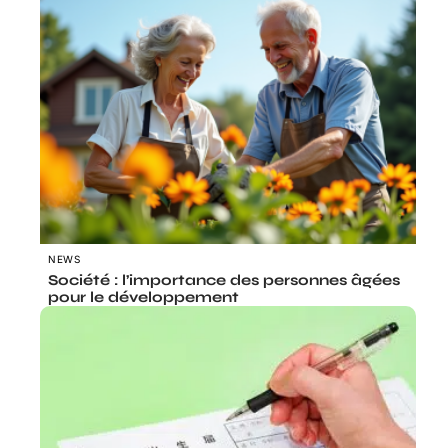
NEWS
Société : l’importance des personnes âgées
pour le développement