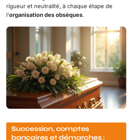
rigueur et neutralité, à chaque étape de
l’
organisation des obsèques
.
Succession, comptes
bancaires et démarches :