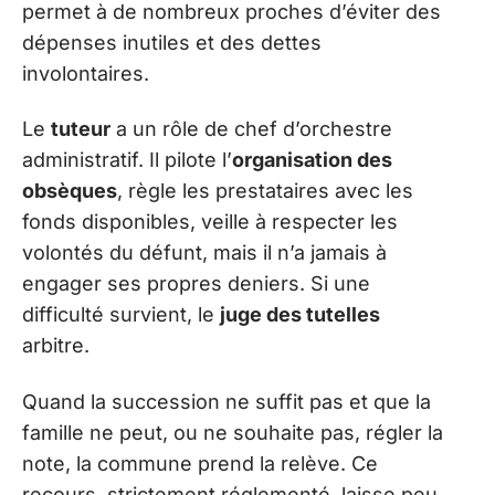
permet à de nombreux proches d’éviter des
dépenses inutiles et des dettes
involontaires.
Le
tuteur
a un rôle de chef d’orchestre
administratif. Il pilote l’
organisation des
obsèques
, règle les prestataires avec les
fonds disponibles, veille à respecter les
volontés du défunt, mais il n’a jamais à
engager ses propres deniers. Si une
difficulté survient, le
juge des tutelles
arbitre.
Quand la succession ne suffit pas et que la
famille ne peut, ou ne souhaite pas, régler la
note, la commune prend la relève. Ce
recours, strictement réglementé, laisse peu