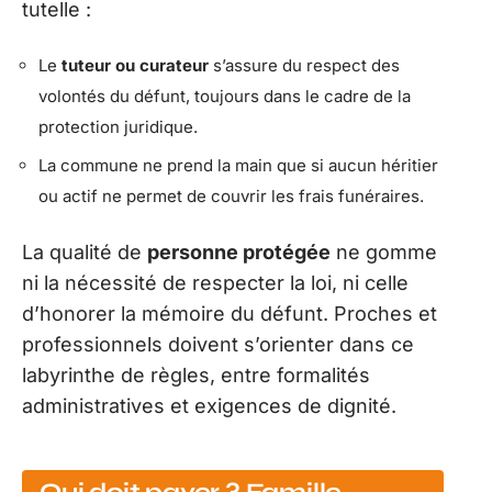
tutelle :
Le
tuteur ou curateur
s’assure du respect des
volontés du défunt, toujours dans le cadre de la
protection juridique.
La commune ne prend la main que si aucun héritier
ou actif ne permet de couvrir les frais funéraires.
La qualité de
personne protégée
ne gomme
ni la nécessité de respecter la loi, ni celle
d’honorer la mémoire du défunt. Proches et
professionnels doivent s’orienter dans ce
labyrinthe de règles, entre formalités
administratives et exigences de dignité.