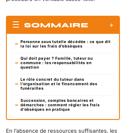
SOMMAIRE
Personne sous tutelle décédée : ce que dit
la loi sur les frais d’obsèques
Qui doit payer ? Famille, tuteur ou
commune : les responsabilités en
question
Le rôle concret du tuteur dans
l’organisation et le financement des
funérailles
Succession, comptes bancaires et
démarches : comment régler les frais
d’obsèques en pratique
En l’absence de ressources suffisantes, les