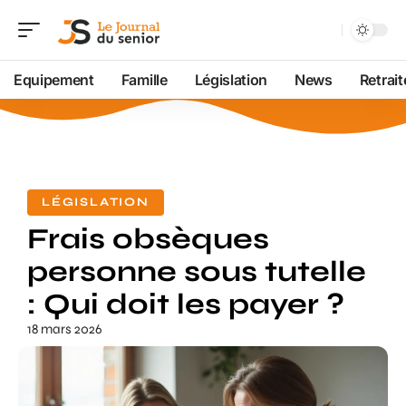
Equipement
Famille
Législation
News
Retrait
LÉGISLATION
Frais obsèques
personne sous tutelle
: Qui doit les payer ?
18 mars 2026