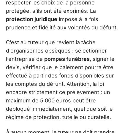
respecter les choix de la personne
protégée, s’ils ont été exprimés. La
protection juridique
impose à la fois
prudence et fidélité aux volontés du défunt.
C’est au tuteur que revient la tâche
d’organiser les obsèques : sélectionner
l’entreprise de
pompes funèbres
, signer le
devis, vérifier que le paiement pourra être
effectué à partir des fonds disponibles sur
les comptes du défunt. Attention, la loi
encadre strictement ce prélèvement : un
maximum de 5 000 euros peut être
débloqué immédiatement, quel que soit le
régime de protection, tutelle ou curatelle.
À aucun moment, le tuteur ne doit prendre