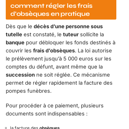
comment régler les frais
d’obsèques en pratique
Dès que le
décès d’une personne sous
tutelle
est constaté, le
tuteur
sollicite la
banque
pour débloquer les fonds destinés à
couvrir les
frais d’obsèques
. La loi autorise
le prélèvement jusqu’à 5 000 euros sur les
comptes du défunt, avant même que la
succession
ne soit réglée. Ce mécanisme
permet de régler rapidement la facture des
pompes funèbres.
Pour procéder à ce paiement, plusieurs
documents sont indispensables :
la facture des
obsèques