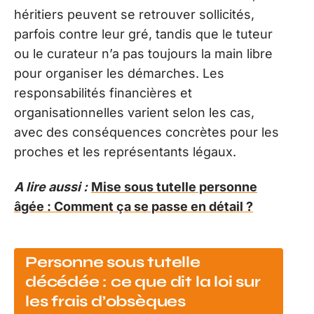
héritiers peuvent se retrouver sollicités,
parfois contre leur gré, tandis que le tuteur
ou le curateur n’a pas toujours la main libre
pour organiser les démarches. Les
responsabilités financières et
organisationnelles varient selon les cas,
avec des conséquences concrètes pour les
proches et les représentants légaux.
A lire aussi :
Mise sous tutelle personne
âgée : Comment ça se passe en détail ?
Personne sous tutelle
décédée : ce que dit la loi sur
les frais d’obsèques