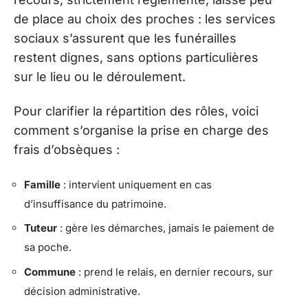
de place au choix des proches : les services
sociaux s’assurent que les funérailles
restent dignes, sans options particulières
sur le lieu ou le déroulement.
Pour clarifier la répartition des rôles, voici
comment s’organise la prise en charge des
frais d’obsèques :
Famille
: intervient uniquement en cas
d’insuffisance du patrimoine.
Tuteur
: gère les démarches, jamais le paiement de
sa poche.
Commune
: prend le relais, en dernier recours, sur
décision administrative.