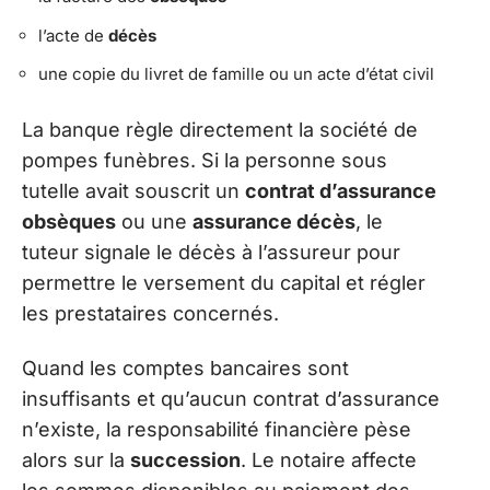
l’acte de
décès
une copie du livret de famille ou un acte d’état civil
La banque règle directement la société de
pompes funèbres. Si la personne sous
tutelle avait souscrit un
contrat d’assurance
obsèques
ou une
assurance décès
, le
tuteur signale le décès à l’assureur pour
permettre le versement du capital et régler
les prestataires concernés.
Quand les comptes bancaires sont
insuffisants et qu’aucun contrat d’assurance
n’existe, la responsabilité financière pèse
alors sur la
succession
. Le notaire affecte