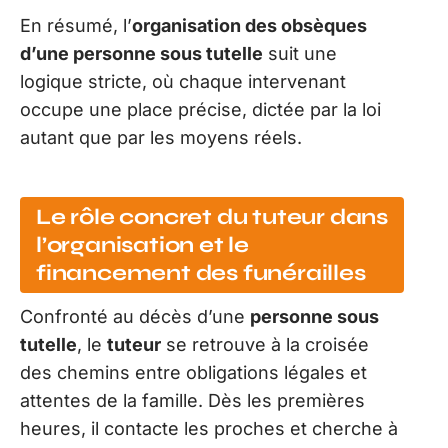
En résumé, l’
organisation des obsèques
d’une personne sous tutelle
suit une
logique stricte, où chaque intervenant
occupe une place précise, dictée par la loi
autant que par les moyens réels.
Le rôle concret du tuteur dans
l’organisation et le
financement des funérailles
Confronté au décès d’une
personne sous
tutelle
, le
tuteur
se retrouve à la croisée
des chemins entre obligations légales et
attentes de la famille. Dès les premières
heures, il contacte les proches et cherche à