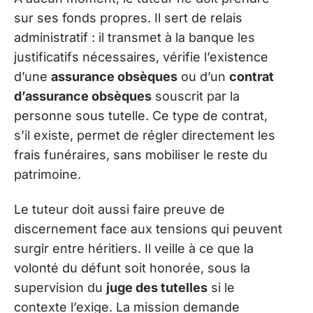
sur ses fonds propres. Il sert de relais
administratif : il transmet à la banque les
justificatifs nécessaires, vérifie l’existence
d’une
assurance obsèques
ou d’un
contrat
d’assurance obsèques
souscrit par la
personne sous tutelle. Ce type de contrat,
s’il existe, permet de régler directement les
frais funéraires, sans mobiliser le reste du
patrimoine.
Le tuteur doit aussi faire preuve de
discernement face aux tensions qui peuvent
surgir entre héritiers. Il veille à ce que la
volonté du défunt soit honorée, sous la
supervision du
juge des tutelles
si le
contexte l’exige. La mission demande