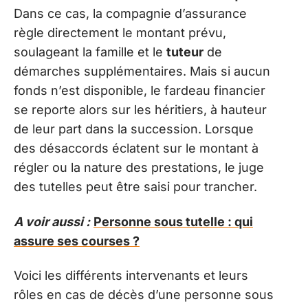
Dans ce cas, la compagnie d’assurance
règle directement le montant prévu,
soulageant la famille et le
tuteur
de
démarches supplémentaires. Mais si aucun
fonds n’est disponible, le fardeau financier
se reporte alors sur les héritiers, à hauteur
de leur part dans la succession. Lorsque
des désaccords éclatent sur le montant à
régler ou la nature des prestations, le juge
des tutelles peut être saisi pour trancher.
A voir aussi :
Personne sous tutelle : qui
assure ses courses ?
Voici les différents intervenants et leurs
rôles en cas de décès d’une personne sous