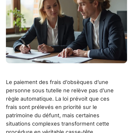
Le paiement des frais d’obsèques d’une
personne sous tutelle ne relève pas d’une
règle automatique. La loi prévoit que ces
frais sont prélevés en priorité sur le
patrimoine du défunt, mais certaines
situations complexes transforment cette
procédure en véritable casse-tête.