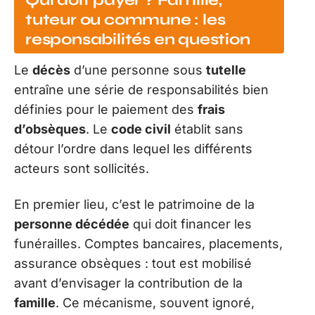
Qui doit payer ? Famille,
tuteur ou commune : les
responsabilités en question
Le
décès
d’une personne sous
tutelle
entraîne une série de responsabilités bien
définies pour le paiement des
frais
d’obsèques
. Le
code civil
établit sans
détour l’ordre dans lequel les différents
acteurs sont sollicités.
En premier lieu, c’est le patrimoine de la
personne décédée
qui doit financer les
funérailles. Comptes bancaires, placements,
assurance obsèques : tout est mobilisé
avant d’envisager la contribution de la
famille
. Ce mécanisme, souvent ignoré,