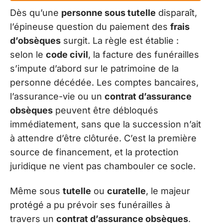
Dès qu’une
personne sous tutelle
disparaît,
l’épineuse question du paiement des
frais
d’obsèques
surgit. La règle est établie :
selon le
code civil
, la facture des funérailles
s’impute d’abord sur le patrimoine de la
personne décédée. Les comptes bancaires,
l’assurance-vie ou un
contrat d’assurance
obsèques
peuvent être débloqués
immédiatement, sans que la succession n’ait
à attendre d’être clôturée. C’est la première
source de financement, et la protection
juridique ne vient pas chambouler ce socle.
Même sous
tutelle
ou
curatelle
, le majeur
protégé a pu prévoir ses funérailles à
travers un
contrat d’assurance obsèques
.