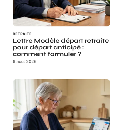
RETRAITE
Lettre Modèle départ retraite
pour départ anticipé :
comment formuler ?
6 août 2026