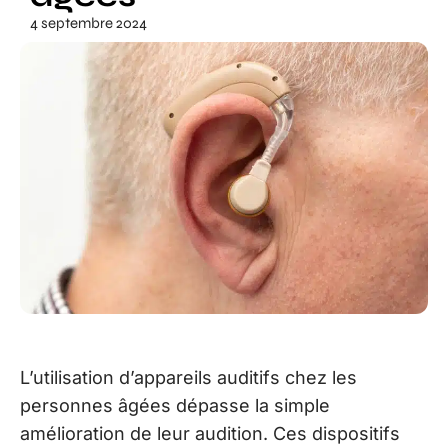
4 septembre 2024
L’utilisation d’appareils auditifs chez les
personnes âgées dépasse la simple
amélioration de leur audition. Ces dispositifs