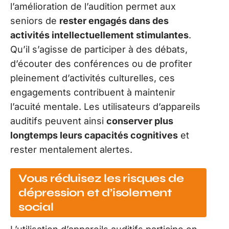
l’amélioration de l’audition permet aux
seniors de
rester engagés dans des
activités intellectuellement stimulantes
.
Qu’il s’agisse de participer à des débats,
d’écouter des conférences ou de profiter
pleinement d’activités culturelles, ces
engagements contribuent à maintenir
l’acuité mentale. Les utilisateurs d’appareils
auditifs peuvent ainsi
conserver plus
longtemps leurs capacités cognitives
et
rester mentalement alertes.
Vous réduisez les risques de
dépression et d’isolement
social