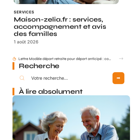
SERVICES
Maison-zelia.fr : services,
accompagnement et avis
des familles
1 août 2026
Recherche
À lire absolument