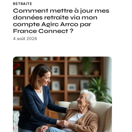
RETRAITE
Comment mettre à jour mes
données retraite via mon
compte Agirc Arrco par
France Connect ?
4 août 2026