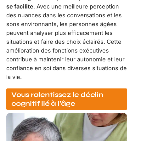
se facilite
. Avec une meilleure perception
des nuances dans les conversations et les
sons environnants, les personnes âgées
peuvent analyser plus efficacement les
situations et faire des choix éclairés. Cette
amélioration des fonctions exécutives
contribue à maintenir leur autonomie et leur
confiance en soi dans diverses situations de
la vie.
Vous ralentissez le déclin
cognitif lié à l’âge