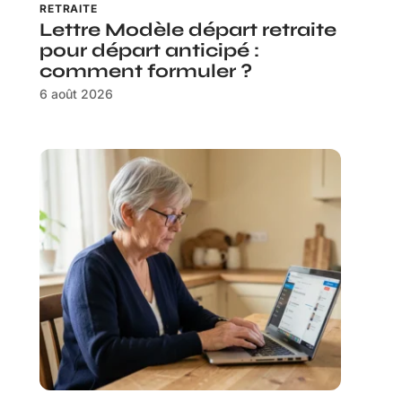
RETRAITE
Lettre Modèle départ retraite
pour départ anticipé :
comment formuler ?
6 août 2026