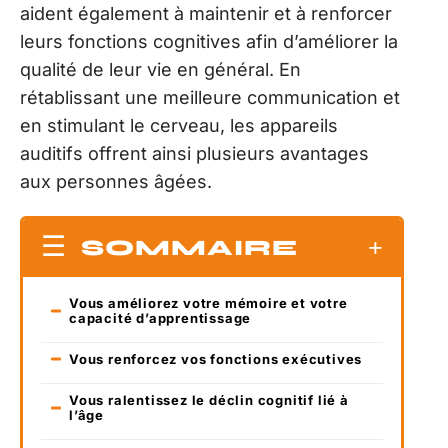
aident également à maintenir et à renforcer
leurs fonctions cognitives afin d’améliorer la
qualité de leur vie en général. En
rétablissant une meilleure communication et
en stimulant le cerveau, les appareils
auditifs offrent ainsi plusieurs avantages
aux personnes âgées.
SOMMAIRE
Vous améliorez votre mémoire et votre
capacité d’apprentissage
Vous renforcez vos fonctions exécutives
Vous ralentissez le déclin cognitif lié à
l’âge