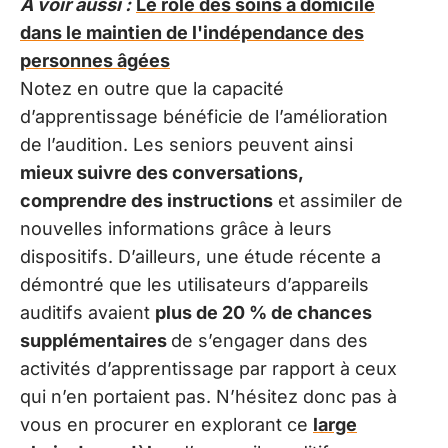
A voir aussi :
Le rôle des soins à domicile
dans le maintien de l'indépendance des
personnes âgées
Notez en outre que la capacité
d’apprentissage bénéficie de l’amélioration
de l’audition. Les seniors peuvent ainsi
mieux suivre des conversations,
comprendre des instructions
et assimiler de
nouvelles informations grâce à leurs
dispositifs. D’ailleurs, une étude récente a
démontré que les utilisateurs d’appareils
auditifs avaient
plus de 20 % de chances
supplémentaires
de s’engager dans des
activités d’apprentissage par rapport à ceux
qui n’en portaient pas. N’hésitez donc pas à
vous en procurer en explorant ce
large