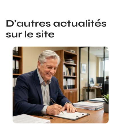
D'autres actualités
sur le site