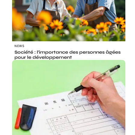
NEWS
Société : l’importance des personnes âgées
pour le développement