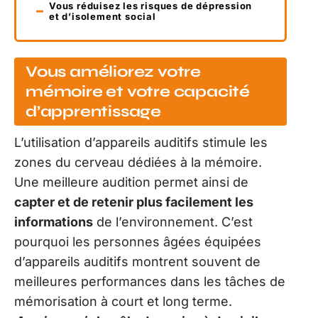
Vous réduisez les risques de dépression
et d’isolement social
Vous améliorez votre
mémoire et votre capacité
d’apprentissage
L’utilisation d’appareils auditifs stimule les
zones du cerveau dédiées à la mémoire.
Une meilleure audition permet ainsi de
capter et de retenir plus facilement les
informations
de l’environnement. C’est
pourquoi les personnes âgées équipées
d’appareils auditifs montrent souvent de
meilleures performances dans les tâches de
mémorisation à court et long terme.