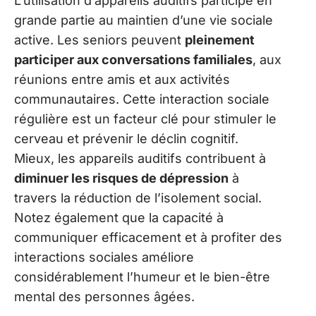
L’utilisation d’appareils auditifs participe en
grande partie au maintien d’une vie sociale
active. Les seniors peuvent
pleinement
participer aux conversations familiales
, aux
réunions entre amis et aux activités
communautaires. Cette interaction sociale
régulière est un facteur clé pour stimuler le
cerveau et prévenir le déclin cognitif.
Mieux, les appareils auditifs contribuent à
diminuer les risques de dépression
à
travers la réduction de l’isolement social.
Notez également que la capacité à
communiquer efficacement et à profiter des
interactions sociales améliore
considérablement l’humeur et le bien-être
mental des personnes âgées.