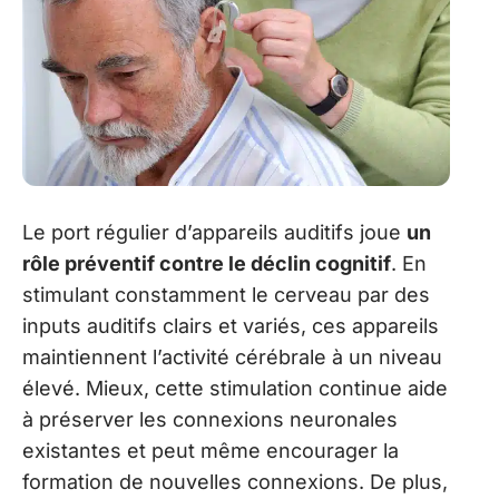
Le port régulier d’appareils auditifs joue
un
rôle préventif contre le déclin cognitif
. En
stimulant constamment le cerveau par des
inputs auditifs clairs et variés, ces appareils
maintiennent l’activité cérébrale à un niveau
élevé. Mieux, cette stimulation continue aide
à préserver les connexions neuronales
existantes et peut même encourager la
formation de nouvelles connexions. De plus,