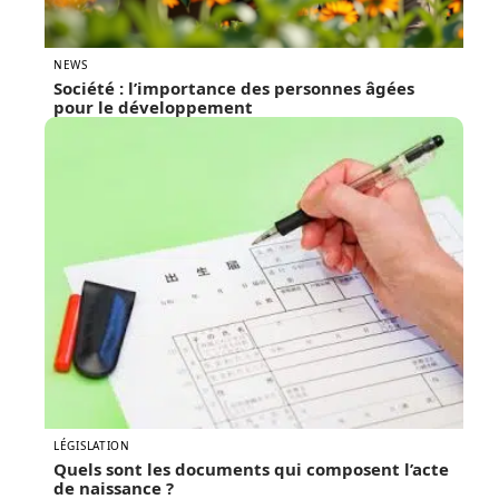
NEWS
Société : l’importance des personnes âgées
pour le développement
LÉGISLATION
Quels sont les documents qui composent l’acte
de naissance ?