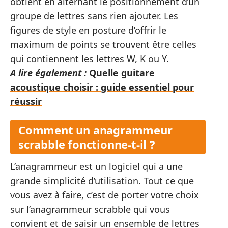
obtient en alternant le positionnement d’un
groupe de lettres sans rien ajouter. Les
figures de style en posture d’offrir le
maximum de points se trouvent être celles
qui contiennent les lettres W, K ou Y.
A lire également :
Quelle guitare
acoustique choisir : guide essentiel pour
réussir
Comment un anagrammeur
scrabble fonctionne-t-il ?
L’anagrammeur est un logiciel qui a une
grande simplicité d’utilisation. Tout ce que
vous avez à faire, c’est de porter votre choix
sur l’anagrammeur scrabble qui vous
convient et de saisir un ensemble de lettres