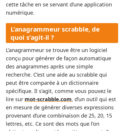
cette tâche en se servant d’une application
numérique.
L’anagrammeur scrabble, de
quoi s’agit-il ?
L’anagrammeur se trouve être un logiciel
conçu pour générer de façon automatique
des anagrammes après une simple
recherche. C’est une aide au scrabble qui
peut être comparée à un dictionnaire
spécifique. Il s’agit, comme vous pouvez le
lire sur
mot-scrabble.com
, d’un outil qui est
en mesure de générer diverses expressions
provenant d’une combinaison de 25, 20, 15
lettres, etc. Ce sont des mots que l’on