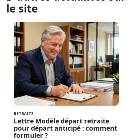
le site
RETRAITE
Lettre Modèle départ retraite
pour départ anticipé : comment
formuler ?