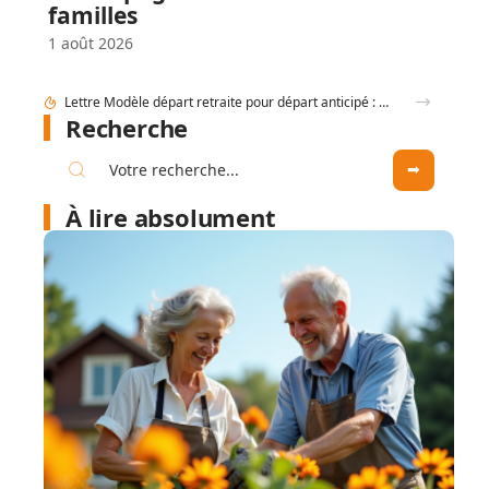
familles
1 août 2026
Lettre Modèle départ retraite pour départ anticipé : comment formuler ?
Recherche
À lire absolument