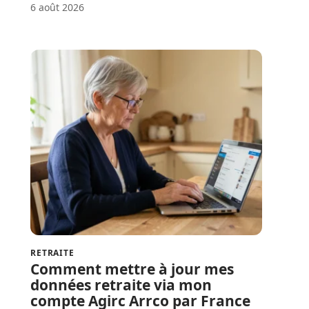
6 août 2026
RETRAITE
Comment mettre à jour mes
données retraite via mon
compte Agirc Arrco par France