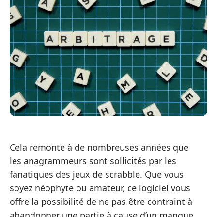
Cela remonte à de nombreuses années que
les anagrammeurs sont sollicités par les
fanatiques des jeux de scrabble. Que vous
soyez néophyte ou amateur, ce logiciel vous
offre la possibilité de ne pas être contraint à
abandonner une partie à cause d’un manque