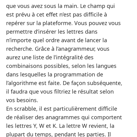
que vous avez sous la main. Le champ qui
est prévu à cet effet n’est pas difficile à
repérer sur la plateforme. Vous pouvez vous
permettre d’insérer les lettres dans
n’importe quel ordre avant de lancer la
recherche. Grâce à l’anagrammeur, vous
aurez une liste de l’intégralité des
combinaisons possibles, selon les langues
dans lesquelles la programmation de
l’algorithme est faite. De façon subséquente,
il faudra que vous filtriez le résultat selon
vos besoins.
En scrabble, il est particulièrement difficile
de réaliser des anagrammes qui comportent
les lettres Y, W et K. La lettre W revient, la
plupart du temps, pendant les parties. Il