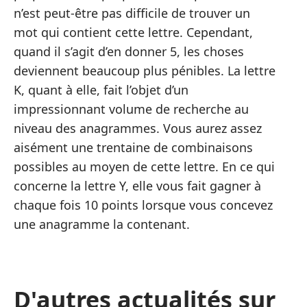
n’est peut-être pas difficile de trouver un
mot qui contient cette lettre. Cependant,
quand il s’agit d’en donner 5, les choses
deviennent beaucoup plus pénibles. La lettre
K, quant à elle, fait l’objet d’un
impressionnant volume de recherche au
niveau des anagrammes. Vous aurez assez
aisément une trentaine de combinaisons
possibles au moyen de cette lettre. En ce qui
concerne la lettre Y, elle vous fait gagner à
chaque fois 10 points lorsque vous concevez
une anagramme la contenant.
D'autres actualités sur