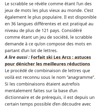
Le scrabble se révèle comme étant l’un des
jeux de mots les plus vieux au monde. C’est
également le plus populaire. Il est disponible
en 36 langues différentes et est pratiqué au
niveau de plus de 121 pays. Considéré
comme étant un jeu de société, le scrabble
demande à ce qu’on compose des mots en
partant d’un lot de lettres.
A lire aussi :
Forfait ski Les Arcs : astuces
pour dénicher les meilleures réductions
Le procédé de combinaison de lettres que
voilà est reconnu sous le nom ‘’anagramme’’.
Si les combinaisons étaient autrefois
mentalement faites sur la base d’un
dictionnaire et de prérequis, il est depuis un
certain temps possible d’en découdre avec