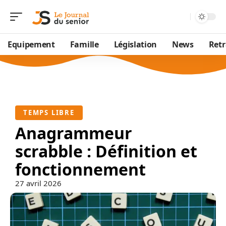
Equipement
Famille
Législation
News
Retr
TEMPS LIBRE
Anagrammeur
scrabble : Définition et
fonctionnement
27 avril 2026