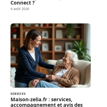
Connect ?
4 août 2026
SERVICES
Maison-zelia.fr : services,
accompagnement et avis des