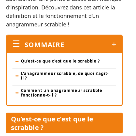
d’inspiration. Découvrez dans cet article la
définition et le fonctionnement d’un
anagrammeur scrabble !
SOMMAIRE
Qu’est-ce que c’est que le scrabble ?
L’anagrammeur scrabble, de quoi s’agit-
il ?
Comment un anagrammeur scrabble
fonctionne-t-il ?
Qu’est-ce que c’est que le
scrabble ?