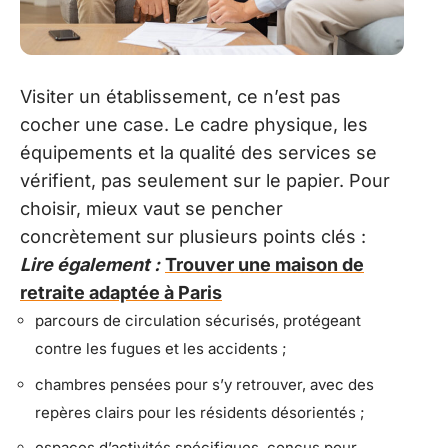
Visiter un établissement, ce n’est pas
cocher une case. Le cadre physique, les
équipements et la qualité des services se
vérifient, pas seulement sur le papier. Pour
choisir, mieux vaut se pencher
concrètement sur plusieurs points clés :
Lire également :
Trouver une maison de
retraite adaptée à Paris
parcours de circulation sécurisés, protégeant
contre les fugues et les accidents ;
chambres pensées pour s’y retrouver, avec des
repères clairs pour les résidents désorientés ;
espaces d’activités spécifiques, conçus pour