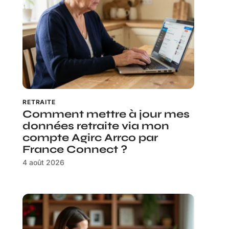
RETRAITE
Comment mettre à jour mes
données retraite via mon
compte Agirc Arrco par
France Connect ?
4 août 2026