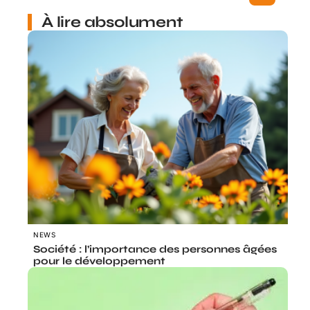
À lire absolument
NEWS
Société : l’importance des personnes âgées
pour le développement