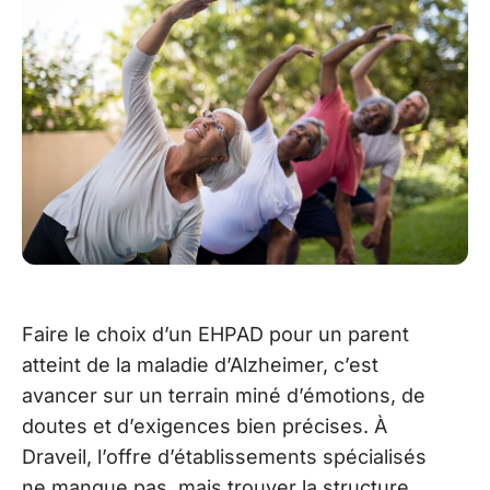
Faire le choix d’un EHPAD pour un parent
atteint de la maladie d’Alzheimer, c’est
avancer sur un terrain miné d’émotions, de
doutes et d’exigences bien précises. À
Draveil, l’offre d’établissements spécialisés
ne manque pas, mais trouver la structure