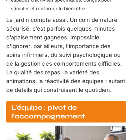
stimuler et renforcer le bien-être.
Le jardin compte aussi. Un coin de nature
sécurisé, c’est parfois quelques minutes
d’apaisement gagnées. Impossible
d’ignorer, par ailleurs, l’importance des
soins infirmiers, du suivi psychologique ou
de la gestion des comportements difficiles.
La qualité des repas, la variété des
animations, la réactivité des équipes : autant
de détails qui construisent le quotidien.
L’équipe : pivot de
l’accompagnement