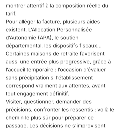
montrer attentif à la composition réelle du
tarif.
Pour alléger la facture, plusieurs aides
existent. L’Allocation Personnalisée
d’Autonomie (APA), le soutien
départemental, les dispositifs fiscaux…
Certaines maisons de retraite favorisent
aussi une entrée plus progressive, grâce à
l’accueil temporaire : l’occasion d’évaluer
sans précipitation si l’établissement
correspond vraiment aux attentes, avant
tout engagement définitif.
Visiter, questionner, demander des
précisions, confronter les ressentis : voilà le
chemin le plus sûr pour préparer ce
passage. Les décisions ne s’improvisent