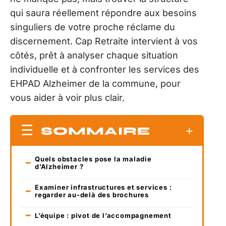
qui saura réellement répondre aux besoins
singuliers de votre proche réclame du
discernement. Cap Retraite intervient à vos
côtés, prêt à analyser chaque situation
individuelle et à confronter les services des
EHPAD Alzheimer de la commune, pour
vous aider à voir plus clair.
SOMMAIRE
Quels obstacles pose la maladie
d’Alzheimer ?
Examiner infrastructures et services :
regarder au-delà des brochures
L’équipe : pivot de l’accompagnement