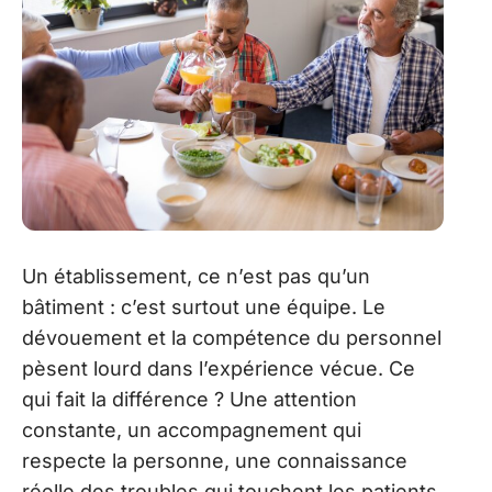
Un établissement, ce n’est pas qu’un
bâtiment : c’est surtout une équipe. Le
dévouement et la compétence du personnel
pèsent lourd dans l’expérience vécue. Ce
qui fait la différence ? Une attention
constante, un accompagnement qui
respecte la personne, une connaissance
réelle des troubles qui touchent les patients