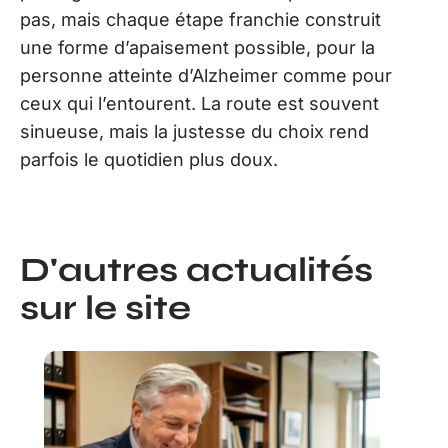
pas, mais chaque étape franchie construit
une forme d’apaisement possible, pour la
personne atteinte d’Alzheimer comme pour
ceux qui l’entourent. La route est souvent
sinueuse, mais la justesse du choix rend
parfois le quotidien plus doux.
D'autres actualités
sur le site