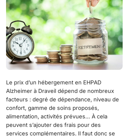
Le prix d’un hébergement en EHPAD
Alzheimer à Draveil dépend de nombreux
facteurs : degré de dépendance, niveau de
confort, gamme de soins proposés,
alimentation, activités prévues… À cela
peuvent s’ajouter des frais pour des
services complémentaires. Il faut donc se