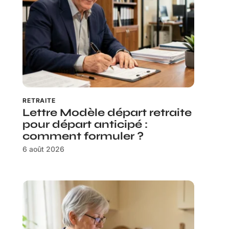
RETRAITE
Lettre Modèle départ retraite
pour départ anticipé :
comment formuler ?
6 août 2026