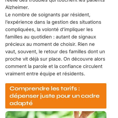
Alzheimer.
Le nombre de soignants par résident,
l’expérience dans la gestion des situations
compliquées, la volonté d’impliquer les
familles au quotidien : autant de signaux
précieux au moment de choisir. Rien ne
vaut, souvent, le retour des familles dont un
proche vit déjà sur place. On découvre alors
comment la parole et la confiance circulent
vraiment entre équipe et résidents.
Comprendre les tarifs :
dépenser juste pour un cadre
adapté