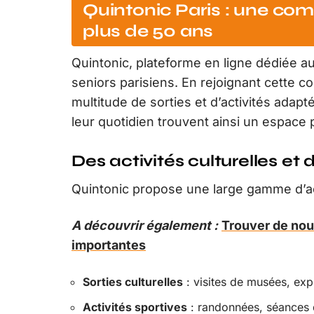
Quintonic Paris : une c
plus de 50 ans
Quintonic, plateforme en ligne dédiée au
seniors parisiens. En rejoignant cette
multitude de sorties et d’activités adapt
leur quotidien trouvent ainsi un espace
Des activités culturelles et 
Quintonic propose une large gamme d’acti
A découvrir également :
Trouver de nou
importantes
Sorties culturelles
: visites de musées, exp
Activités sportives
: randonnées, séances 