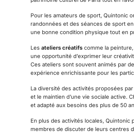
Pour les amateurs de sport, Quintonic 
randonnées et des séances de sport en 
une bonne condition physique tout en pro
Les
ateliers créatifs
comme la peinture, l
une opportunité d’exprimer leur créativ
Ces ateliers sont souvent animés par d
expérience enrichissante pour les partic
La diversité des activités proposées pa
et le maintien d’une vie sociale active
et adapté aux besoins des plus de 50 ans
En plus des activités locales, Quintoni
membres de discuter de leurs centres 