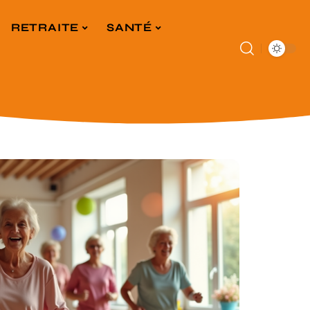
RETRAITE
SANTÉ