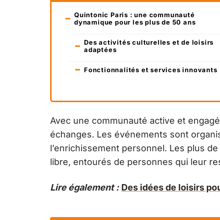
Quintonic Paris : une communauté
dynamique pour les plus de 50 ans
Des activités culturelles et de loisirs
adaptées
Fonctionnalités et services innovants
Avec une communauté active et engagée, 
échanges. Les événements sont organisé
l’enrichissement personnel. Les plus de
libre, entourés de personnes qui leur r
Lire également :
Des idées de loisirs p