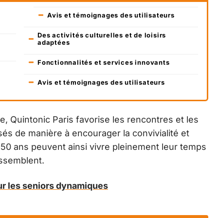
Avis et témoignages des utilisateurs
Des activités culturelles et de loisirs
adaptées
Fonctionnalités et services innovants
Avis et témoignages des utilisateurs
Quintonic Paris favorise les rencontres et les
s de manière à encourager la convivialité et
 50 ans peuvent ainsi vivre pleinement leur temps
essemblent.
our les seniors dynamiques