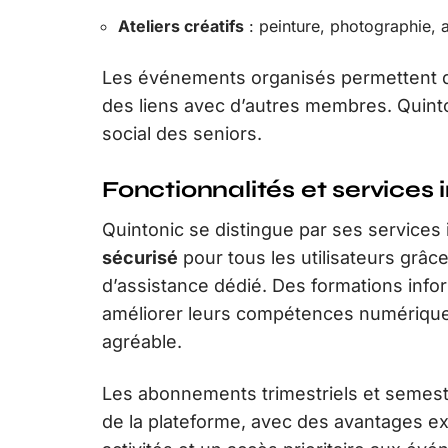
Ateliers créatifs
: peinture, photographie, a
Les événements organisés permettent d
des liens avec d’autres membres. Quinto
social des seniors.
Fonctionnalités et services
Quintonic se distingue par ses services
sécurisé
pour tous les utilisateurs grâc
d’assistance dédié. Des formations info
améliorer leurs compétences numériques
agréable.
Les abonnements trimestriels et semestr
de la plateforme, avec des avantages e