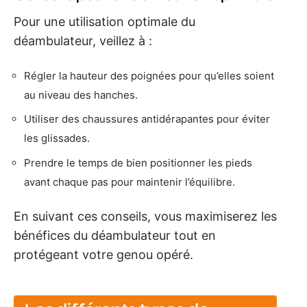
Pour une utilisation optimale du
déambulateur, veillez à :
Régler la hauteur des poignées pour qu’elles soient
au niveau des hanches.
Utiliser des chaussures antidérapantes pour éviter
les glissades.
Prendre le temps de bien positionner les pieds
avant chaque pas pour maintenir l’équilibre.
En suivant ces conseils, vous maximiserez les
bénéfices du déambulateur tout en
protégeant votre genou opéré.