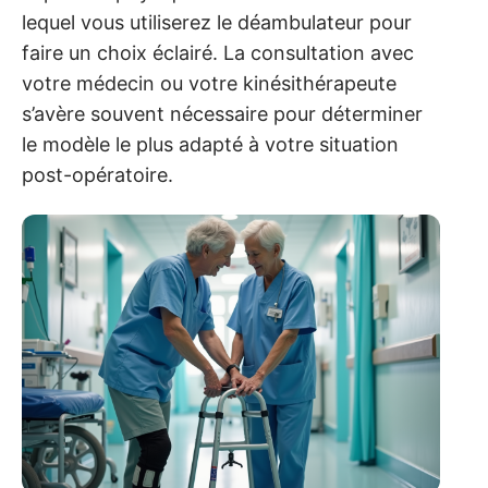
lequel vous utiliserez le déambulateur pour
faire un choix éclairé. La consultation avec
votre médecin ou votre kinésithérapeute
s’avère souvent nécessaire pour déterminer
le modèle le plus adapté à votre situation
post-opératoire.