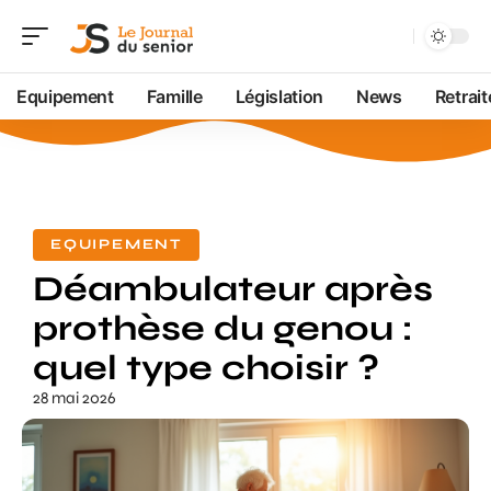
Equipement
Famille
Législation
News
Retrait
EQUIPEMENT
Déambulateur après
prothèse du genou :
quel type choisir ?
28 mai 2026