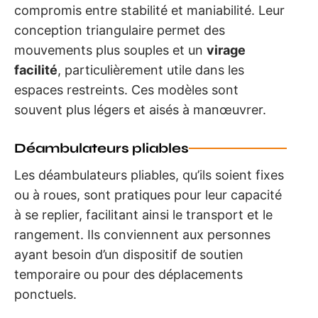
compromis entre stabilité et maniabilité. Leur
conception triangulaire permet des
mouvements plus souples et un
virage
facilité
, particulièrement utile dans les
espaces restreints. Ces modèles sont
souvent plus légers et aisés à manœuvrer.
Déambulateurs pliables
Les déambulateurs pliables, qu’ils soient fixes
ou à roues, sont pratiques pour leur capacité
à se replier, facilitant ainsi le transport et le
rangement. Ils conviennent aux personnes
ayant besoin d’un dispositif de soutien
temporaire ou pour des déplacements
ponctuels.