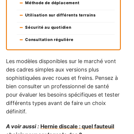
Méthode de déplacement
Utilisation sur différents terrains
Sécurité au quotidien
Consultation régulière
Les modèles disponibles sur le marché vont
des cadres simples aux versions plus
sophistiquées avec roues et freins. Pensez à
bien consulter un professionnel de santé
pour évaluer les besoins spécifiques et tester
différents types avant de faire un choix
définitif.
A voir aussi :
Hernie discale : quel fauteuil