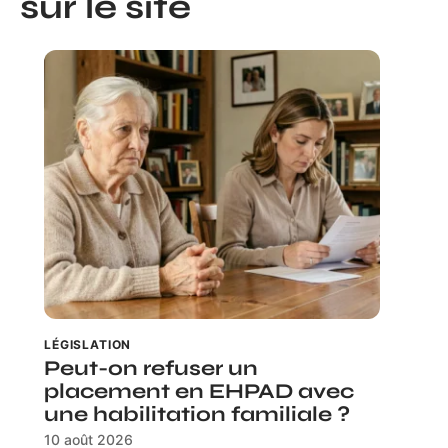
sur le site
LÉGISLATION
Peut-on refuser un
placement en EHPAD avec
une habilitation familiale ?
10 août 2026