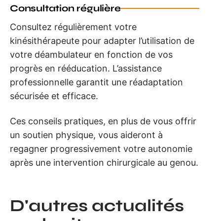
Consultation régulière
Consultez régulièrement votre
kinésithérapeute pour adapter l’utilisation de
votre déambulateur en fonction de vos
progrès en rééducation. L’assistance
professionnelle garantit une réadaptation
sécurisée et efficace.
Ces conseils pratiques, en plus de vous offrir
un soutien physique, vous aideront à
regagner progressivement votre autonomie
après une intervention chirurgicale au genou.
D'autres actualités