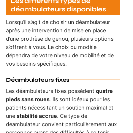
Les différents types de
déambulateurs disponibles
Lorsqu’il s’agit de choisir un déambulateur
après une intervention de mise en place
d’une prothèse de genou, plusieurs options
s’offrent à vous. Le choix du modèle
dépendra de votre niveau de mobilité et de
vos besoins spécifiques.
Déambulateurs fixes
Les déambulateurs fixes possèdent
quatre
pieds sans roues
. Ils sont idéaux pour les
patients nécessitant un soutien maximal et
une
stabilité accrue
. Ce type de
déambulateur convient particulièrement aux
personnes ayant des difficultés à se tenir