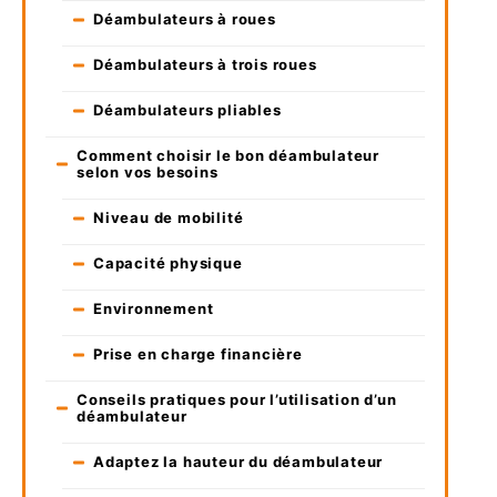
Déambulateurs à roues
Déambulateurs à trois roues
Déambulateurs pliables
Comment choisir le bon déambulateur
selon vos besoins
Niveau de mobilité
Capacité physique
Environnement
Prise en charge financière
Conseils pratiques pour l’utilisation d’un
déambulateur
Adaptez la hauteur du déambulateur