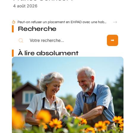
4 août 2026
Peut-on refuser un placement en EHPAD avec une habilitation familiale ?
Recherche
À lire absolument