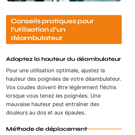
Conseils pratiques pour
l’utilisation d’un
déambulateur
Adaptez la hauteur du déambulateur
Pour une utilisation optimale, ajustez la
hauteur des poignées de votre déambulateur.
Vos coudes doivent être légèrement fléchis
lorsque vous tenez les poignées. Une
mauvaise hauteur peut entraîner des
douleurs au dos et aux épaules.
Méthode de déplacement