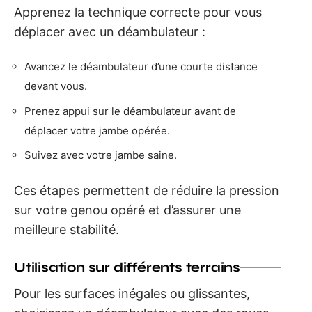
Apprenez la technique correcte pour vous
déplacer avec un déambulateur :
Avancez le déambulateur d’une courte distance
devant vous.
Prenez appui sur le déambulateur avant de
déplacer votre jambe opérée.
Suivez avec votre jambe saine.
Ces étapes permettent de réduire la pression
sur votre genou opéré et d’assurer une
meilleure stabilité.
Utilisation sur différents terrains
Pour les surfaces inégales ou glissantes,