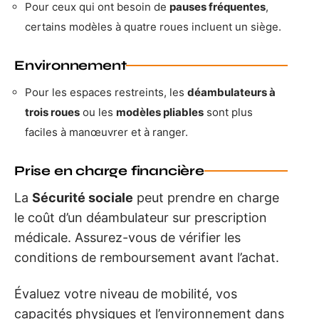
Pour ceux qui ont besoin de
pauses fréquentes
,
certains modèles à quatre roues incluent un siège.
Environnement
Pour les espaces restreints, les
déambulateurs à
trois roues
ou les
modèles pliables
sont plus
faciles à manœuvrer et à ranger.
Prise en charge financière
La
Sécurité sociale
peut prendre en charge
le coût d’un déambulateur sur prescription
médicale. Assurez-vous de vérifier les
conditions de remboursement avant l’achat.
Évaluez votre niveau de mobilité, vos
capacités physiques et l’environnement dans