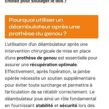
choisir pour soulager le dos ?
Pourquoi utiliser un
déambulateur après une
prothèse du genou ?
L’utilisation d’un déambulateur après une
intervention chirurgicale de mise en place
d’une
prothèse de genou
est essentielle pour
assurer une
récupération optimale
.
Effectivement, après l’opération, la jambe
opérée nécessite un soutien supplémentaire
pour éviter toute surcharge et permettre à
l’articulation de se rétablir correctement. Le
déambulateur joue ainsi un rôle fondamental
en fournissant
stabilité
et
sécurité
lors des