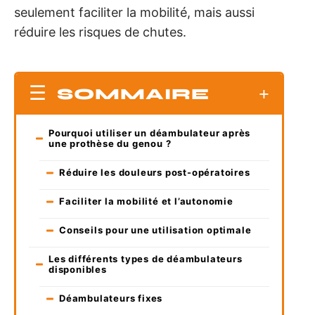
seulement faciliter la mobilité, mais aussi
réduire les risques de chutes.
SOMMAIRE
Pourquoi utiliser un déambulateur après
une prothèse du genou ?
Réduire les douleurs post-opératoires
Faciliter la mobilité et l’autonomie
Conseils pour une utilisation optimale
Les différents types de déambulateurs
disponibles
Déambulateurs fixes