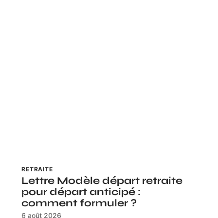
RETRAITE
Lettre Modèle départ retraite
pour départ anticipé :
comment formuler ?
6 août 2026