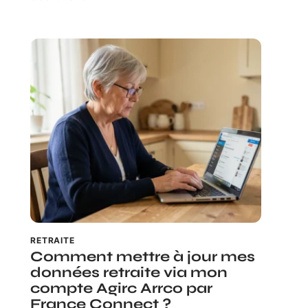
RETRAITE
Comment mettre à jour mes
données retraite via mon
compte Agirc Arrco par
France Connect ?