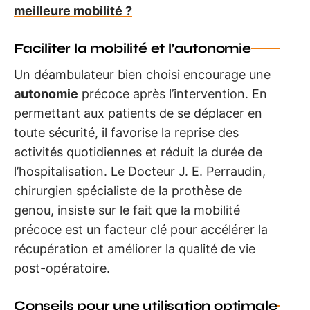
meilleure mobilité ?
Faciliter la mobilité et l’autonomie
Un déambulateur bien choisi encourage une
autonomie
précoce après l’intervention. En
permettant aux patients de se déplacer en
toute sécurité, il favorise la reprise des
activités quotidiennes et réduit la durée de
l’hospitalisation. Le Docteur J. E. Perraudin,
chirurgien spécialiste de la prothèse de
genou, insiste sur le fait que la mobilité
précoce est un facteur clé pour accélérer la
récupération et améliorer la qualité de vie
post-opératoire.
Conseils pour une utilisation optimale