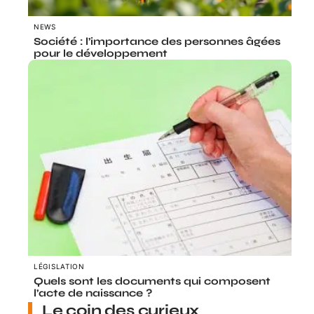
NEWS
Société : l’importance des personnes âgées
pour le développement
LÉGISLATION
Quels sont les documents qui composent
l’acte de naissance ?
Le coin des curieux