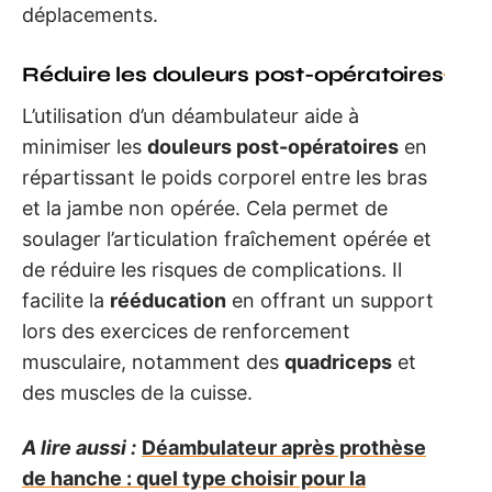
déplacements.
Réduire les douleurs post-opératoires
L’utilisation d’un déambulateur aide à
minimiser les
douleurs post-opératoires
en
répartissant le poids corporel entre les bras
et la jambe non opérée. Cela permet de
soulager l’articulation fraîchement opérée et
de réduire les risques de complications. Il
facilite la
rééducation
en offrant un support
lors des exercices de renforcement
musculaire, notamment des
quadriceps
et
des muscles de la cuisse.
A lire aussi :
Déambulateur après prothèse
de hanche : quel type choisir pour la