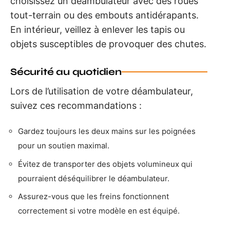
choisissez un déambulateur avec des roues
tout-terrain ou des embouts antidérapants.
En intérieur, veillez à enlever les tapis ou
objets susceptibles de provoquer des chutes.
Sécurité au quotidien
Lors de l’utilisation de votre déambulateur,
suivez ces recommandations :
Gardez toujours les deux mains sur les poignées
pour un soutien maximal.
Évitez de transporter des objets volumineux qui
pourraient déséquilibrer le déambulateur.
Assurez-vous que les freins fonctionnent
correctement si votre modèle en est équipé.