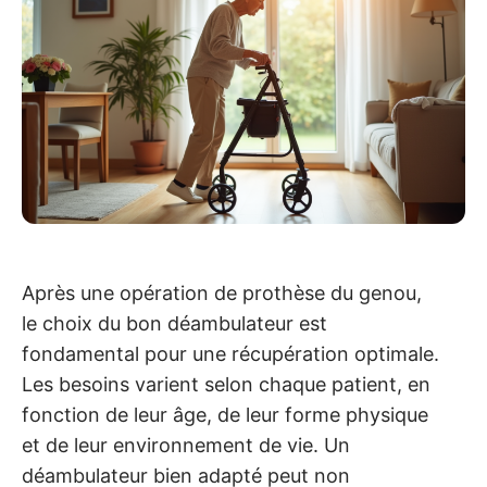
Après une opération de prothèse du genou,
le choix du bon déambulateur est
fondamental pour une récupération optimale.
Les besoins varient selon chaque patient, en
fonction de leur âge, de leur forme physique
et de leur environnement de vie. Un
déambulateur bien adapté peut non