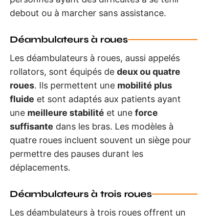
debout ou à marcher sans assistance.
Déambulateurs à roues
Les déambulateurs à roues, aussi appelés
rollators, sont équipés de
deux ou quatre
roues
. Ils permettent une
mobilité plus
fluide
et sont adaptés aux patients ayant
une
meilleure stabilité
et une
force
suffisante
dans les bras. Les modèles à
quatre roues incluent souvent un siège pour
permettre des pauses durant les
déplacements.
Déambulateurs à trois roues
Les déambulateurs à trois roues offrent un