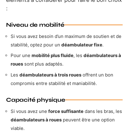
:
Niveau de mobilité
Si vous avez besoin d’un maximum de soutien et de
stabilité, optez pour un
déambulateur fixe
.
Pour une
mobilité plus fluide
, les
déambulateurs à
roues
sont plus adaptés.
Les
déambulateurs à trois roues
offrent un bon
compromis entre stabilité et maniabilité.
Capacité physique
Si vous avez une
force suffisante
dans les bras, les
déambulateurs à roues
peuvent être une option
viable.