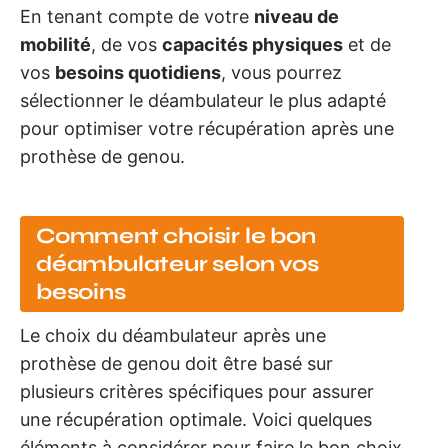
En tenant compte de votre
niveau de
mobilité
, de vos
capacités physiques
et de
vos
besoins quotidiens
, vous pourrez
sélectionner le déambulateur le plus adapté
pour optimiser votre récupération après une
prothèse de genou.
Comment choisir le bon
déambulateur selon vos
besoins
Le choix du déambulateur après une
prothèse de genou doit être basé sur
plusieurs critères spécifiques pour assurer
une récupération optimale. Voici quelques
éléments à considérer pour faire le bon choix