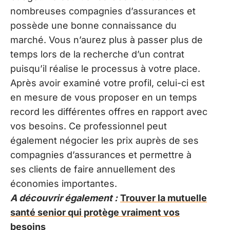
nombreuses compagnies d’assurances et
possède une bonne connaissance du
marché. Vous n’aurez plus à passer plus de
temps lors de la recherche d’un contrat
puisqu’il réalise le processus à votre place.
Après avoir examiné votre profil, celui-ci est
en mesure de vous proposer en un temps
record les différentes offres en rapport avec
vos besoins. Ce professionnel peut
également négocier les prix auprès de ses
compagnies d’assurances et permettre à
ses clients de faire annuellement des
économies importantes.
A découvrir également :
Trouver la mutuelle
santé senior qui protège vraiment vos
besoins