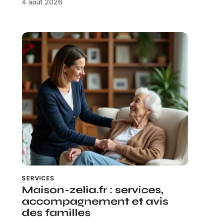
4 août 2026
SERVICES
Maison-zelia.fr : services,
accompagnement et avis
des familles