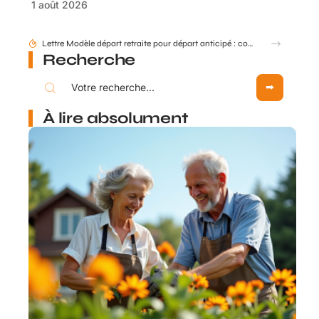
1 août 2026
Lettre Modèle départ retraite pour départ anticipé : comment formuler ?
Recherche
À lire absolument