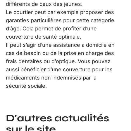
différents de ceux des jeunes.
Le courtier peut par exemple proposer des
garanties particulières pour cette catégorie
d’âge. Cela permet de profiter d’une
couverture de santé optimale.
Il peut s’agir d’une assistance à domicile en
cas de besoin ou de la prise en charge des
frais dentaires ou d’optique. Vous pouvez
aussi bénéficier d’une couverture pour les
médicaments non indemnisés par la
sécurité sociale.
D'autres actualités
sur le site