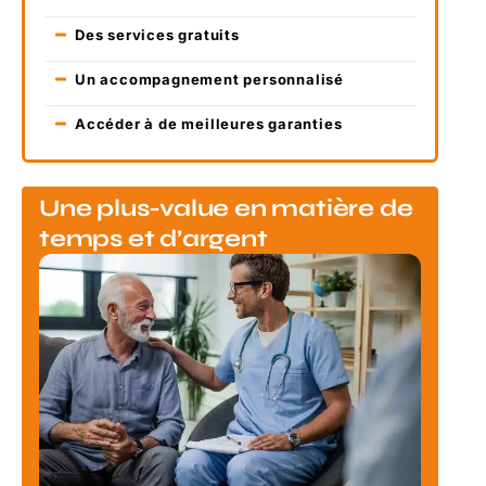
Des services gratuits
Un accompagnement personnalisé
Accéder à de meilleures garanties
Une plus-value en matière de
temps et d’argent