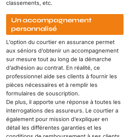
classements, etc.
Un accompagnement
personnalisé
L’option du courtier en assurance permet
aux séniors d’obtenir un accompagnement
sur mesure tout au long de la démarche
d’adhésion au contrat. En réalité, ce
professionnel aide ses clients à fournir les
pièces nécessaires et à remplir les
formulaires de souscription.
De plus, il apporte une réponse à toutes les
interrogations des assureurs. Le courtier a
également pour mission d’expliquer en
détail les différentes garanties et les
conditions de remboursement à ses clients.