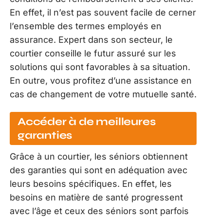
En effet, il n’est pas souvent facile de cerner
l’ensemble des termes employés en
assurance. Expert dans son secteur, le
courtier conseille le futur assuré sur les
solutions qui sont favorables à sa situation.
En outre, vous profitez d’une assistance en
cas de changement de votre mutuelle santé.
Accéder à de meilleures
garanties
Grâce à un courtier, les séniors obtiennent
des garanties qui sont en adéquation avec
leurs besoins spécifiques. En effet, les
besoins en matière de santé progressent
avec l’âge et ceux des séniors sont parfois