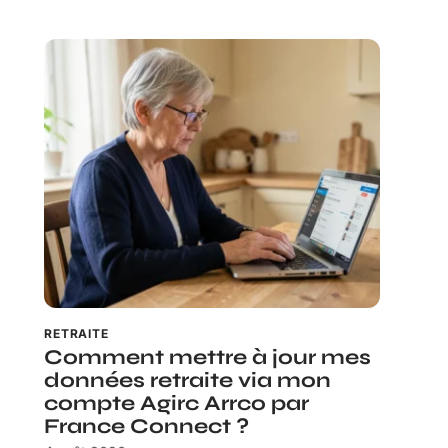
RETRAITE
Comment mettre à jour mes
données retraite via mon
compte Agirc Arrco par
France Connect ?