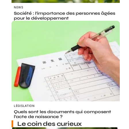
NEWS
Société : l’importance des personnes âgées
pour le développement
LÉGISLATION
Quels sont les documents qui composent
l’acte de naissance ?
Le coin des curieux