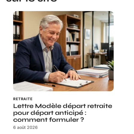
RETRAITE
Lettre Modèle départ retraite
pour départ anticipé :
comment formuler ?
6 août 2026