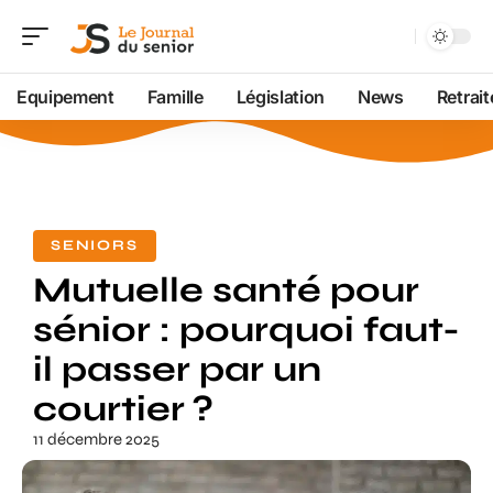
Equipement
Famille
Législation
News
Retrait
SENIORS
Mutuelle santé pour
sénior : pourquoi faut-
il passer par un
courtier ?
11 décembre 2025