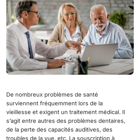
De nombreux problèmes de santé
surviennent fréquemment lors de la
vieillesse et exigent un traitement médical. Il
s’agit entre autres des problèmes dentaires,
de la perte des capacités auditives, des
troubles de la vue, etc. La souscription à