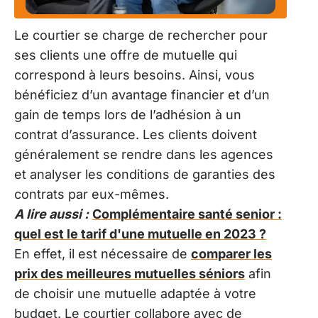
Le courtier se charge de rechercher pour
ses clients une offre de mutuelle qui
correspond à leurs besoins. Ainsi, vous
bénéficiez d’un avantage financier et d’un
gain de temps lors de l’adhésion à un
contrat d’assurance. Les clients doivent
généralement se rendre dans les agences
et analyser les conditions de garanties des
contrats par eux-mêmes.
A lire aussi :
Complémentaire santé senior :
quel est le tarif d'une mutuelle en 2023 ?
En effet, il est nécessaire de
comparer les
prix des meilleures mutuelles séniors
afin
de choisir une mutuelle adaptée à votre
budget. Le courtier collabore avec de