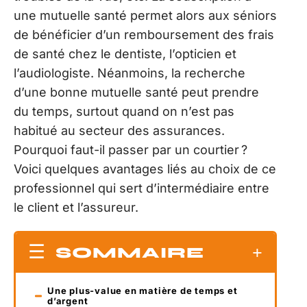
une mutuelle santé permet alors aux séniors
de bénéficier d’un remboursement des frais
de santé chez le dentiste, l’opticien et
l’audiologiste. Néanmoins, la recherche
d’une bonne mutuelle santé peut prendre
du temps, surtout quand on n’est pas
habitué au secteur des assurances.
Pourquoi faut-il passer par un courtier ?
Voici quelques avantages liés au choix de ce
professionnel qui sert d’intermédiaire entre
le client et l’assureur.
SOMMAIRE
Une plus-value en matière de temps et
d’argent