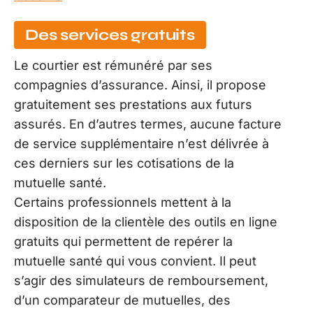
Des services gratuits
Le courtier est rémunéré par ses
compagnies d’assurance. Ainsi, il propose
gratuitement ses prestations aux futurs
assurés. En d’autres termes, aucune facture
de service supplémentaire n’est délivrée à
ces derniers sur les cotisations de la
mutuelle santé.
Certains professionnels mettent à la
disposition de la clientèle des outils en ligne
gratuits qui permettent de repérer la
mutuelle santé qui vous convient. Il peut
s’agir des simulateurs de remboursement,
d’un comparateur de mutuelles, des