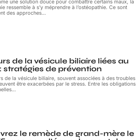
me une solution douce pour combattre certains maux, la
ie ressemble à s’y méprendre à l’ostéopathie. Ce sont
ent des approches
…
s de la vésicule biliaire liées au
 : stratégies de prévention
s de la vésicule biliaire, souvent associées à des troubles
peuvent être exacerbées par le stress. Entre les obligations
elles
…
vrez le remède de grand-mère le