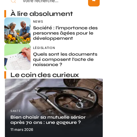
À lire absolument
NEWS
Société : l’importance des
personnes âgées pour le
développement
LÉGISLATION
Quels sont les documents
qui composent l’acte de
naissance ?
Le coin des curieux
SANTÉ
Bien choisir sa mutuelle sénior
après 70 ans : une gageure ?
11 mars 2026