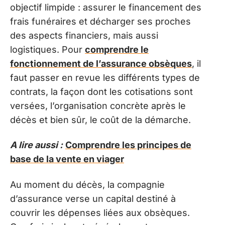
objectif limpide : assurer le financement des
frais funéraires et décharger ses proches
des aspects financiers, mais aussi
logistiques. Pour
comprendre le
fonctionnement de l’assurance obsèques
, il
faut passer en revue les différents types de
contrats, la façon dont les cotisations sont
versées, l’organisation concrète après le
décès et bien sûr, le coût de la démarche.
A lire aussi :
Comprendre les principes de
base de la vente en viager
Au moment du décès, la compagnie
d’assurance verse un capital destiné à
couvrir les dépenses liées aux obsèques.