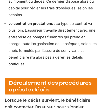
au moment du décès. Ce dernier dispose alors du
capital pour régler les frais d’obsèques, selon les
besoins.
Le contrat en prestations
: ce type de contrat va
plus loin. L’assureur travaille directement avec une
entreprise de pompes funèbres qui prend en
charge toute l’organisation des obsèques, selon les
choix formulés par l’assuré de son vivant. Le
bénéficiaire n’a alors pas à gérer les détails
pratiques.
Déroulement des procédures
après le décès
Lorsque le décès survient, le bénéficiaire
doit contacter l’assureur pour signaler