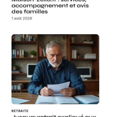
accompagnement et avis
des familles
1 août 2026
RETRAITE