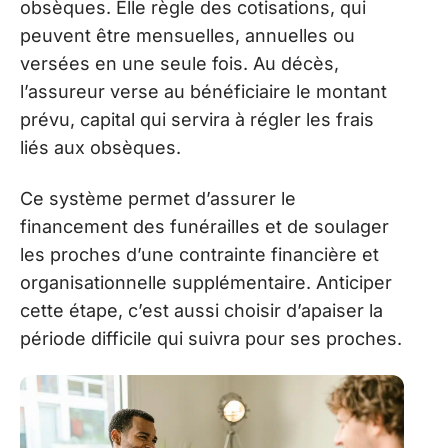
obsèques. Elle règle des cotisations, qui
peuvent être mensuelles, annuelles ou
versées en une seule fois. Au décès,
l’assureur verse au bénéficiaire le montant
prévu, capital qui servira à régler les frais
liés aux obsèques.
Ce système permet d’assurer le
financement des funérailles et de soulager
les proches d’une contrainte financière et
organisationnelle supplémentaire. Anticiper
cette étape, c’est aussi choisir d’apaiser la
période difficile qui suivra pour ses proches.