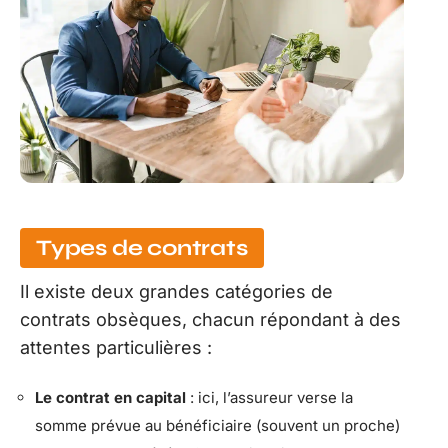
Types de contrats
Il existe deux grandes catégories de
contrats obsèques, chacun répondant à des
attentes particulières :
Le contrat en capital
: ici, l’assureur verse la
somme prévue au bénéficiaire (souvent un proche)