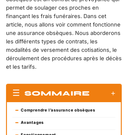
permet de soulager ces proches en
finançant les frais funéraires. Dans cet
article, nous allons voir comment fonctionne
une assurance obsèques. Nous aborderons
les différents types de contrats, les
modalités de versement des cotisations, le
déroulement des procédures après le décès
et les tarifs.
SOMMAIRE
Comprendre l’assurance obsèques
Avantages
Fonctionnement