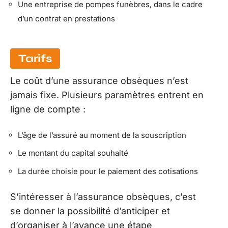
Une entreprise de pompes funèbres, dans le cadre
d’un contrat en prestations
Tarifs
Le coût d’une assurance obsèques n’est
jamais fixe. Plusieurs paramètres entrent en
ligne de compte :
L’âge de l’assuré au moment de la souscription
Le montant du capital souhaité
La durée choisie pour le paiement des cotisations
S’intéresser à l’assurance obsèques, c’est
se donner la possibilité d’anticiper et
d’organiser à l’avance une étape