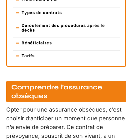
Types de contrats
Déroulement des procédures après le
décès
Bénéficiaires
Tarifs
Comprendre l’assurance
obsèques
Opter pour une assurance obsèques, c’est
choisir d’anticiper un moment que personne
n’a envie de préparer. Ce contrat de
prévoyance, souscrit de son vivant, a un