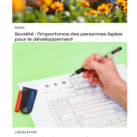
NEWS
Société : l’importance des personnes âgées
pour le développement
LÉGISLATION