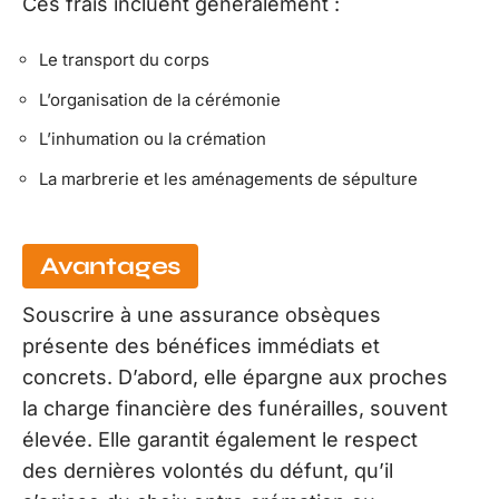
Ces frais incluent généralement :
Le transport du corps
L’organisation de la cérémonie
L’inhumation ou la crémation
La marbrerie et les aménagements de sépulture
Avantages
Souscrire à une assurance obsèques
présente des bénéfices immédiats et
concrets. D’abord, elle épargne aux proches
la charge financière des funérailles, souvent
élevée. Elle garantit également le respect
des dernières volontés du défunt, qu’il