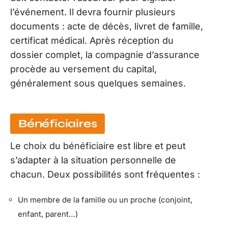
l’événement. Il devra fournir plusieurs
documents : acte de décès, livret de famille,
certificat médical. Après réception du
dossier complet, la compagnie d’assurance
procède au versement du capital,
généralement sous quelques semaines.
Bénéficiaires
Le choix du bénéficiaire est libre et peut
s’adapter à la situation personnelle de
chacun. Deux possibilités sont fréquentes :
Un membre de la famille ou un proche (conjoint,
enfant, parent…)