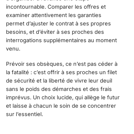
incontournable. Comparer les offres et
examiner attentivement les garanties
permet d’ajuster le contrat à ses propres
besoins, et d’éviter à ses proches des
interrogations supplémentaires au moment
venu.
Prévoir ses obsèques, ce n’est pas céder à
la fatalité : c’est offrir à ses proches un filet
de sécurité et la liberté de vivre leur deuil
sans le poids des démarches et des frais
imprévus. Un choix lucide, qui allège le futur
et laisse à chacun le soin de se concentrer
sur l’essentiel.