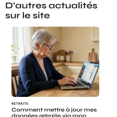
D'autres actualités
sur le site
RETRAITE
Comment mettre à jour mes
données retraite via mon