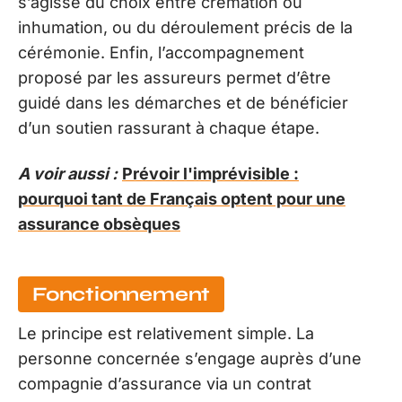
s’agisse du choix entre crémation ou
inhumation, ou du déroulement précis de la
cérémonie. Enfin, l’accompagnement
proposé par les assureurs permet d’être
guidé dans les démarches et de bénéficier
d’un soutien rassurant à chaque étape.
A voir aussi :
Prévoir l'imprévisible :
pourquoi tant de Français optent pour une
assurance obsèques
Fonctionnement
Le principe est relativement simple. La
personne concernée s’engage auprès d’une
compagnie d’assurance via un contrat