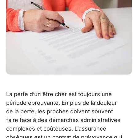
La perte d’un être cher est toujours une
période éprouvante. En plus de la douleur
de la perte, les proches doivent souvent
faire face à des démarches administratives
complexes et coûteuses. L’assurance
obsèques est un contrat de prévoyance qui