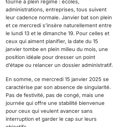
tourne à plein régime : écoles,
administrations, entreprises, tous suivent
leur cadence normale. Janvier bat son plein
et ce mercredi s’insère naturellement entre
le lundi 13 et le dimanche 19. Pour celles et
ceux qui aiment planifier, la date du 15
janvier tombe en plein milieu du mois, une
position idéale pour dresser un point
d’étape ou relancer un dossier administratif.
En somme, ce mercredi 15 janvier 2025 se
caractérise par son absence de singularité.
Pas de festivité, pas de congé, mais une
journée qui offre une stabilité bienvenue
pour ceux qui veulent avancer sans
interruption et garder le cap sur leurs
objectifs.