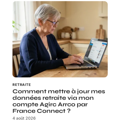
RETRAITE
Comment mettre à jour mes
données retraite via mon
compte Agirc Arrco par
France Connect ?
4 août 2026