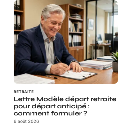
RETRAITE
Lettre Modèle départ retraite
pour départ anticipé :
comment formuler ?
6 août 2026