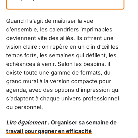
Quand il s’agit de maîtriser la vue
d’ensemble, les calendriers imprimables
deviennent vite des alliés. Ils offrent une
vision claire : on repère en un clin d’œil les
temps forts, les semaines qui défilent, les
échéances à venir. Selon les besoins, il
existe toute une gamme de formats, du
grand mural à la version compacte pour
agenda, avec des options d’impression qui
s’adaptent à chaque univers professionnel
ou personnel.
Lire également :
Organiser sa semaine de
travail pour gagner en efficacité