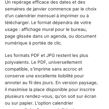
Un repérage efficace des dates et des
semaines de janvier commence par le choix
d’un calendrier mensuel à imprimer ou à
télécharger. Le format dépendra de votre
usage : affichage mural pour le bureau,
page glissée dans un agenda, ou document
numérique à portée de clic.
Les formats PDF et JPG restent les plus
polyvalents. Le PDF, universellement
compatible, s’imprime sans accroc et
conserve une excellente lisibilité pour
annoter au fil des jours. En version paysage,
il maximise la place disponible pour inscrire
plusieurs rendez-vous, qu’on soit sur écran
ou sur papier. L’option calendrier