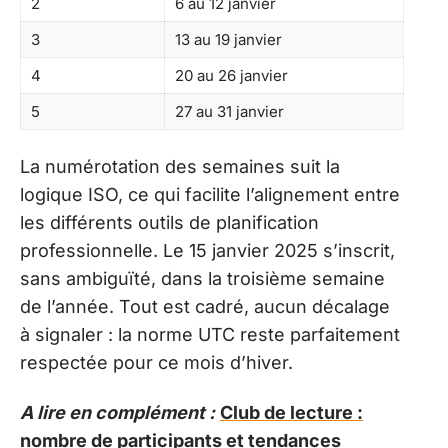
2
6 au 12 janvier
3
13 au 19 janvier
4
20 au 26 janvier
5
27 au 31 janvier
La numérotation des semaines suit la
logique ISO, ce qui facilite l’alignement entre
les différents outils de planification
professionnelle. Le 15 janvier 2025 s’inscrit,
sans ambiguïté, dans la troisième semaine
de l’année. Tout est cadré, aucun décalage
à signaler : la norme UTC reste parfaitement
respectée pour ce mois d’hiver.
A lire en complément :
Club de lecture :
nombre de participants et tendances