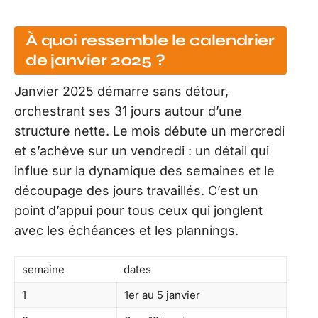
À quoi ressemble le calendrier
de janvier 2025 ?
Janvier 2025 démarre sans détour,
orchestrant ses 31 jours autour d’une
structure nette. Le mois débute un mercredi
et s’achève sur un vendredi : un détail qui
influe sur la dynamique des semaines et le
découpage des jours travaillés. C’est un
point d’appui pour tous ceux qui jonglent
avec les échéances et les plannings.
semaine
dates
1
1er au 5 janvier