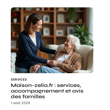
SERVICES
Maison-zelia.fr : services,
accompagnement et avis
des familles
1 août 2026