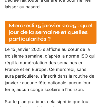
dédiée fait toute la différence pour ne rien
laisser au hasard.
Mercredi 15 janvier 2025 : quel
jour de la semaine et quelles
particularités ?
Le 15 janvier 2025 s’affiche au cœur de la
troisième semaine, d’après la norme ISO qui
régit la numérotation des semaines en
France et en Europe. Ce mercredi, sans
aura particulière, s’inscrit dans la routine de
janvier : aucune fête nationale, aucun jour
férié, aucun congé scolaire à l’horizon.
Sur le plan pratique, cela signifie que tout