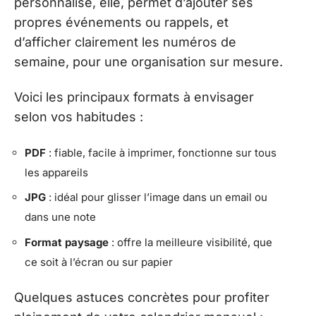
personnalisé, elle, permet d’ajouter ses
propres événements ou rappels, et
d’afficher clairement les numéros de
semaine, pour une organisation sur mesure.
Voici les principaux formats à envisager
selon vos habitudes :
PDF
: fiable, facile à imprimer, fonctionne sur tous
les appareils
JPG
: idéal pour glisser l’image dans un email ou
dans une note
Format paysage
: offre la meilleure visibilité, que
ce soit à l’écran ou sur papier
Quelques astuces concrètes pour profiter