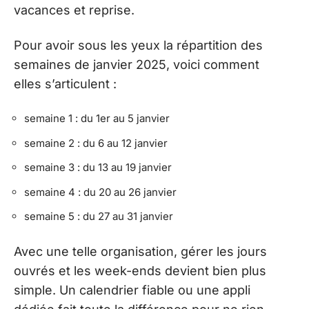
vacances et reprise.
Pour avoir sous les yeux la répartition des
semaines de janvier 2025, voici comment
elles s’articulent :
semaine 1 : du 1er au 5 janvier
semaine 2 : du 6 au 12 janvier
semaine 3 : du 13 au 19 janvier
semaine 4 : du 20 au 26 janvier
semaine 5 : du 27 au 31 janvier
Avec une telle organisation, gérer les jours
ouvrés et les week-ends devient bien plus
simple. Un calendrier fiable ou une appli