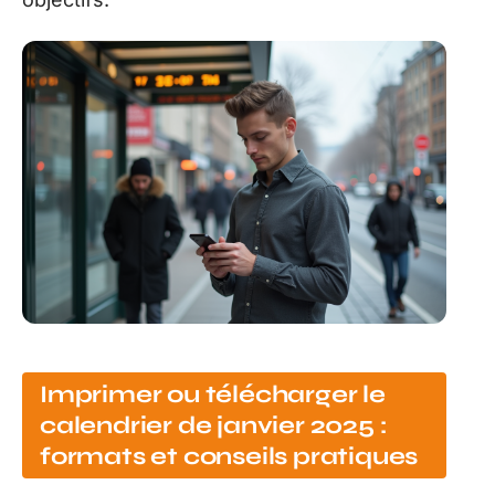
Imprimer ou télécharger le
calendrier de janvier 2025 :
formats et conseils pratiques