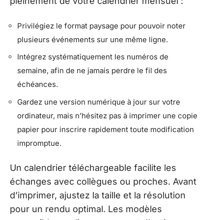
pleinement de votre calendrier mensuel :
Privilégiez le format paysage pour pouvoir noter
plusieurs événements sur une même ligne.
Intégrez systématiquement les numéros de
semaine, afin de ne jamais perdre le fil des
échéances.
Gardez une version numérique à jour sur votre
ordinateur, mais n’hésitez pas à imprimer une copie
papier pour inscrire rapidement toute modification
impromptue.
Un calendrier téléchargeable facilite les
échanges avec collègues ou proches. Avant
d’imprimer, ajustez la taille et la résolution
pour un rendu optimal. Les modèles