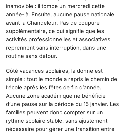
inamovible : il tombe un mercredi cette
année-là. Ensuite, aucune pause nationale
avant la Chandeleur. Pas de coupure
supplémentaire, ce qui signifie que les
activités professionnelles et associatives
reprennent sans interruption, dans une
routine sans détour.
Côté vacances scolaires, la donne est
simple : tout le monde a repris le chemin de
l’école après les fêtes de fin d’année.
Aucune zone académique ne bénéficie
d’une pause sur la période du 15 janvier. Les
familles peuvent donc compter sur un
rythme scolaire stable, sans ajustement
nécessaire pour gérer une transition entre