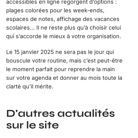
accessibles en ligne regorgent d’options :
plages colorées pour les week-ends,
espaces de notes, affichage des vacances
scolaires… Il ne reste plus qu’à choisir celui
qui s’accorde le mieux à votre organisation.
Le 15 janvier 2025 ne sera pas le jour qui
bouscule votre routine, mais c’est peut-être
le moment parfait pour reprendre la main
sur votre agenda et donner au mois toute la
clarté qu’il mérite.
D'autres actualités
sur le site