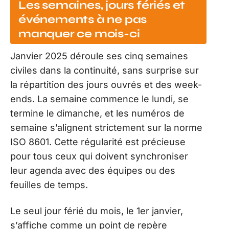
Les semaines, jours fériés et
événements à ne pas
manquer ce mois-ci
Janvier 2025 déroule ses cinq semaines
civiles dans la continuité, sans surprise sur
la répartition des jours ouvrés et des week-
ends. La semaine commence le lundi, se
termine le dimanche, et les numéros de
semaine s’alignent strictement sur la norme
ISO 8601. Cette régularité est précieuse
pour tous ceux qui doivent synchroniser
leur agenda avec des équipes ou des
feuilles de temps.
Le seul jour férié du mois, le 1er janvier,
s’affiche comme un point de repère