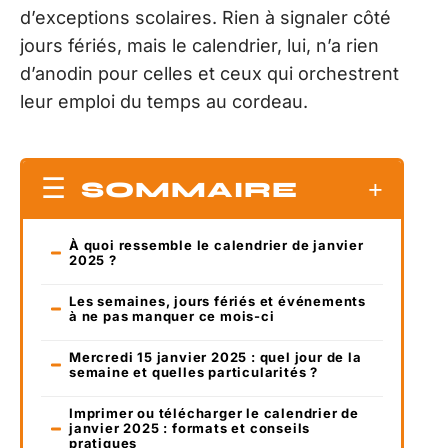
d’exceptions scolaires. Rien à signaler côté
jours fériés, mais le calendrier, lui, n’a rien
d’anodin pour celles et ceux qui orchestrent
leur emploi du temps au cordeau.
SOMMAIRE
À quoi ressemble le calendrier de janvier
2025 ?
Les semaines, jours fériés et événements
à ne pas manquer ce mois-ci
Mercredi 15 janvier 2025 : quel jour de la
semaine et quelles particularités ?
Imprimer ou télécharger le calendrier de
janvier 2025 : formats et conseils
pratiques