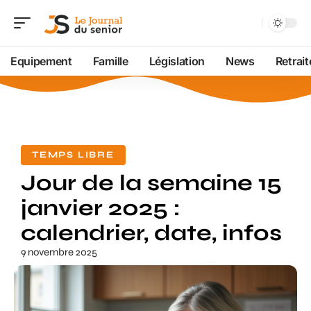
Equipement
Famille
Législation
News
Retrait
TEMPS LIBRE
Jour de la semaine 15
janvier 2025 :
calendrier, date, infos
9 novembre 2025