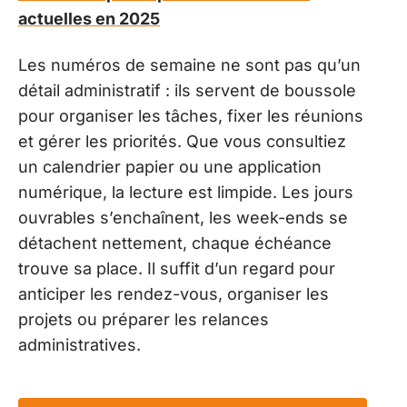
actuelles en 2025
Les numéros de semaine ne sont pas qu’un
détail administratif : ils servent de boussole
pour organiser les tâches, fixer les réunions
et gérer les priorités. Que vous consultiez
un calendrier papier ou une application
numérique, la lecture est limpide. Les jours
ouvrables s’enchaînent, les week-ends se
détachent nettement, chaque échéance
trouve sa place. Il suffit d’un regard pour
anticiper les rendez-vous, organiser les
projets ou préparer les relances
administratives.