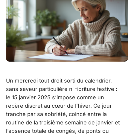
Un mercredi tout droit sorti du calendrier,
sans saveur particulière ni fioriture festive :
le 15 janvier 2025 s’impose comme un
repère discret au cœur de l’hiver. Ce jour
tranche par sa sobriété, coincé entre la
routine de la troisième semaine de janvier et
l’absence totale de congés, de ponts ou