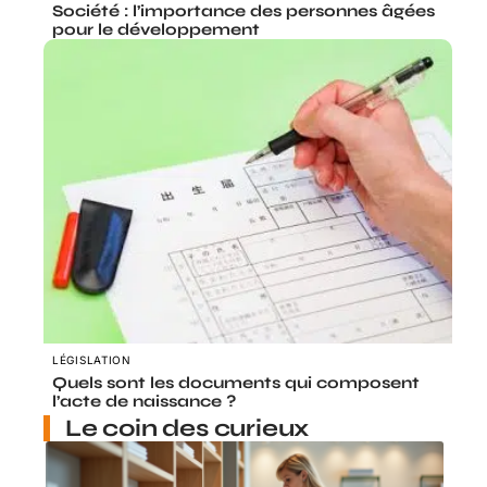
Société : l’importance des personnes âgées
pour le développement
LÉGISLATION
Quels sont les documents qui composent
l’acte de naissance ?
Le coin des curieux