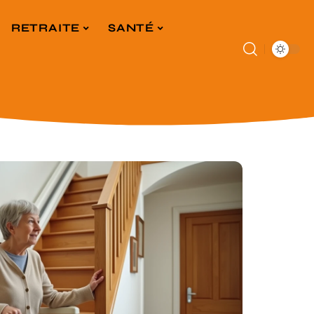
RETRAITE
SANTÉ