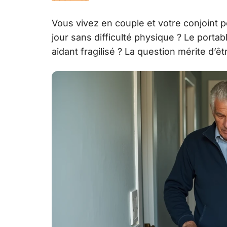
Vous vivez en couple et votre conjoint 
jour sans difficulté physique ? Le porta
aidant fragilisé ? La question mérite d’