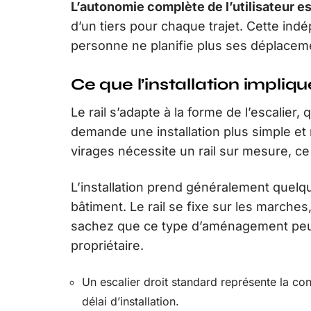
L’autonomie complète de l’utilisateur e
d’un tiers pour chaque trajet. Cette ind
personne ne planifie plus ses déplacemen
Ce que l’installation impliqu
Le rail s’adapte à la forme de l’escalier, q
demande une installation plus simple et
virages nécessite un rail sur mesure, ce 
L’installation prend généralement quelqu
bâtiment. Le rail se fixe sur les marches
sachez que ce type d’aménagement peut ê
propriétaire.
Un escalier droit standard représente la co
délai d’installation.