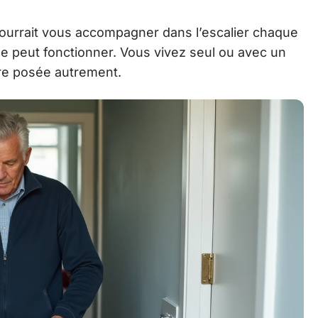
pourrait vous accompagner dans l’escalier chaque
ble peut fonctionner. Vous vivez seul ou avec un
être posée autrement.