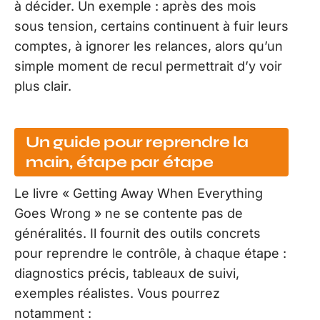
à décider. Un exemple : après des mois
sous tension, certains continuent à fuir leurs
comptes, à ignorer les relances, alors qu’un
simple moment de recul permettrait d’y voir
plus clair.
Un guide pour reprendre la
main, étape par étape
Le livre « Getting Away When Everything
Goes Wrong » ne se contente pas de
généralités. Il fournit des outils concrets
pour reprendre le contrôle, à chaque étape :
diagnostics précis, tableaux de suivi,
exemples réalistes. Vous pourrez
notamment :