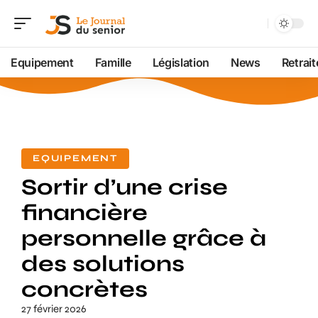
Equipement
Famille
Législation
News
Retrait
EQUIPEMENT
Sortir d’une crise
financière
personnelle grâce à
des solutions
concrètes
27 février 2026