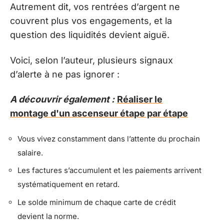
Autrement dit, vos rentrées d’argent ne
couvrent plus vos engagements, et la
question des liquidités devient aiguë.
Voici, selon l’auteur, plusieurs signaux
d’alerte à ne pas ignorer :
A découvrir également :
Réaliser le
montage d'un ascenseur étape par étape
Vous vivez constamment dans l’attente du prochain
salaire.
Les factures s’accumulent et les paiements arrivent
systématiquement en retard.
Le solde minimum de chaque carte de crédit
devient la norme.