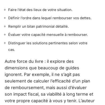
Faire l’état des lieux de votre situation.
Définir l’ordre dans lequel rembourser vos dettes.
Remplir un bilan patrimonial détaillé.
Évaluer votre capacité mensuelle à rembourser.
Distinguer les solutions pertinentes selon votre
cas.
Autre force du livre : il explore des
dimensions que beaucoup de guides
ignorent. Par exemple, il ne s’agit pas
seulement de calculer l’efficacité d’un plan
de remboursement, mais aussi d’évaluer
son impact fiscal, sa viabilité à long terme et
votre propre capacité à vous y tenir. L’auteur