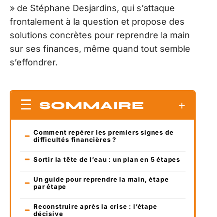
» de Stéphane Desjardins, qui s’attaque
frontalement à la question et propose des
solutions concrètes pour reprendre la main
sur ses finances, même quand tout semble
s’effondrer.
SOMMAIRE
Comment repérer les premiers signes de
difficultés financières ?
Sortir la tête de l’eau : un plan en 5 étapes
Un guide pour reprendre la main, étape
par étape
Reconstruire après la crise : l’étape
décisive