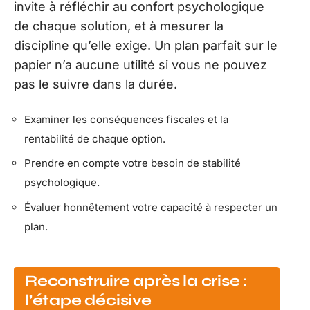
invite à réfléchir au confort psychologique
de chaque solution, et à mesurer la
discipline qu’elle exige. Un plan parfait sur le
papier n’a aucune utilité si vous ne pouvez
pas le suivre dans la durée.
Examiner les conséquences fiscales et la
rentabilité de chaque option.
Prendre en compte votre besoin de stabilité
psychologique.
Évaluer honnêtement votre capacité à respecter un
plan.
Reconstruire après la crise :
l’étape décisive