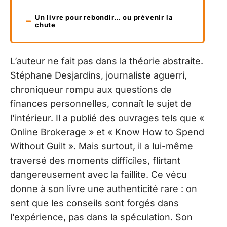
Un livre pour rebondir… ou prévenir la
chute
L’auteur ne fait pas dans la théorie abstraite.
Stéphane Desjardins, journaliste aguerri,
chroniqueur rompu aux questions de
finances personnelles, connaît le sujet de
l’intérieur. Il a publié des ouvrages tels que «
Online Brokerage » et « Know How to Spend
Without Guilt ». Mais surtout, il a lui-même
traversé des moments difficiles, flirtant
dangereusement avec la faillite. Ce vécu
donne à son livre une authenticité rare : on
sent que les conseils sont forgés dans
l’expérience, pas dans la spéculation. Son