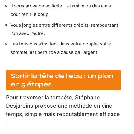
Il vous arrive de solliciter la famille ou des amis
pour tenir le coup.
Vous jonglez entre différents crédits, remboursant
l’un avec l’autre.
Les tensions s’invitent dans votre couple, votre
sommeil est perturbé à cause de l’argent.
Sortir la tête de l’eau : un plan
en 5 étapes
Pour traverser la tempête, Stéphane
Desjardins propose une méthode en cinq
temps, simple mais redoutablement efficace
: