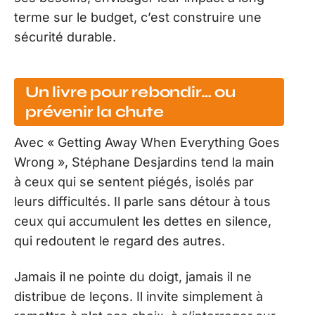
terme sur le budget, c’est construire une
sécurité durable.
Un livre pour rebondir… ou
prévenir la chute
Avec « Getting Away When Everything Goes
Wrong », Stéphane Desjardins tend la main
à ceux qui se sentent piégés, isolés par
leurs difficultés. Il parle sans détour à tous
ceux qui accumulent les dettes en silence,
qui redoutent le regard des autres.
Jamais il ne pointe du doigt, jamais il ne
distribue de leçons. Il invite simplement à