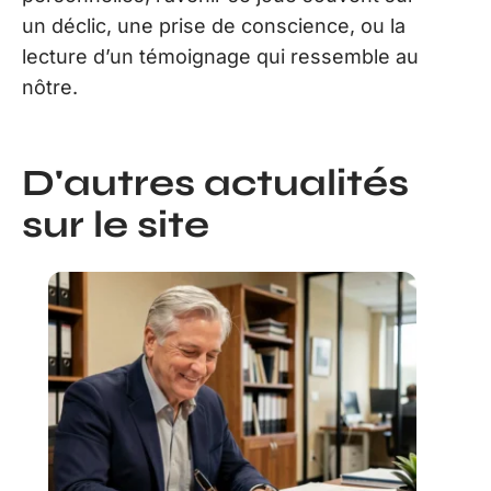
un déclic, une prise de conscience, ou la
lecture d’un témoignage qui ressemble au
nôtre.
D'autres actualités
sur le site