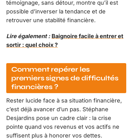
témoignage, sans détour, montre qu’il est
possible d’inverser la tendance et de
retrouver une stabilité financière.
Lire également :
Baignoire facile à entrer et
sortir : quel choix ?
Comment repérer les
premiers signes de difficultés
financières ?
Rester lucide face à sa situation financière,
c’est déjà avancer d’un pas. Stéphane
Desjardins pose un cadre clair : la crise
pointe quand vos revenus et vos actifs ne
suffisent plus à honorer vos dettes.