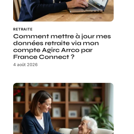
RETRAITE
Comment mettre à jour mes
données retraite via mon
compte Agirc Arrco par
France Connect ?
4 août 2026