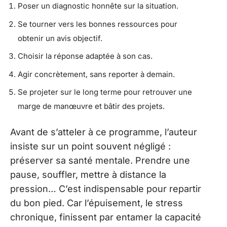
Poser un diagnostic honnête sur la situation.
Se tourner vers les bonnes ressources pour
obtenir un avis objectif.
Choisir la réponse adaptée à son cas.
Agir concrètement, sans reporter à demain.
Se projeter sur le long terme pour retrouver une
marge de manœuvre et bâtir des projets.
Avant de s’atteler à ce programme, l’auteur
insiste sur un point souvent négligé :
préserver sa santé mentale. Prendre une
pause, souffler, mettre à distance la
pression… C’est indispensable pour repartir
du bon pied. Car l’épuisement, le stress
chronique, finissent par entamer la capacité