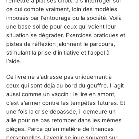
remettre à plat ses choix, à s’interroger sur
ce qui compte vraiment, loin des modèles
imposés par l’entourage ou la société. Voilà
une base solide pour ceux qui voient leur
situation se dégrader. Exercices pratiques et
pistes de réflexion jalonnent le parcours,
stimulant la prise d’initiative et l’appel à
l’aide.
Ce livre ne s’adresse pas uniquement à
ceux qui sont déjà au bord du gouffre. Il agit
aussi comme un vaccin : le lire en amont,
c’est s’armer contre les tempêtes futures. Et
une fois la crise dépassée, il demeure un
allié pour ne pas retomber dans les mêmes
pièges. Parce qu’en matière de finances
personnelles, l’avenir se joue souvent sur