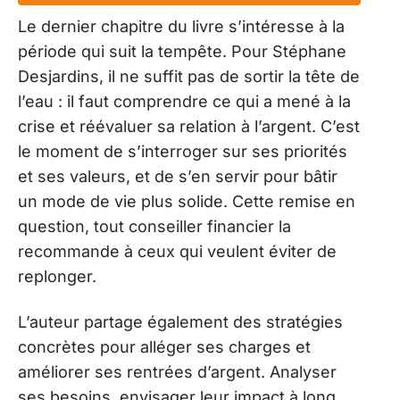
Le dernier chapitre du livre s’intéresse à la
période qui suit la tempête. Pour Stéphane
Desjardins, il ne suffit pas de sortir la tête de
l’eau : il faut comprendre ce qui a mené à la
crise et réévaluer sa relation à l’argent. C’est
le moment de s’interroger sur ses priorités
et ses valeurs, et de s’en servir pour bâtir
un mode de vie plus solide. Cette remise en
question, tout conseiller financier la
recommande à ceux qui veulent éviter de
replonger.
L’auteur partage également des stratégies
concrètes pour alléger ses charges et
améliorer ses rentrées d’argent. Analyser
ses besoins, envisager leur impact à long