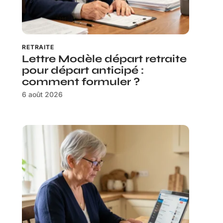
RETRAITE
Lettre Modèle départ retraite
pour départ anticipé :
comment formuler ?
6 août 2026