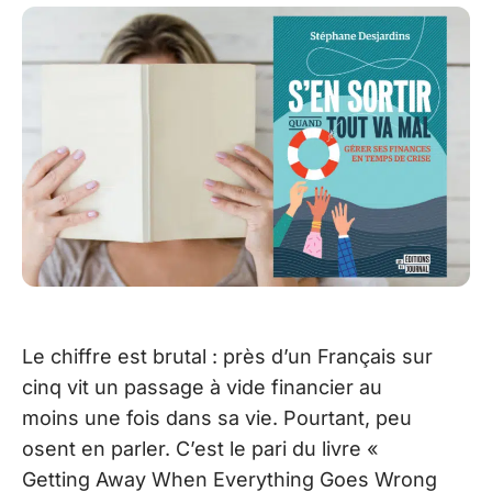
Le chiffre est brutal : près d’un Français sur
cinq vit un passage à vide financier au
moins une fois dans sa vie. Pourtant, peu
osent en parler. C’est le pari du livre «
Getting Away When Everything Goes Wrong