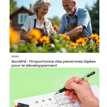
NEWS
Société : l’importance des personnes âgées
pour le développement