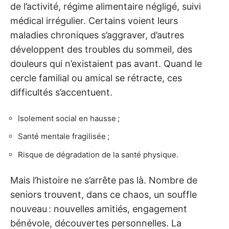
de l’activité, régime alimentaire négligé, suivi
médical irrégulier. Certains voient leurs
maladies chroniques s’aggraver, d’autres
développent des troubles du sommeil, des
douleurs qui n’existaient pas avant. Quand le
cercle familial ou amical se rétracte, ces
difficultés s’accentuent.
Isolement social en hausse ;
Santé mentale fragilisée ;
Risque de dégradation de la santé physique.
Mais l’histoire ne s’arrête pas là. Nombre de
seniors trouvent, dans ce chaos, un souffle
nouveau : nouvelles amitiés, engagement
bénévole, découvertes personnelles. La