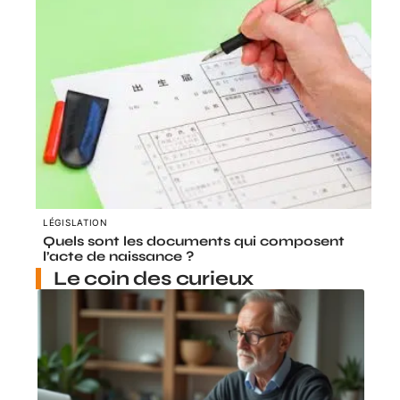
LÉGISLATION
Quels sont les documents qui composent
l’acte de naissance ?
Le coin des curieux