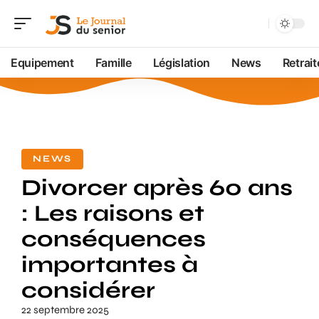
Equipement
Famille
Législation
News
Retrait
NEWS
Divorcer après 60 ans
: Les raisons et
conséquences
importantes à
considérer
22 septembre 2025