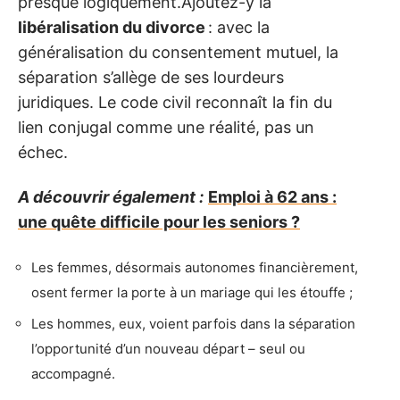
presque logiquement.Ajoutez-y la
libéralisation du divorce
: avec la
généralisation du consentement mutuel, la
séparation s’allège de ses lourdeurs
juridiques. Le code civil reconnaît la fin du
lien conjugal comme une réalité, pas un
échec.
A découvrir également :
Emploi à 62 ans :
une quête difficile pour les seniors ?
Les femmes, désormais autonomes financièrement,
osent fermer la porte à un mariage qui les étouffe ;
Les hommes, eux, voient parfois dans la séparation
l’opportunité d’un nouveau départ – seul ou
accompagné.