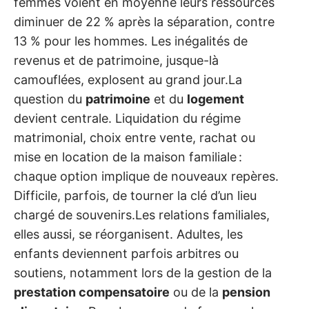
femmes voient en moyenne leurs ressources
diminuer de 22 % après la séparation, contre
13 % pour les hommes. Les inégalités de
revenus et de patrimoine, jusque-là
camouflées, explosent au grand jour.La
question du
patrimoine
et du
logement
devient centrale. Liquidation du régime
matrimonial, choix entre vente, rachat ou
mise en location de la maison familiale :
chaque option implique de nouveaux repères.
Difficile, parfois, de tourner la clé d’un lieu
chargé de souvenirs.Les relations familiales,
elles aussi, se réorganisent. Adultes, les
enfants deviennent parfois arbitres ou
soutiens, notamment lors de la gestion de la
prestation compensatoire
ou de la
pension