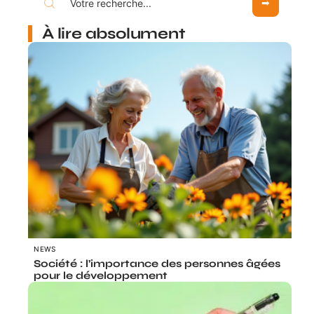
À lire absolument
NEWS
Société : l’importance des personnes âgées
pour le développement