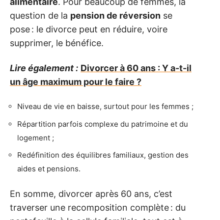
alimentaire
. Pour beaucoup de femmes, la
question de la
pension de réversion
se
pose : le divorce peut en réduire, voire
supprimer, le bénéfice.
Lire également :
Divorcer à 60 ans : Y a-t-il
un âge maximum pour le faire ?
Niveau de vie en baisse, surtout pour les femmes ;
Répartition parfois complexe du patrimoine et du
logement ;
Redéfinition des équilibres familiaux, gestion des
aides et pensions.
En somme, divorcer après 60 ans, c’est
traverser une recomposition complète : du