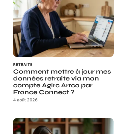
RETRAITE
Comment mettre à jour mes
données retraite via mon
compte Agirc Arrco par
France Connect ?
4 août 2026