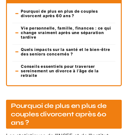
Pourquoi de plus en plus de couples
divorcent après 60 ans ?
Vie personnelle, famille, finances : ce qui
change vraiment après une séparation
tardive
Quels impacts sur la santé et le bien-être
des seniors concernés ?
Conseils essentiels pour traverser
sereinement un divorce à l’âge de la
retraite
Pourquoi de plus en plus de
couples divorcent après 60
ans ?