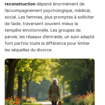
reconstruction
dépend énormément de
l’accompagnement psychologique, médical,
social. Les femmes, plus promptes à solliciter
de l’aide, traversent souvent mieux la
tempête émotionnelle. Les groupes de
parole, les réseaux d’entraide, un suivi adapté
font parfois toute la différence pour limiter
les séquelles du divorce.