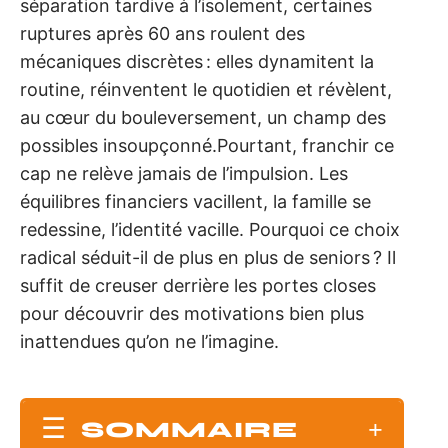
séparation tardive à l’isolement, certaines
ruptures après 60 ans roulent des
mécaniques discrètes : elles dynamitent la
routine, réinventent le quotidien et révèlent,
au cœur du bouleversement, un champ des
possibles insoupçonné.Pourtant, franchir ce
cap ne relève jamais de l’impulsion. Les
équilibres financiers vacillent, la famille se
redessine, l’identité vacille. Pourquoi ce choix
radical séduit-il de plus en plus de seniors ? Il
suffit de creuser derrière les portes closes
pour découvrir des motivations bien plus
inattendues qu’on ne l’imagine.
SOMMAIRE