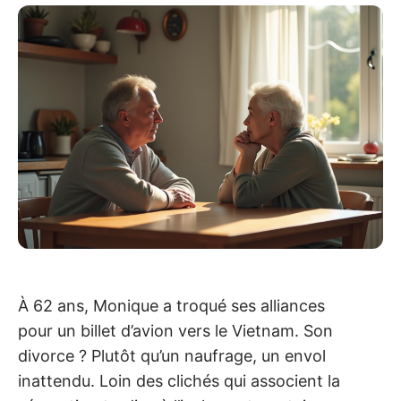
À 62 ans, Monique a troqué ses alliances
pour un billet d’avion vers le Vietnam. Son
divorce ? Plutôt qu’un naufrage, un envol
inattendu. Loin des clichés qui associent la