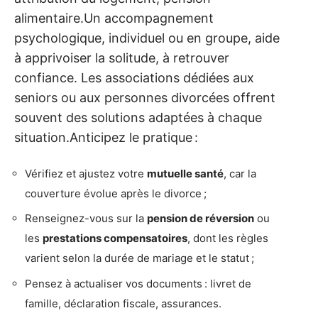
alimentaire.Un accompagnement
psychologique, individuel ou en groupe, aide
à apprivoiser la solitude, à retrouver
confiance. Les associations dédiées aux
seniors ou aux personnes divorcées offrent
souvent des solutions adaptées à chaque
situation.Anticipez le pratique :
Vérifiez et ajustez votre
mutuelle santé
, car la
couverture évolue après le divorce ;
Renseignez-vous sur la
pension de réversion
ou
les
prestations compensatoires
, dont les règles
varient selon la durée de mariage et le statut ;
Pensez à actualiser vos documents : livret de
famille, déclaration fiscale, assurances.