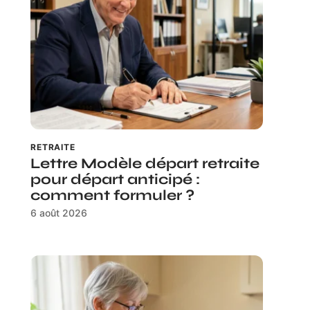
RETRAITE
Lettre Modèle départ retraite
pour départ anticipé :
comment formuler ?
6 août 2026