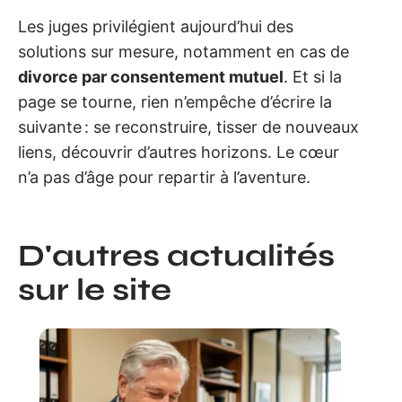
Les juges privilégient aujourd’hui des
solutions sur mesure, notamment en cas de
divorce par consentement mutuel
. Et si la
page se tourne, rien n’empêche d’écrire la
suivante : se reconstruire, tisser de nouveaux
liens, découvrir d’autres horizons. Le cœur
n’a pas d’âge pour repartir à l’aventure.
D'autres actualités
sur le site