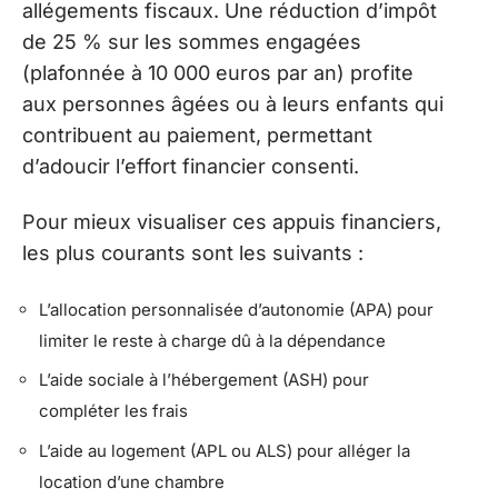
allégements fiscaux. Une réduction d’impôt
de 25 % sur les sommes engagées
(plafonnée à 10 000 euros par an) profite
aux personnes âgées ou à leurs enfants qui
contribuent au paiement, permettant
d’adoucir l’effort financier consenti.
Pour mieux visualiser ces appuis financiers,
les plus courants sont les suivants :
L’allocation personnalisée d’autonomie (APA) pour
limiter le reste à charge dû à la dépendance
L’aide sociale à l’hébergement (ASH) pour
compléter les frais
L’aide au logement (APL ou ALS) pour alléger la
location d’une chambre