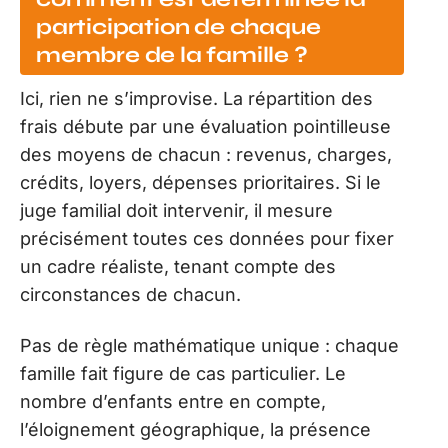
participation de chaque
membre de la famille ?
Ici, rien ne s’improvise. La répartition des
frais débute par une évaluation pointilleuse
des moyens de chacun : revenus, charges,
crédits, loyers, dépenses prioritaires. Si le
juge familial doit intervenir, il mesure
précisément toutes ces données pour fixer
un cadre réaliste, tenant compte des
circonstances de chacun.
Pas de règle mathématique unique : chaque
famille fait figure de cas particulier. Le
nombre d’enfants entre en compte,
l’éloignement géographique, la présence