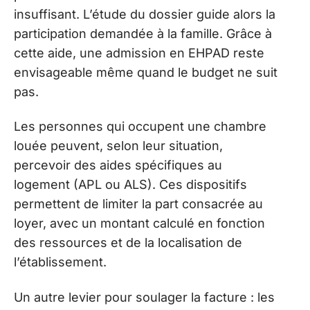
insuffisant. L’étude du dossier guide alors la
participation demandée à la famille. Grâce à
cette aide, une admission en EHPAD reste
envisageable même quand le budget ne suit
pas.
Les personnes qui occupent une chambre
louée peuvent, selon leur situation,
percevoir des aides spécifiques au
logement (APL ou ALS). Ces dispositifs
permettent de limiter la part consacrée au
loyer, avec un montant calculé en fonction
des ressources et de la localisation de
l’établissement.
Un autre levier pour soulager la facture : les