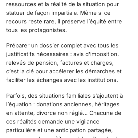
ressources et la réalité de la situation pour
statuer de façon impartiale. Même si ce
recours reste rare, il préserve l’équité entre
tous les protagonistes.
Préparer un dossier complet avec tous les
justificatifs nécessaires : avis d’imposition,
relevés de pension, factures et charges,
c’est la clé pour accélérer les démarches et
faciliter les échanges avec les institutions.
Parfois, des situations familiales s’ajoutent à
l’équation : donations anciennes, héritages
en attente, divorce non réglé… Chacune de
ces réalités demande une vigilance
particulière et une anticipation partagée,