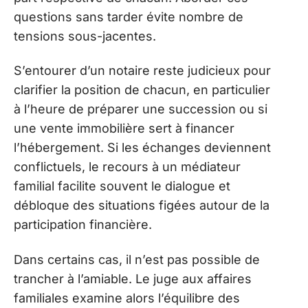
questions sans tarder évite nombre de
tensions sous-jacentes.
S’entourer d’un notaire reste judicieux pour
clarifier la position de chacun, en particulier
à l’heure de préparer une succession ou si
une vente immobilière sert à financer
l’hébergement. Si les échanges deviennent
conflictuels, le recours à un médiateur
familial facilite souvent le dialogue et
débloque des situations figées autour de la
participation financière.
Dans certains cas, il n’est pas possible de
trancher à l’amiable. Le juge aux affaires
familiales examine alors l’équilibre des