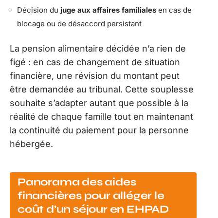
Décision du
juge aux affaires familiales
en cas de
blocage ou de désaccord persistant
La pension alimentaire décidée n’a rien de
figé : en cas de changement de situation
financière, une révision du montant peut
être demandée au tribunal. Cette souplesse
souhaite s’adapter autant que possible à la
réalité de chaque famille tout en maintenant
la continuité du paiement pour la personne
hébergée.
Panorama des aides
financières pour alléger le
coût d’un séjour en EHPAD