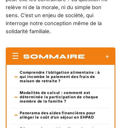
relève ni de la morale, ni du simple bon
sens. C’est un enjeu de société, qui
interroge notre conception même de la
solidarité familiale.
SOMMAIRE
Comprendre l’obligation alimentaire : à
qui incombe le paiement des frais de
maison de retraite ?
Modalités de calcul : comment est
déterminée la participation de chaque
membre de la famille ?
Panorama des aides financières pour
alléger le coût d’un séjour en EHPAD