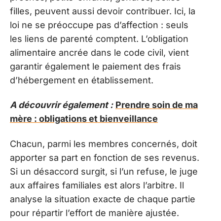
filles, peuvent aussi devoir contribuer. Ici, la
loi ne se préoccupe pas d’affection : seuls
les liens de parenté comptent. L’obligation
alimentaire ancrée dans le code civil, vient
garantir également le paiement des frais
d’hébergement en établissement.
A découvrir également :
Prendre soin de ma
mère : obligations et bienveillance
Chacun, parmi les membres concernés, doit
apporter sa part en fonction de ses revenus.
Si un désaccord surgit, si l’un refuse, le juge
aux affaires familiales est alors l’arbitre. Il
analyse la situation exacte de chaque partie
pour répartir l’effort de manière ajustée.