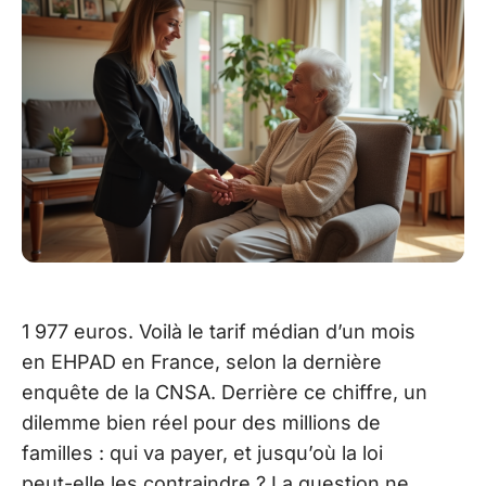
1 977 euros. Voilà le tarif médian d’un mois
en EHPAD en France, selon la dernière
enquête de la CNSA. Derrière ce chiffre, un
dilemme bien réel pour des millions de
familles : qui va payer, et jusqu’où la loi
peut-elle les contraindre ? La question ne