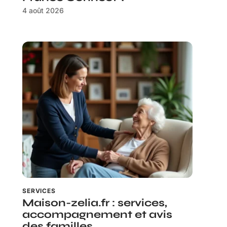
4 août 2026
SERVICES
Maison-zelia.fr : services,
accompagnement et avis
des familles