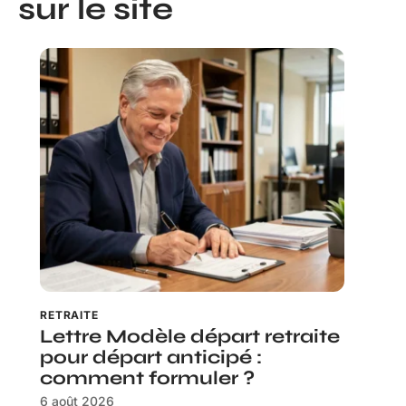
sur le site
RETRAITE
Lettre Modèle départ retraite
pour départ anticipé :
comment formuler ?
6 août 2026