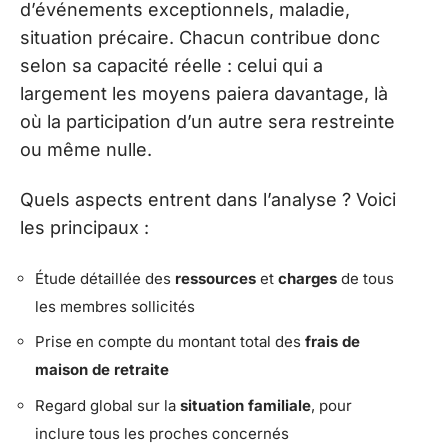
d’événements exceptionnels, maladie,
situation précaire. Chacun contribue donc
selon sa capacité réelle : celui qui a
largement les moyens paiera davantage, là
où la participation d’un autre sera restreinte
ou même nulle.
Quels aspects entrent dans l’analyse ? Voici
les principaux :
Étude détaillée des
ressources
et
charges
de tous
les membres sollicités
Prise en compte du montant total des
frais de
maison de retraite
Regard global sur la
situation familiale
, pour
inclure tous les proches concernés