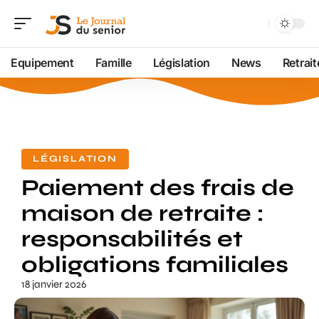
Equipement
Famille
Législation
News
Retrait
LÉGISLATION
Paiement des frais de
maison de retraite :
responsabilités et
obligations familiales
18 janvier 2026