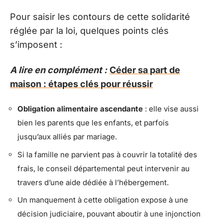
Pour saisir les contours de cette solidarité
réglée par la loi, quelques points clés
s’imposent :
A lire en complément :
Céder sa part de
maison : étapes clés pour réussir
Obligation alimentaire ascendante
: elle vise aussi
bien les parents que les enfants, et parfois
jusqu’aux alliés par mariage.
Si la famille ne parvient pas à couvrir la totalité des
frais, le conseil départemental peut intervenir au
travers d’une aide dédiée à l’hébergement.
Un manquement à cette obligation expose à une
décision judiciaire, pouvant aboutir à une injonction