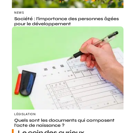
NEWS
Société : l’importance des personnes âgées
pour le développement
LÉGISLATION
Quels sont les documents qui composent
l’acte de naissance ?
Le coin des curieux