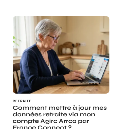
RETRAITE
Comment mettre à jour mes
données retraite via mon
compte Agirc Arrco par
France Connect ?