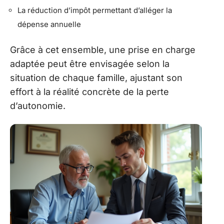
La réduction d’impôt permettant d’alléger la
dépense annuelle
Grâce à cet ensemble, une prise en charge
adaptée peut être envisagée selon la
situation de chaque famille, ajustant son
effort à la réalité concrète de la perte
d’autonomie.