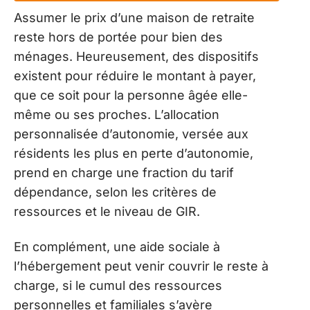
Assumer le prix d’une maison de retraite
reste hors de portée pour bien des
ménages. Heureusement, des dispositifs
existent pour réduire le montant à payer,
que ce soit pour la personne âgée elle-
même ou ses proches. L’allocation
personnalisée d’autonomie, versée aux
résidents les plus en perte d’autonomie,
prend en charge une fraction du tarif
dépendance, selon les critères de
ressources et le niveau de GIR.
En complément, une aide sociale à
l’hébergement peut venir couvrir le reste à
charge, si le cumul des ressources
personnelles et familiales s’avère