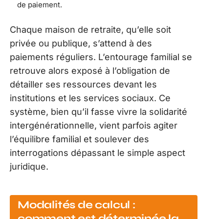
de paiement.
Chaque maison de retraite, qu’elle soit
privée ou publique, s’attend à des
paiements réguliers. L’entourage familial se
retrouve alors exposé à l’obligation de
détailler ses ressources devant les
institutions et les services sociaux. Ce
système, bien qu’il fasse vivre la solidarité
intergénérationnelle, vient parfois agiter
l’équilibre familial et soulever des
interrogations dépassant le simple aspect
juridique.
Modalités de calcul :
comment est déterminée la