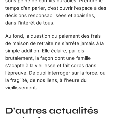
sous peine de conflits durables. Prendre le
temps d’en parler, c’est ouvrir l’espace à des
décisions responsabilisées et apaisées,
dans l’intérêt de tous.
Au fond, la question du paiement des frais
de maison de retraite ne s’arrête jamais à la
simple addition. Elle éclaire, parfois
brutalement, la façon dont une famille
s’adapte à la vieillesse et fait corps dans
l’épreuve. De quoi interroger sur la force, ou
la fragilité, de nos liens, à l’heure du
vieillissement.
D'autres actualités