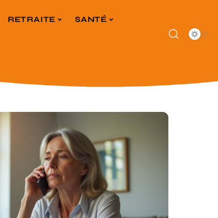
RETRAITE
SANTÉ