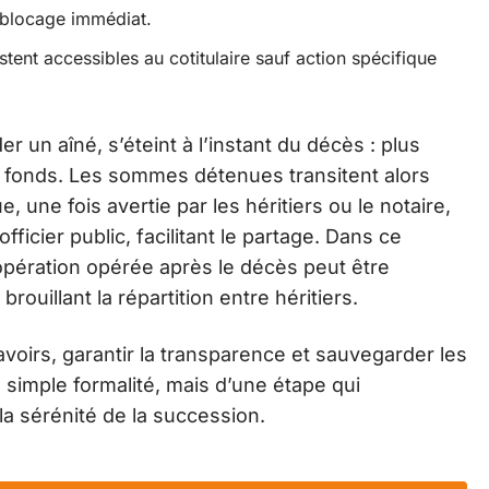
blocage immédiat.
estent accessibles au cotitulaire sauf action spécifique
 un aîné, s’éteint à l’instant du décès : plus
 fonds. Les sommes détenues transitent alors
, une fois avertie par les héritiers ou le notaire,
ficier public, facilitant le partage. Dans ce
opération opérée après le décès peut être
rouillant la répartition entre héritiers.
 avoirs, garantir la transparence et sauvegarder les
ne simple formalité, mais d’une étape qui
la sérénité de la succession.