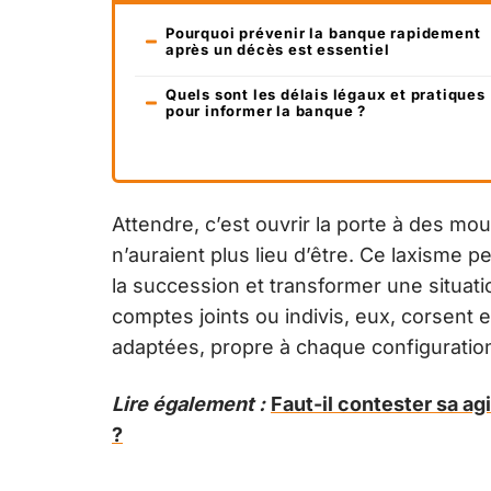
Pourquoi prévenir la banque rapidement
après un décès est essentiel
Quels sont les délais légaux et pratiques
pour informer la banque ?
Attendre, c’est ouvrir la porte à des 
n’auraient plus lieu d’être. Ce laxisme p
la succession et transformer une situatio
comptes joints ou indivis, eux, corsent
adaptées, propre à chaque configuratio
Lire également :
Faut-il contester sa ag
?