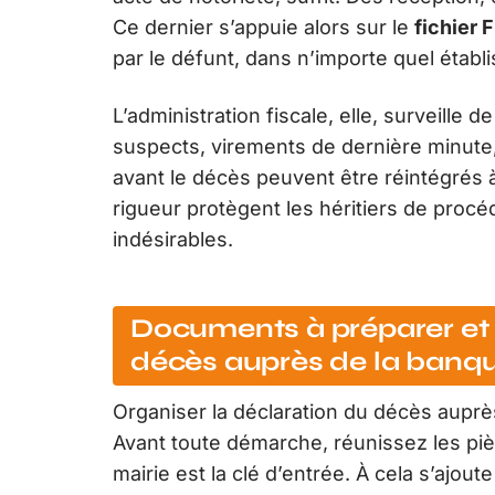
Ce dernier s’appuie alors sur le
fichier
par le défunt, dans n’importe quel établ
L’administration fiscale, elle, surveille
suspects, virements de dernière minute, 
avant le décès peuvent être réintégrés à 
rigueur protègent les héritiers de proc
indésirables.
Documents à préparer et 
décès auprès de la banq
Organiser la déclaration du décès aupr
Avant toute démarche, réunissez les pièc
mairie est la clé d’entrée. À cela s’ajou