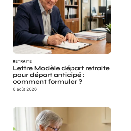
RETRAITE
Lettre Modèle départ retraite
pour départ anticipé :
comment formuler ?
6 août 2026