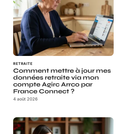
RETRAITE
Comment mettre à jour mes
données retraite via mon
compte Agirc Arrco par
France Connect ?
4 août 2026