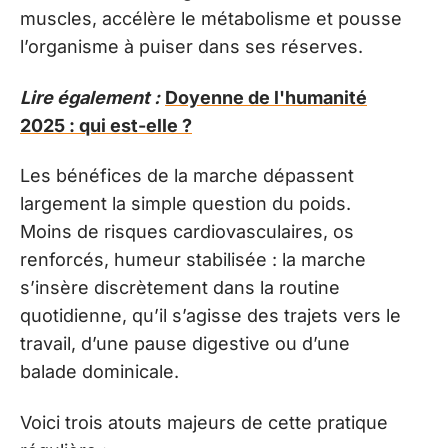
muscles, accélère le métabolisme et pousse
l’organisme à puiser dans ses réserves.
Lire également :
Doyenne de l'humanité
2025 : qui est-elle ?
Les bénéfices de la marche dépassent
largement la simple question du poids.
Moins de risques cardiovasculaires, os
renforcés, humeur stabilisée : la marche
s’insère discrètement dans la routine
quotidienne, qu’il s’agisse des trajets vers le
travail, d’une pause digestive ou d’une
balade dominicale.
Voici trois atouts majeurs de cette pratique