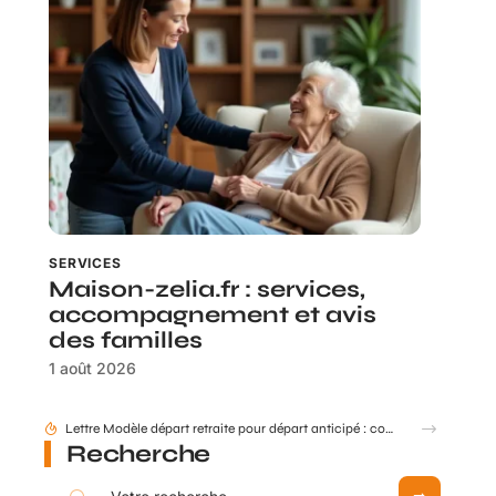
SERVICES
Maison-zelia.fr : services,
accompagnement et avis
des familles
1 août 2026
Lettre Modèle départ retraite pour départ anticipé : comment formuler ?
Recherche