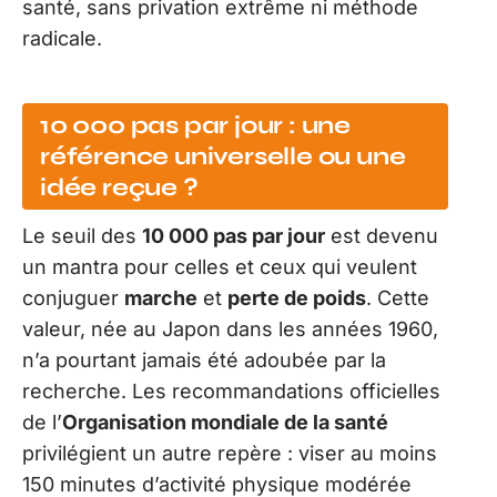
santé, sans privation extrême ni méthode
radicale.
10 000 pas par jour : une
référence universelle ou une
idée reçue ?
Le seuil des
10 000 pas par jour
est devenu
un mantra pour celles et ceux qui veulent
conjuguer
marche
et
perte de poids
. Cette
valeur, née au Japon dans les années 1960,
n’a pourtant jamais été adoubée par la
recherche. Les recommandations officielles
de l’
Organisation mondiale de la santé
privilégient un autre repère : viser au moins
150 minutes d’activité physique modérée