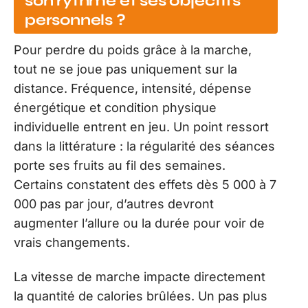
son rythme et ses objectifs
personnels ?
Pour perdre du poids grâce à la marche,
tout ne se joue pas uniquement sur la
distance. Fréquence, intensité, dépense
énergétique et condition physique
individuelle entrent en jeu. Un point ressort
dans la littérature : la régularité des séances
porte ses fruits au fil des semaines.
Certains constatent des effets dès 5 000 à 7
000 pas par jour, d’autres devront
augmenter l’allure ou la durée pour voir de
vrais changements.
La vitesse de marche impacte directement
la quantité de calories brûlées. Un pas plus