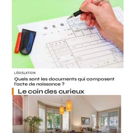
LÉGISLATION
Quels sont les documents qui composent
l’acte de naissance ?
Le coin des curieux