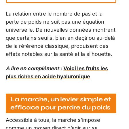
La relation entre le nombre de pas et la
perte de poids ne suit pas une équation
universelle. De nouvelles données montrent
que certains seuils, bien en deçà ou au-delà
de la référence classique, produisent des
effets notables sur la santé et la silhouette.
A lire en complément :
Voici les fruits les
plus riches en acide hyaluronique
La marche, un levier simple et
efficace pour perdre du poids
Accessible à tous, la marche s’impose
comme un moyen direct d’agir sur sa