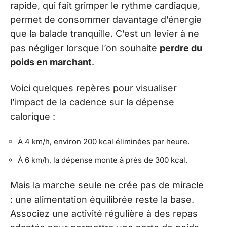
rapide, qui fait grimper le rythme cardiaque,
permet de consommer davantage d’énergie
que la balade tranquille. C’est un levier à ne
pas négliger lorsque l’on souhaite
perdre du
poids en marchant
.
Voici quelques repères pour visualiser
l’impact de la cadence sur la dépense
calorique :
À 4 km/h, environ 200 kcal éliminées par heure.
À 6 km/h, la dépense monte à près de 300 kcal.
Mais la marche seule ne crée pas de miracle
: une alimentation équilibrée reste la base.
Associez une activité régulière à des repas