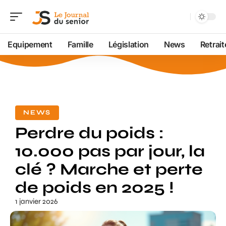
Equipement
Famille
Législation
News
Retrait
NEWS
Perdre du poids :
10.000 pas par jour, la
clé ? Marche et perte
de poids en 2025 !
1 janvier 2026