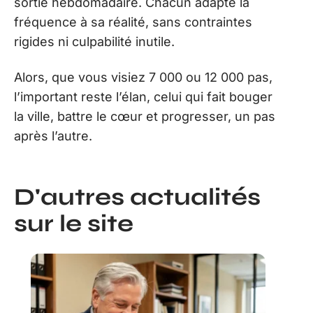
sortie hebdomadaire. Chacun adapte la
fréquence à sa réalité, sans contraintes
rigides ni culpabilité inutile.
Alors, que vous visiez 7 000 ou 12 000 pas,
l’important reste l’élan, celui qui fait bouger
la ville, battre le cœur et progresser, un pas
après l’autre.
D'autres actualités
sur le site