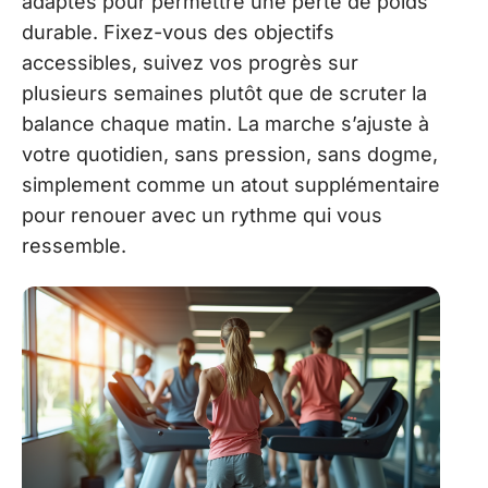
adaptés pour permettre une perte de poids
durable. Fixez-vous des objectifs
accessibles, suivez vos progrès sur
plusieurs semaines plutôt que de scruter la
balance chaque matin. La marche s’ajuste à
votre quotidien, sans pression, sans dogme,
simplement comme un atout supplémentaire
pour renouer avec un rythme qui vous
ressemble.