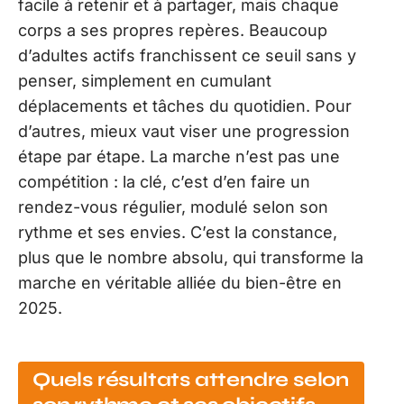
facile à retenir et à partager, mais chaque
corps a ses propres repères. Beaucoup
d’adultes actifs franchissent ce seuil sans y
penser, simplement en cumulant
déplacements et tâches du quotidien. Pour
d’autres, mieux vaut viser une progression
étape par étape. La marche n’est pas une
compétition : la clé, c’est d’en faire un
rendez-vous régulier, modulé selon son
rythme et ses envies. C’est la constance,
plus que le nombre absolu, qui transforme la
marche en véritable alliée du bien-être en
2025.
Quels résultats attendre selon