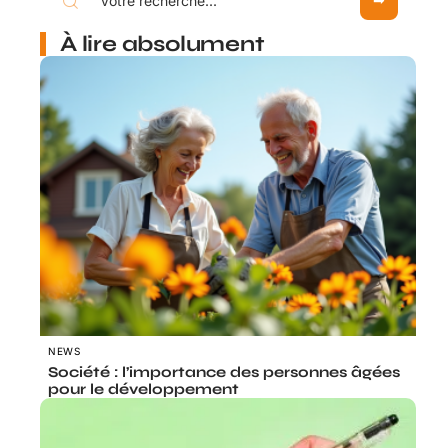
À lire absolument
NEWS
Société : l’importance des personnes âgées
pour le développement