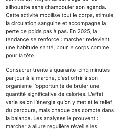
silhouette sans chambouler son agenda.
Cette activité mobilise tout le corps, stimule
la circulation sanguine et accompagne la
perte de poids pas à pas. En 2025, la
tendance se renforce : marcher redevient
une habitude santé, pour le corps comme
pour la tête.
Consacrer trente à quarante-cinq minutes
par jour à la marche, c’est offrir à son
organisme l’opportunité de brûler une
quantité significative de calories. L’effet
varie selon l’énergie qu’on y met et le relief
du parcours, mais chaque pas compte dans
la balance. Les analyses le prouvent :
marcher à allure régulière réveille les