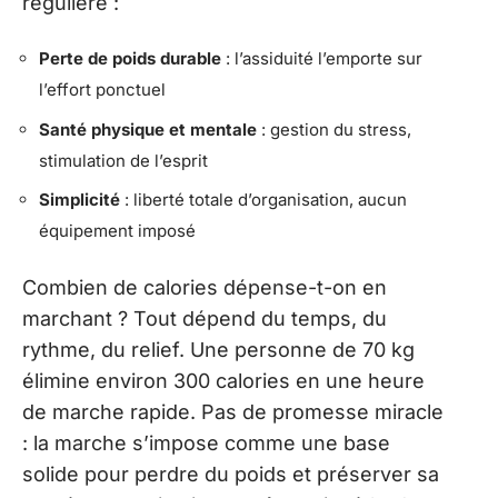
régulière :
Perte de poids durable
: l’assiduité l’emporte sur
l’effort ponctuel
Santé physique et mentale
: gestion du stress,
stimulation de l’esprit
Simplicité
: liberté totale d’organisation, aucun
équipement imposé
Combien de calories dépense-t-on en
marchant ? Tout dépend du temps, du
rythme, du relief. Une personne de 70 kg
élimine environ 300 calories en une heure
de marche rapide. Pas de promesse miracle
: la marche s’impose comme une base
solide pour perdre du poids et préserver sa