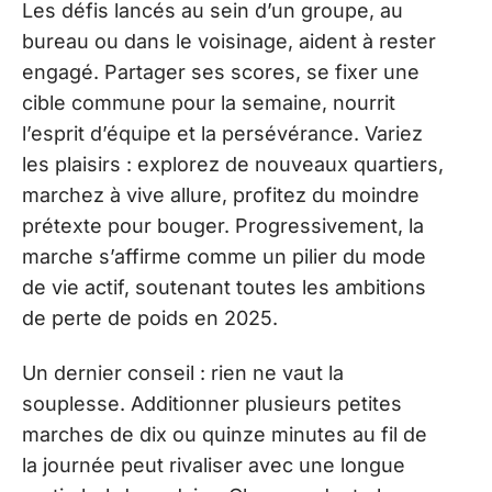
Les défis lancés au sein d’un groupe, au
bureau ou dans le voisinage, aident à rester
engagé. Partager ses scores, se fixer une
cible commune pour la semaine, nourrit
l’esprit d’équipe et la persévérance. Variez
les plaisirs : explorez de nouveaux quartiers,
marchez à vive allure, profitez du moindre
prétexte pour bouger. Progressivement, la
marche s’affirme comme un pilier du mode
de vie actif, soutenant toutes les ambitions
de perte de poids en 2025.
Un dernier conseil : rien ne vaut la
souplesse. Additionner plusieurs petites
marches de dix ou quinze minutes au fil de
la journée peut rivaliser avec une longue