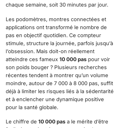
chaque semaine, soit 30 minutes par jour.
Les podomètres, montres connectées et
applications ont transformé le nombre de
pas en objectif quotidien. Ce compteur
stimule, structure la journée, parfois jusqu’à
l’obsession. Mais doit-on réellement
atteindre ces fameux
10 000 pas
pour voir
son poids bouger ? Plusieurs recherches
récentes tendent à montrer qu’un volume
moindre, autour de 7 000 à 8 000 pas, suffit
déjà à limiter les risques liés à la sédentarité
et à enclencher une dynamique positive
pour la santé globale.
Le chiffre de
10 000 pas
a le mérite d’être