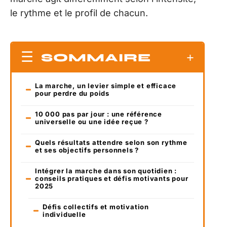
le rythme et le profil de chacun.
SOMMAIRE
La marche, un levier simple et efficace
pour perdre du poids
10 000 pas par jour : une référence
universelle ou une idée reçue ?
Quels résultats attendre selon son rythme
et ses objectifs personnels ?
Intégrer la marche dans son quotidien :
conseils pratiques et défis motivants pour
2025
Défis collectifs et motivation
individuelle