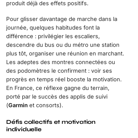
produit déjà des effets positifs.
Pour glisser davantage de marche dans la
journée, quelques habitudes font la
différence : privilégier les escaliers,
descendre du bus ou du métro une station
plus tôt, organiser une réunion en marchant.
Les adeptes des montres connectées ou
des podomètres le confirment : voir ses
progrès en temps réel booste la motivation.
En France, ce réflexe gagne du terrain,
porté par le succès des applis de suivi
(
Garmin
et consorts).
Défis collectifs et motivation
individuelle