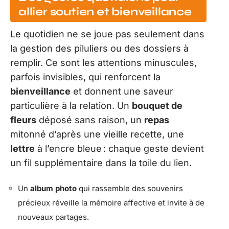
allier soutien et bienveillance
Le quotidien ne se joue pas seulement dans
la gestion des piluliers ou des dossiers à
remplir. Ce sont les attentions minuscules,
parfois invisibles, qui renforcent la
bienveillance
et donnent une saveur
particulière à la relation. Un
bouquet de
fleurs
déposé sans raison, un
repas
mitonné d’après une vieille recette, une
lettre
à l’encre bleue : chaque geste devient
un fil supplémentaire dans la toile du lien.
Un
album photo
qui rassemble des souvenirs
précieux réveille la mémoire affective et invite à de
nouveaux partages.