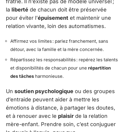
fratrie. Il n’existe pas de modèle universel ;
la
liberté
de chacun doit être préservée
pour éviter l’
épuisement
et maintenir une
relation vivante, loin des automatismes.
Affirmez vos limites : parlez franchement, sans
détour, avec la famille et la mère concernée.
Répartissez les responsabilités : repérez les talents
et disponibilités de chacun pour une
répartition
des tâches
harmonieuse.
Un
soutien psychologique
ou des groupes
d’entraide peuvent aider à mettre les
émotions à distance, à partager les doutes,
et à renouer avec le
plaisir
de la relation
mère-enfant. Prendre soin, c’est conjuguer