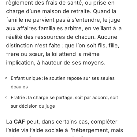
règlement des frais de santé, ou prise en
charge d’une maison de retraite. Quand la
famille ne parvient pas à s’entendre, le juge
aux affaires familiales arbitre, en veillant à la
réalité des ressources de chacun. Aucune
distinction n’est faite : que l’on soit fils, fille,
frère ou sœur, la loi attend la même
implication, à hauteur de ses moyens.
Enfant unique : le soutien repose sur ses seules
épaules
Fratrie : la charge se partage, soit par accord, soit
sur décision du juge
La
CAF
peut, dans certains cas, compléter
l’aide via l’aide sociale à l’hébergement, mais