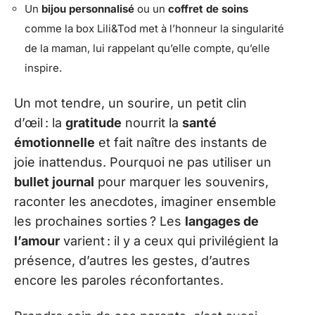
Un
bijou personnalisé
ou un
coffret de soins
comme la box Lili&Tod met à l’honneur la singularité
de la maman, lui rappelant qu’elle compte, qu’elle
inspire.
Un mot tendre, un sourire, un petit clin
d’œil : la
gratitude
nourrit la
santé
émotionnelle
et fait naître des instants de
joie inattendus. Pourquoi ne pas utiliser un
bullet journal
pour marquer les souvenirs,
raconter les anecdotes, imaginer ensemble
les prochaines sorties ? Les
langages de
l’amour
varient : il y a ceux qui privilégient la
présence, d’autres les gestes, d’autres
encore les paroles réconfortantes.