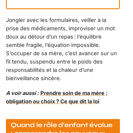
Jongler avec les formulaires, veiller à la
prise des médicaments, improviser un mot
doux au détour d’un repas : l’équilibre
semble fragile, l’équation impossible.
S’occuper de sa mère, c’est avancer sur un
fil tendu, suspendu entre le poids des
responsabilités et la chaleur d’une
bienveillance sincère.
A voir aussi :
Prendre soin de ma mère :
obligation ou choix ? Ce que dit la loi
Quand le rôle d’enfant évolue