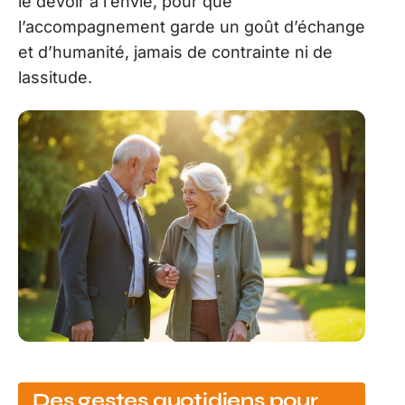
le devoir à l’envie, pour que
l’accompagnement garde un goût d’échange
et d’humanité, jamais de contrainte ni de
lassitude.
Des gestes quotidiens pour