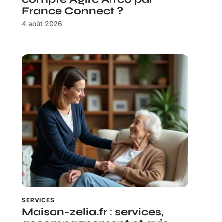
France Connect ?
4 août 2026
SERVICES
Maison-zelia.fr : services,