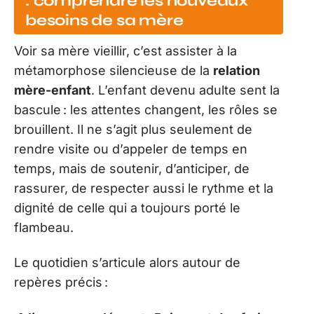
: comprendre les nouveaux
besoins de sa mère
Voir sa mère vieillir, c’est assister à la
métamorphose silencieuse de la
relation
mère-enfant
. L’enfant devenu adulte sent la
bascule : les attentes changent, les rôles se
brouillent. Il ne s’agit plus seulement de
rendre visite ou d’appeler de temps en
temps, mais de soutenir, d’anticiper, de
rassurer, de respecter aussi le rythme et la
dignité de celle qui a toujours porté le
flambeau.
Le quotidien s’articule alors autour de
repères précis :