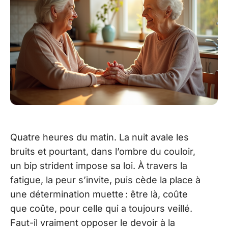
Quatre heures du matin. La nuit avale les
bruits et pourtant, dans l’ombre du couloir,
un bip strident impose sa loi. À travers la
fatigue, la peur s’invite, puis cède la place à
une détermination muette : être là, coûte
que coûte, pour celle qui a toujours veillé.
Faut-il vraiment opposer le devoir à la