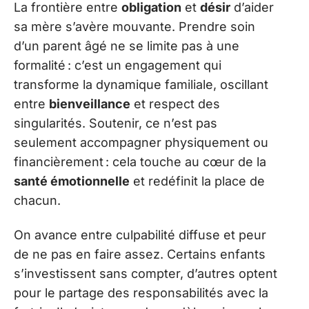
La frontière entre
obligation
et
désir
d’aider
sa mère s’avère mouvante. Prendre soin
d’un parent âgé ne se limite pas à une
formalité : c’est un engagement qui
transforme la dynamique familiale, oscillant
entre
bienveillance
et respect des
singularités. Soutenir, ce n’est pas
seulement accompagner physiquement ou
financièrement : cela touche au cœur de la
santé émotionnelle
et redéfinit la place de
chacun.
On avance entre culpabilité diffuse et peur
de ne pas en faire assez. Certains enfants
s’investissent sans compter, d’autres optent
pour le partage des responsabilités avec la