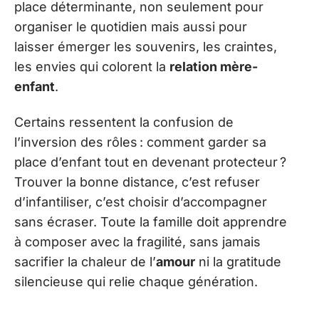
place déterminante, non seulement pour
organiser le quotidien mais aussi pour
laisser émerger les souvenirs, les craintes,
les envies qui colorent la
relation mère-
enfant
.
Certains ressentent la confusion de
l’inversion des rôles : comment garder sa
place d’enfant tout en devenant protecteur ?
Trouver la bonne distance, c’est refuser
d’infantiliser, c’est choisir d’accompagner
sans écraser. Toute la famille doit apprendre
à composer avec la fragilité, sans jamais
sacrifier la chaleur de l’
amour
ni la gratitude
silencieuse qui relie chaque génération.