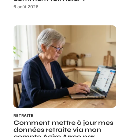
6 août 2026
RETRAITE
Comment mettre à jour mes
données retraite via mon
compte Agirc Arrco par