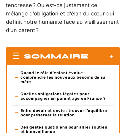
tendresse ? Ou est-ce justement ce
mélange d’obligation et d’élan du cœur qui
définit notre humanité face au vieillissement
d’un parent ?
SOMMAIRE
Quand le rôle d’enfant évolue :
comprendre les nouveaux besoins de sa
mère
Quelles obligations légales pour
accompagner un parent âgé en France ?
Entre devoir et envie : trouver l’équilibre
pour préserver la relation
Des gestes quotidiens pour allier soutien
et bienveillance