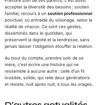
Prendre soin de ses parents, c’est aussi
accepter la diversité des besoins : soutien
familial, recours à un
soutien professionnel
ponctuel, ou entraide du voisinage, selon la
réalité de chacun. Ce sont ces gestes,
disséminés dans le quotidien, qui
préservent la dignité et la tendresse, sans
jamais laisser l’obligation étouffer la relation.
Au bout du compte, prendre soin de sa
mère, c’est écrire une histoire qui ne
ressemble à aucune autre : celle d’un fil
invisible, solide, qui relie deux générations
et résiste, nuit après nuit, à tous les orages.
D'autres actualités