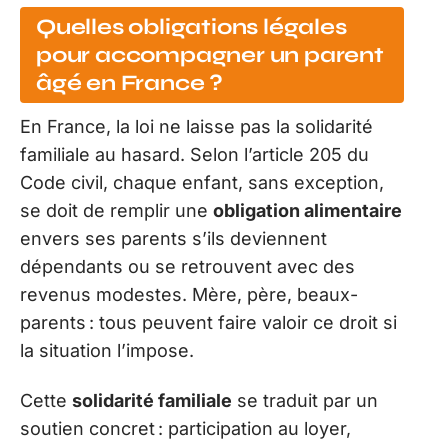
Quelles obligations légales
pour accompagner un parent
âgé en France ?
En France, la loi ne laisse pas la solidarité
familiale au hasard. Selon l’article 205 du
Code civil, chaque enfant, sans exception,
se doit de remplir une
obligation alimentaire
envers ses parents s’ils deviennent
dépendants ou se retrouvent avec des
revenus modestes. Mère, père, beaux-
parents : tous peuvent faire valoir ce droit si
la situation l’impose.
Cette
solidarité familiale
se traduit par un
soutien concret : participation au loyer,