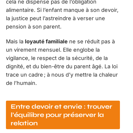
cela ne dispense pas de l’obligation
alimentaire. Si l’enfant manque à son devoir,
la justice peut l’astreindre à verser une
pension à son parent.
Mais la
loyauté familiale
ne se réduit pas à
un virement mensuel. Elle englobe la
vigilance, le respect de la sécurité, de la
dignité, et du bien-être du parent âgé. La loi
trace un cadre ; à nous d’y mettre la chaleur
de l’humain.
Entre devoir et envie : trouver
l’équilibre pour préserver la
relation