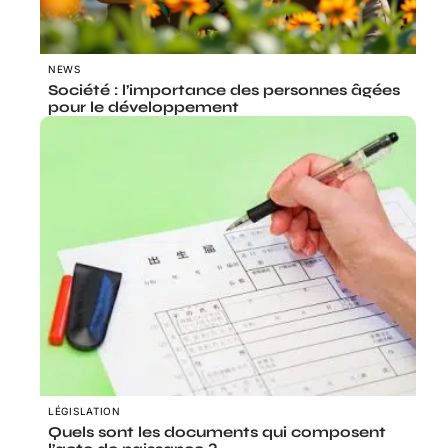
NEWS
Société : l’importance des personnes âgées
pour le développement
LÉGISLATION
Quels sont les documents qui composent