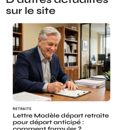
sur le site
RETRAITE
Lettre Modèle départ retraite
pour départ anticipé :
comment formuler ?