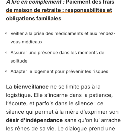
A lire en complément :
Paiement des frais
de maison de retraite : responsabilités et
obligations familiales
Veiller à la prise des médicaments et aux rendez-
vous médicaux
Assurer une présence dans les moments de
solitude
Adapter le logement pour prévenir les risques
La
bienveillance
ne se limite pas à la
logistique. Elle s’incarne dans la patience,
l’écoute, et parfois dans le silence : ce
silence qui permet à la mère d’exprimer son
désir d’indépendance
sans qu’on lui arrache
les rênes de sa vie. Le dialogue prend une