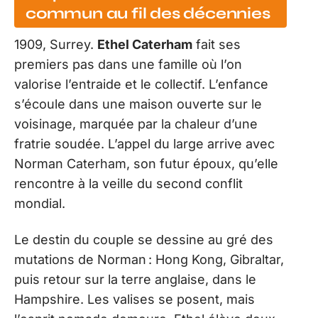
commun au fil des décennies
1909, Surrey.
Ethel Caterham
fait ses
premiers pas dans une famille où l’on
valorise l’entraide et le collectif. L’enfance
s’écoule dans une maison ouverte sur le
voisinage, marquée par la chaleur d’une
fratrie soudée. L’appel du large arrive avec
Norman Caterham, son futur époux, qu’elle
rencontre à la veille du second conflit
mondial.
Le destin du couple se dessine au gré des
mutations de Norman : Hong Kong, Gibraltar,
puis retour sur la terre anglaise, dans le
Hampshire. Les valises se posent, mais