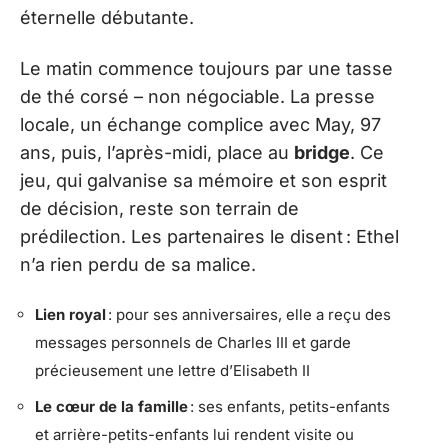
éternelle débutante.
Le matin commence toujours par une tasse
de thé corsé – non négociable. La presse
locale, un échange complice avec May, 97
ans, puis, l’après-midi, place au
bridge
. Ce
jeu, qui galvanise sa mémoire et son esprit
de décision, reste son terrain de
prédilection. Les partenaires le disent : Ethel
n’a rien perdu de sa malice.
Lien royal
: pour ses anniversaires, elle a reçu des
messages personnels de Charles III et garde
précieusement une lettre d’Elisabeth II
Le cœur de la famille
: ses enfants, petits-enfants
et arrière-petits-enfants lui rendent visite ou