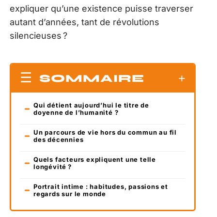
expliquer qu’une existence puisse traverser
autant d’années, tant de révolutions
silencieuses ?
SOMMAIRE
Qui détient aujourd’hui le titre de
doyenne de l’humanité ?
Un parcours de vie hors du commun au fil
des décennies
Quels facteurs expliquent une telle
longévité ?
Portrait intime : habitudes, passions et
regards sur le monde