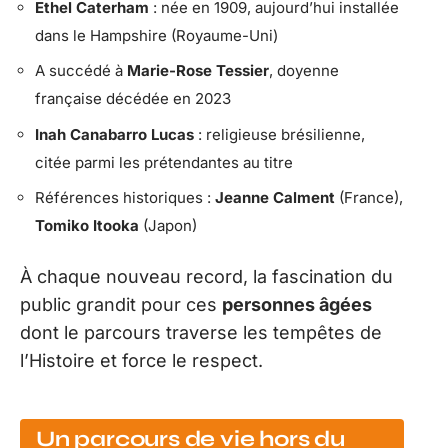
Ethel Caterham
: née en 1909, aujourd’hui installée
dans le Hampshire (Royaume-Uni)
A succédé à
Marie-Rose Tessier
, doyenne
française décédée en 2023
Inah Canabarro Lucas
: religieuse brésilienne,
citée parmi les prétendantes au titre
Références historiques :
Jeanne Calment
(France),
Tomiko Itooka
(Japon)
À chaque nouveau record, la fascination du
public grandit pour ces
personnes âgées
dont le parcours traverse les tempêtes de
l’Histoire et force le respect.
Un parcours de vie hors du