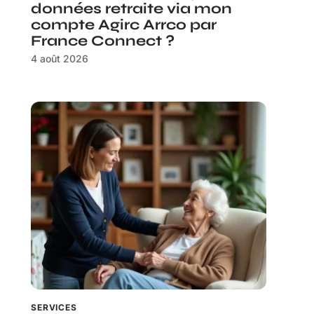
données retraite via mon
compte Agirc Arrco par
France Connect ?
4 août 2026
SERVICES