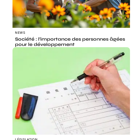
NEWS
Société : l’importance des personnes âgées
pour le développement
LÉGISLATION