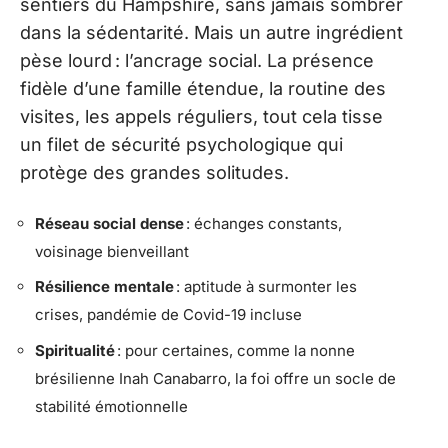
sentiers du Hampshire, sans jamais sombrer
dans la sédentarité. Mais un autre ingrédient
pèse lourd : l’ancrage social. La présence
fidèle d’une famille étendue, la routine des
visites, les appels réguliers, tout cela tisse
un filet de sécurité psychologique qui
protège des grandes solitudes.
Réseau social dense
: échanges constants,
voisinage bienveillant
Résilience mentale
: aptitude à surmonter les
crises, pandémie de Covid-19 incluse
Spiritualité
: pour certaines, comme la nonne
brésilienne Inah Canabarro, la foi offre un socle de
stabilité émotionnelle