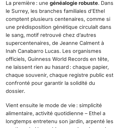
La première : une
généalogie robuste
. Dans
le Surrey, les branches familiales d’Ethel
comptent plusieurs centenaires, comme si
une prédisposition génétique circulait dans
le sang, motif retrouvé chez d’autres
supercentenaires, de Jeanne Calment à
Inah Canabarro Lucas. Les organismes
officiels, Guinness World Records en tête,
ne laissent rien au hasard : chaque papier,
chaque souvenir, chaque registre public est
confronté pour garantir la solidité du
dossier.
Vient ensuite le mode de vie : simplicité
alimentaire, activité quotidienne – Ethel a
longtemps entretenu son jardin, arpenté les