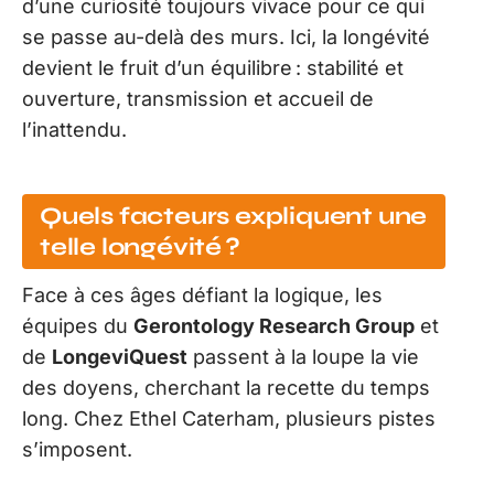
d’une curiosité toujours vivace pour ce qui
se passe au-delà des murs. Ici, la longévité
devient le fruit d’un équilibre : stabilité et
ouverture, transmission et accueil de
l’inattendu.
Quels facteurs expliquent une
telle longévité ?
Face à ces âges défiant la logique, les
équipes du
Gerontology Research Group
et
de
LongeviQuest
passent à la loupe la vie
des doyens, cherchant la recette du temps
long. Chez Ethel Caterham, plusieurs pistes
s’imposent.