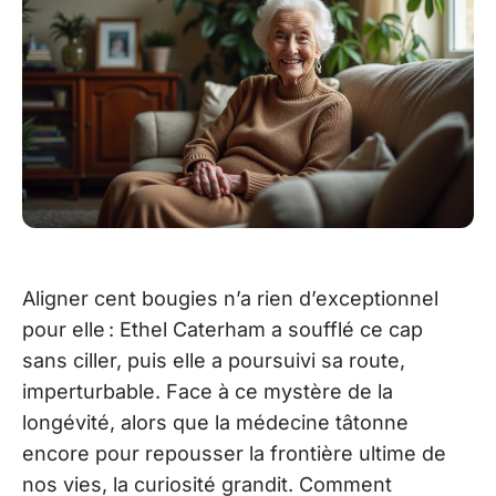
Aligner cent bougies n’a rien d’exceptionnel
pour elle : Ethel Caterham a soufflé ce cap
sans ciller, puis elle a poursuivi sa route,
imperturbable. Face à ce mystère de la
longévité, alors que la médecine tâtonne
encore pour repousser la frontière ultime de
nos vies, la curiosité grandit. Comment