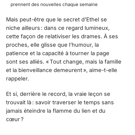
prennent des nouvelles chaque semaine
Mais peut-être que le secret d’Ethel se
niche ailleurs : dans ce regard lumineux,
cette façon de relativiser les drames. À ses
proches, elle glisse que l’humour, la
patience et la capacité à tourner la page
sont ses alliés. « Tout change, mais la famille
et la bienveillance demeurent », aime-t-elle
rappeler.
Et si, derrière le record, la vraie leçon se
trouvait là : savoir traverser le temps sans
jamais éteindre la flamme du lien et du
cœur ?