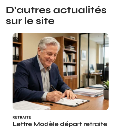
D'autres actualités
sur le site
RETRAITE
Lettre Modèle départ retraite