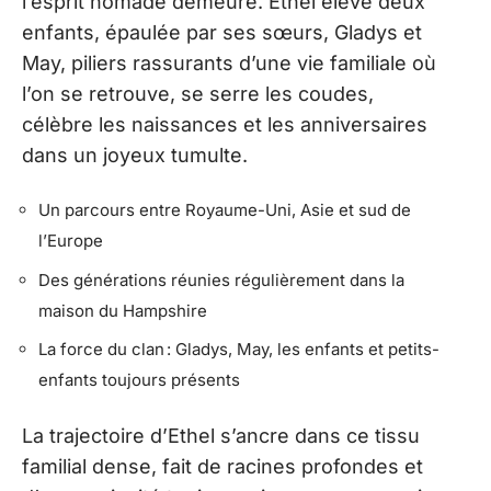
l’esprit nomade demeure. Ethel élève deux
enfants, épaulée par ses sœurs, Gladys et
May, piliers rassurants d’une vie familiale où
l’on se retrouve, se serre les coudes,
célèbre les naissances et les anniversaires
dans un joyeux tumulte.
Un parcours entre Royaume-Uni, Asie et sud de
l’Europe
Des générations réunies régulièrement dans la
maison du Hampshire
La force du clan : Gladys, May, les enfants et petits-
enfants toujours présents
La trajectoire d’Ethel s’ancre dans ce tissu
familial dense, fait de racines profondes et