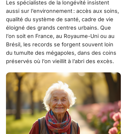
Les spécialistes de la longévité insistent
aussi sur l’environnement : accès aux soins,
qualité du système de santé, cadre de vie
éloigné des grands centres urbains. Que
l’on soit en France, au Royaume-Uni ou au
Brésil, les records se forgent souvent loin
du tumulte des mégapoles, dans des coins
préservés où l’on vieillit à l’abri des excès.