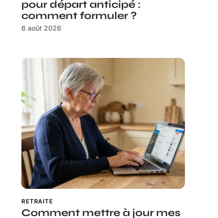
pour départ anticipé :
comment formuler ?
6 août 2026
RETRAITE
Comment mettre à jour mes