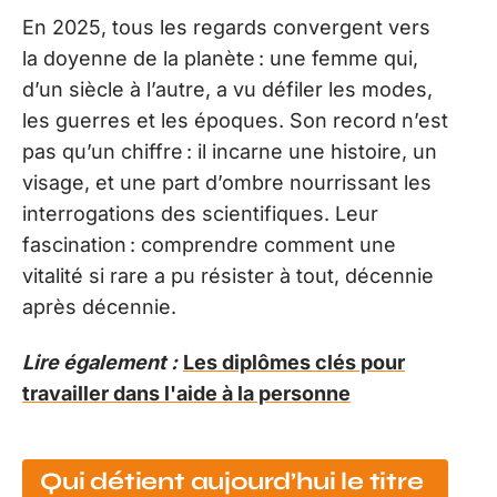
En 2025, tous les regards convergent vers
la doyenne de la planète : une femme qui,
d’un siècle à l’autre, a vu défiler les modes,
les guerres et les époques. Son record n’est
pas qu’un chiffre : il incarne une histoire, un
visage, et une part d’ombre nourrissant les
interrogations des scientifiques. Leur
fascination : comprendre comment une
vitalité si rare a pu résister à tout, décennie
après décennie.
Lire également :
Les diplômes clés pour
travailler dans l'aide à la personne
Qui détient aujourd’hui le titre