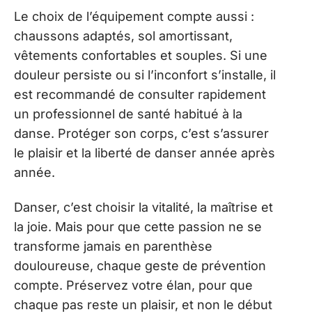
Le choix de l’équipement compte aussi :
chaussons adaptés, sol amortissant,
vêtements confortables et souples. Si une
douleur persiste ou si l’inconfort s’installe, il
est recommandé de consulter rapidement
un professionnel de santé habitué à la
danse. Protéger son corps, c’est s’assurer
le plaisir et la liberté de danser année après
année.
Danser, c’est choisir la vitalité, la maîtrise et
la joie. Mais pour que cette passion ne se
transforme jamais en parenthèse
douloureuse, chaque geste de prévention
compte. Préservez votre élan, pour que
chaque pas reste un plaisir, et non le début