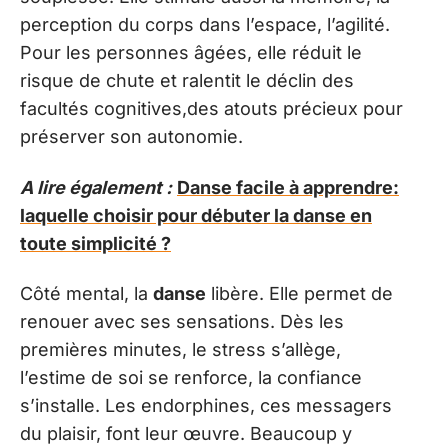
perception du corps dans l’espace, l’agilité.
Pour les personnes âgées, elle réduit le
risque de chute et ralentit le déclin des
facultés cognitives,des atouts précieux pour
préserver son autonomie.
A lire également :
Danse facile à apprendre:
laquelle choisir pour débuter la danse en
toute simplicité ?
Côté mental, la
danse
libère. Elle permet de
renouer avec ses sensations. Dès les
premières minutes, le stress s’allège,
l’estime de soi se renforce, la confiance
s’installe. Les endorphines, ces messagers
du plaisir, font leur œuvre. Beaucoup y