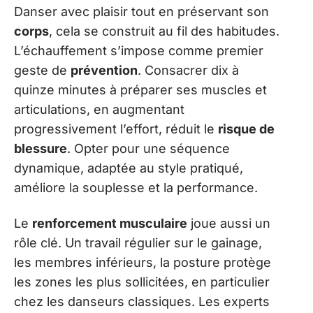
Danser avec plaisir tout en préservant son
corps
, cela se construit au fil des habitudes.
L’échauffement s’impose comme premier
geste de
prévention
. Consacrer dix à
quinze minutes à préparer ses muscles et
articulations, en augmentant
progressivement l’effort, réduit le
risque de
blessure
. Opter pour une séquence
dynamique, adaptée au style pratiqué,
améliore la souplesse et la performance.
Le
renforcement musculaire
joue aussi un
rôle clé. Un travail régulier sur le gainage,
les membres inférieurs, la posture protège
les zones les plus sollicitées, en particulier
chez les danseurs classiques. Les experts