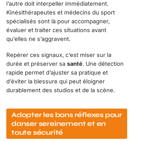
l’autre doit interpeller immédiatement.
Kinésithérapeutes et médecins du sport
spécialisés sont là pour accompagner,
évaluer et traiter ces situations avant
qu’elles ne s’aggravent.
Repérer ces signaux, c’est miser sur la
durée et préserver sa
santé
. Une détection
rapide permet d’ajuster sa pratique et
d’éviter la blessure qui peut éloigner
durablement des studios et de la scène.
Adopter les bons réflexes pour
danser sereinement et en
toute sécurité