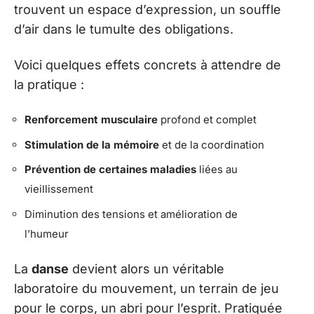
trouvent un espace d’expression, un souffle
d’air dans le tumulte des obligations.
Voici quelques effets concrets à attendre de
la pratique :
Renforcement musculaire
profond et complet
Stimulation de la mémoire
et de la coordination
Prévention de certaines maladies
liées au
vieillissement
Diminution des tensions et amélioration de
l’humeur
La
danse
devient alors un véritable
laboratoire du mouvement, un terrain de jeu
pour le corps, un abri pour l’esprit. Pratiquée