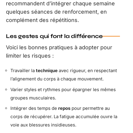
recommandent d’intégrer chaque semaine
quelques séances de renforcement, en
complément des répétitions.
Les gestes qui font la différence
Voici les bonnes pratiques à adopter pour
limiter les risques :
Travailler la
technique
avec rigueur, en respectant
l’alignement du corps à chaque mouvement.
Varier styles et rythmes pour épargner les mêmes
groupes musculaires.
Intégrer des temps de
repos
pour permettre au
corps de récupérer. La fatigue accumulée ouvre la
voie aux blessures insidieuses.