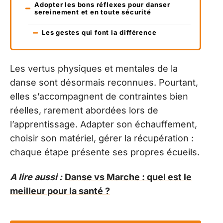
Adopter les bons réflexes pour danser
sereinement et en toute sécurité
Les gestes qui font la différence
Les vertus physiques et mentales de la
danse sont désormais reconnues. Pourtant,
elles s’accompagnent de contraintes bien
réelles, rarement abordées lors de
l’apprentissage. Adapter son échauffement,
choisir son matériel, gérer la récupération :
chaque étape présente ses propres écueils.
A lire aussi :
Danse vs Marche : quel est le
meilleur pour la santé ?