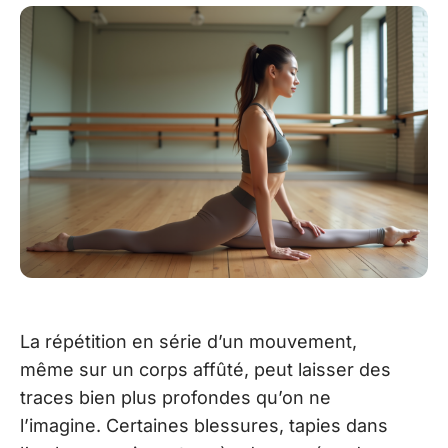
La répétition en série d’un mouvement,
même sur un corps affûté, peut laisser des
traces bien plus profondes qu’on ne
l’imagine. Certaines blessures, tapies dans