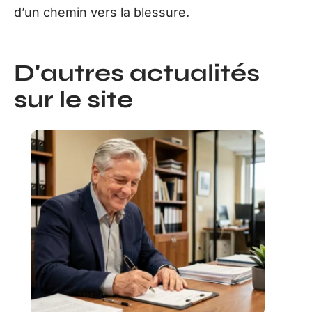
d’un chemin vers la blessure.
D'autres actualités
sur le site