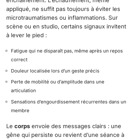
enchaînement. L’échauffement, même
appliqué, ne suffit pas toujours à éviter les
microtraumatismes ou inflammations. Sur
scène ou en studio, certains signaux invitent
à lever le pied :
Fatigue qui ne disparaît pas, même après un repos
correct
Douleur localisée lors d’un geste précis
Perte de mobilité ou d’amplitude dans une
articulation
Sensations d’engourdissement récurrentes dans un
membre
Le
corps
envoie des messages clairs : une
gêne qui persiste ou revient d’une séance à