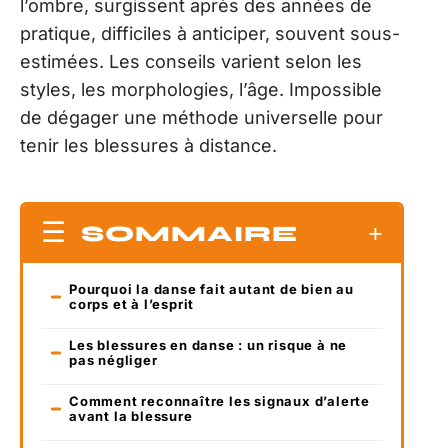
l’ombre, surgissent après des années de
pratique, difficiles à anticiper, souvent sous-
estimées. Les conseils varient selon les
styles, les morphologies, l’âge. Impossible
de dégager une méthode universelle pour
tenir les blessures à distance.
SOMMAIRE
Pourquoi la danse fait autant de bien au
corps et à l’esprit
Les blessures en danse : un risque à ne
pas négliger
Comment reconnaître les signaux d’alerte
avant la blessure