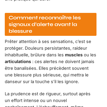
Comment reconnaître les
signaux d’alerte avant la
blessure
Prêter attention à ses sensations, c’est se
protéger. Douleurs persistantes, raideur
inhabituelle, brûlure dans les
muscles
ou les
articulations
: ces alertes ne doivent jamais
être banalisées. Elles précèdent souvent
une blessure plus sérieuse, qui mettra le
danseur sur la touche s’il les ignore.
La prudence est de rigueur, surtout après
un effort intense ou un nouvel