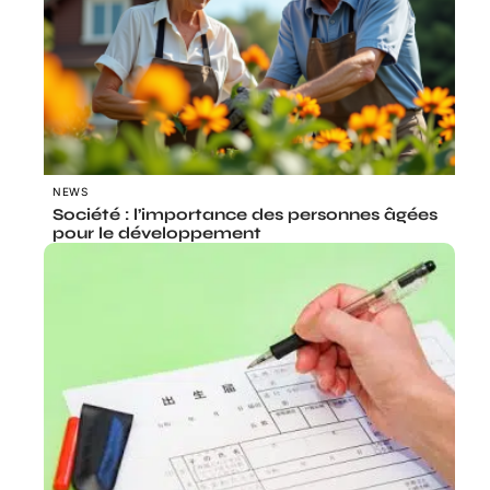
NEWS
Société : l’importance des personnes âgées
pour le développement