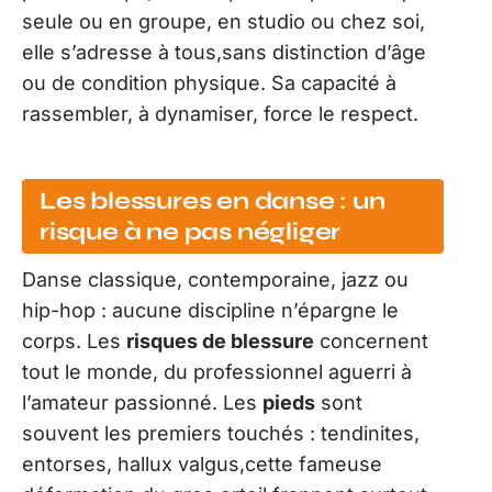
seule ou en groupe, en studio ou chez soi,
elle s’adresse à tous,sans distinction d’âge
ou de condition physique. Sa capacité à
rassembler, à dynamiser, force le respect.
Les blessures en danse : un
risque à ne pas négliger
Danse classique, contemporaine, jazz ou
hip-hop : aucune discipline n’épargne le
corps. Les
risques de blessure
concernent
tout le monde, du professionnel aguerri à
l’amateur passionné. Les
pieds
sont
souvent les premiers touchés : tendinites,
entorses, hallux valgus,cette fameuse