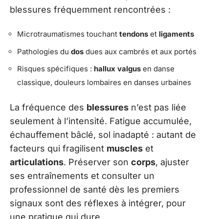
blessures fréquemment rencontrées :
Microtraumatismes touchant
tendons
et
ligaments
Pathologies du
dos
dues aux cambrés et aux portés
Risques spécifiques :
hallux valgus
en danse
classique, douleurs lombaires en danses urbaines
La fréquence des
blessures
n’est pas liée
seulement à l’intensité. Fatigue accumulée,
échauffement bâclé, sol inadapté : autant de
facteurs qui fragilisent
muscles
et
articulations
. Préserver son
corps
, ajuster
ses entraînements et consulter un
professionnel de santé dès les premiers
signaux sont des réflexes à intégrer, pour
une pratique qui dure.