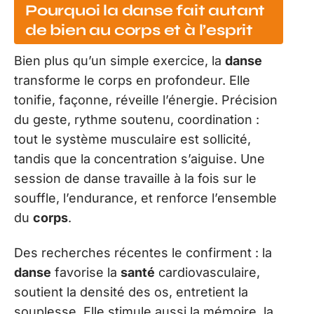
Pourquoi la danse fait autant
de bien au corps et à l’esprit
Bien plus qu’un simple exercice, la
danse
transforme le corps en profondeur. Elle
tonifie, façonne, réveille l’énergie. Précision
du geste, rythme soutenu, coordination :
tout le système musculaire est sollicité,
tandis que la concentration s’aiguise. Une
session de danse travaille à la fois sur le
souffle, l’endurance, et renforce l’ensemble
du
corps
.
Des recherches récentes le confirment : la
danse
favorise la
santé
cardiovasculaire,
soutient la densité des os, entretient la
souplesse. Elle stimule aussi la mémoire, la