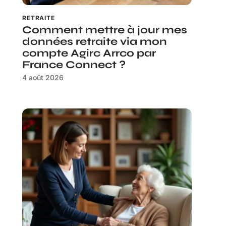
RETRAITE
Comment mettre à jour mes
données retraite via mon
compte Agirc Arrco par
France Connect ?
4 août 2026