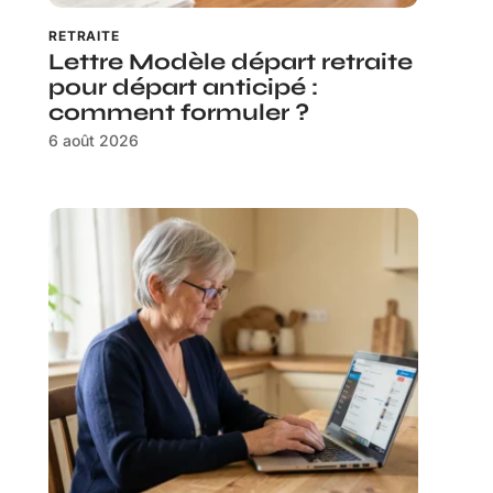
RETRAITE
Lettre Modèle départ retraite
pour départ anticipé :
comment formuler ?
6 août 2026