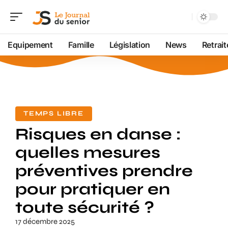
Equipement
Famille
Législation
News
Retrait
TEMPS LIBRE
Risques en danse :
quelles mesures
préventives prendre
pour pratiquer en
toute sécurité ?
17 décembre 2025